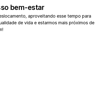
so bem-estar 
slocamento, aproveitando esse tempo para 
ualidade de vida e estarmos mais próximos de 
m!