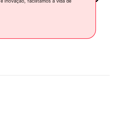
 inovação, facilitamos a vida de 