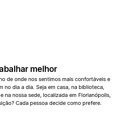
rabalhar melhor
o de onde nos sentimos mais confortáveis e 
 no dia a dia. Seja em casa, na biblioteca, 
e na nossa sede, localizada em Florianópolis, 
sição? Cada pessoa decide como prefere.