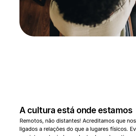
A cultura está onde estamos
Remotos, não distantes! Acreditamos que noss
ligados a relações do que a lugares físicos. E