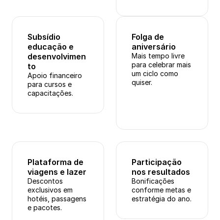
Subsídio 
Folga de 
educação e 
aniversário
desenvolvimen
Mais tempo livre 
para celebrar mais 
to
um ciclo como 
Apoio financeiro 
quiser.
para cursos e 
capacitações.
Plataforma de 
Participação 
viagens e lazer
nos resultados
Descontos 
Bonificações 
exclusivos em 
conforme metas e 
hotéis, passagens 
estratégia do ano.
e pacotes.