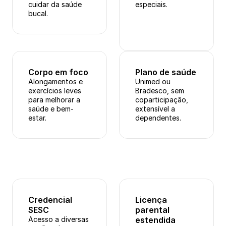
cuidar da saúde 
especiais.
bucal.
Corpo em foco
Plano de saúde
Alongamentos e 
Unimed ou 
exercícios leves 
Bradesco, sem 
para melhorar a 
coparticipação, 
saúde e bem-
extensível a 
estar.
dependentes.
Credencial 
Licença 
SESC
parental 
Acesso a diversas 
estendida