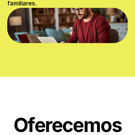
familiares. 
Oferecemos