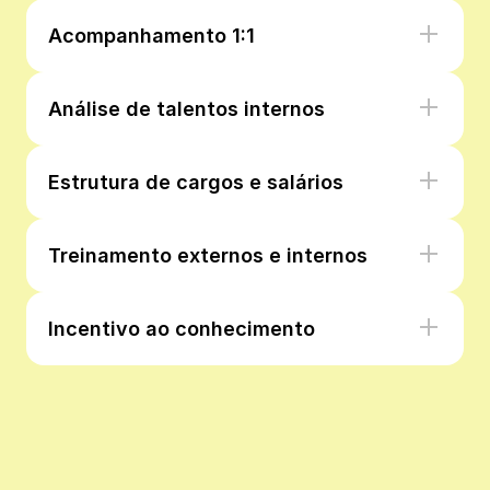
Acompanhamento 1:1
Análise de talentos internos
Estrutura de cargos e salários
Treinamento externos e internos
Incentivo ao conhecimento