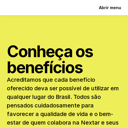
Abrir menu
Conheça os 
benefícios
Acreditamos que cada benefício 
oferecido deva ser possível de utilizar em 
qualquer lugar do Brasil. Todos são 
pensados cuidadosamente para 
favorecer a qualidade de vida e o bem-
estar de quem colabora na Nextar e seus 