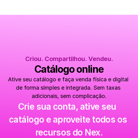
Criou. Compartilhou. Vendeu.
Catálogo online
Ative seu catálogo e faça venda física e digital 
de forma simples e integrada. Sem taxas 
adicionais, sem complicação.
Crie sua conta, ative seu  
catálogo e aproveite todos os 
recursos do Nex.