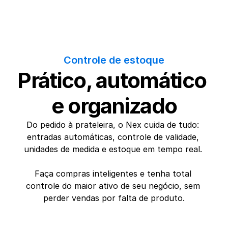
Controle de estoque
Prático, automático 
e organizado
Do pedido à prateleira, o Nex cuida de tudo: 
entradas automáticas, controle de validade, 
unidades de medida e estoque em tempo real. 
Faça compras inteligentes e tenha total 
controle do maior ativo de seu negócio, sem 
perder vendas por falta de produto.