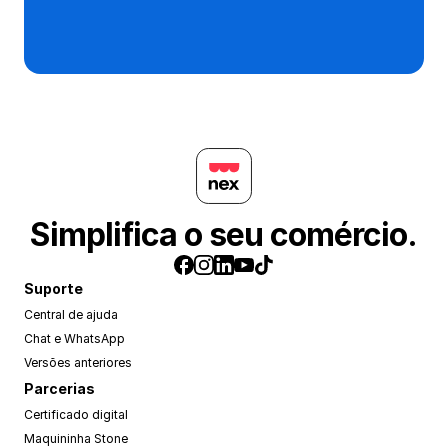
Simplifica o seu comércio.
Suporte
Central de ajuda
Chat e WhatsApp
Versões anteriores
Parcerias
Certificado digital
Maquininha Stone