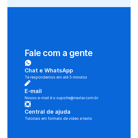
Fale com a gente
Chat e WhatsApp
Te respondemos em até 5 minutos
E-mail
Nosso e-mail é o suporte@nextar.com.br
Central de ajuda
Tutoriais em formato de vídeo e texto