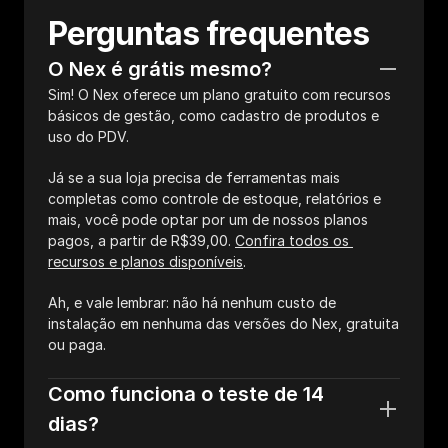
Perguntas frequentes
O Nex é grátis mesmo?
Sim! O Nex oferece um plano gratuito com recursos 
básicos de gestão, como cadastro de produtos e 
uso do PDV.
Já se a sua loja precisa de ferramentas mais 
completas como controle de estoque, relatórios e 
mais, você pode optar por um de nossos planos 
pagos, a partir de R$39,00. 
Confira todos os 
recursos e planos disponíveis
.
Ah, e vale lembrar: não há nenhum custo de 
instalação em nenhuma das versões do Nex, gratuita 
ou paga.
Como funciona o teste de 14 
dias?