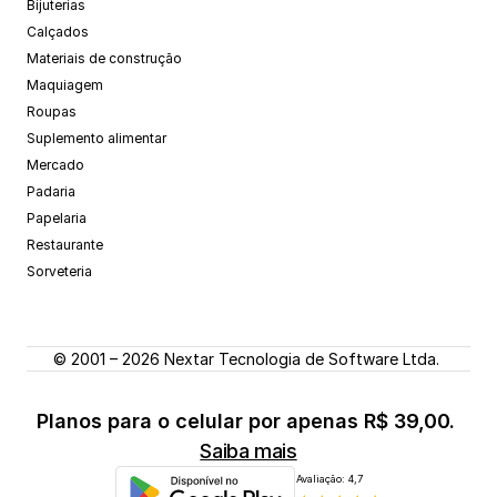
Bijuterias
Calçados
Materiais de construção
Maquiagem
Roupas
Suplemento alimentar
Mercado
Padaria
Papelaria
Restaurante
Sorveteria
© 2001 – 2026 Nextar Tecnologia de Software Ltda. 
Planos para o celular por apenas R$ 39,00. 
Saiba mais
Avaliação: 4,7