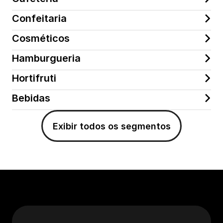
Confeitaria
Cosméticos
Hamburgueria
Hortifruti
Bebidas
Exibir todos os segmentos