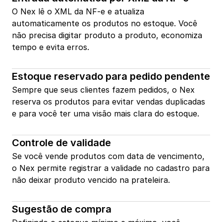
O Nex lê o XML da NF-e e atualiza 
automaticamente os produtos no estoque. Você 
não precisa digitar produto a produto, economiza 
tempo e evita erros.
Estoque reservado para pedido pendente
Sempre que seus clientes fazem pedidos, o Nex 
reserva os produtos para evitar vendas duplicadas 
e para você ter uma visão mais clara do estoque.
Controle de validade
Se você vende produtos com data de vencimento, 
o Nex permite registrar a validade no cadastro para 
não deixar produto vencido na prateleira.
Sugestão de compra