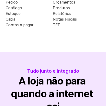
Pedido
Orçamentos
Catálogo
Produtos
Estoque
Relatórios
Caixa
Notas Fiscais
Contas a pagar
TEF
Tudo junto e integrado
A loja não para 
quando a internet 