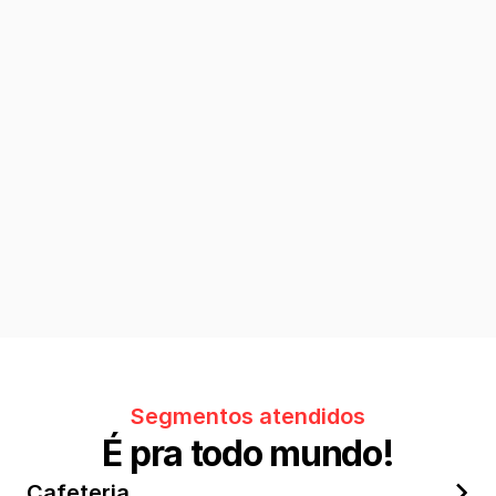
Segmentos atendidos
É pra todo mundo!
Cafeteria