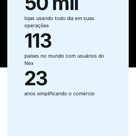
50 mil
lojas usando todo dia em suas 
operações
113
países no mundo com usuários do 
Nex
23
anos simplificando o comércio