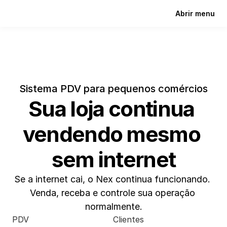
Abrir menu
Sistema PDV para pequenos comércios
Sua loja continua 
vendendo mesmo 
sem internet
Se a internet cai, o Nex continua funcionando. 
Venda, receba e controle sua operação 
normalmente.
PDV
Clientes