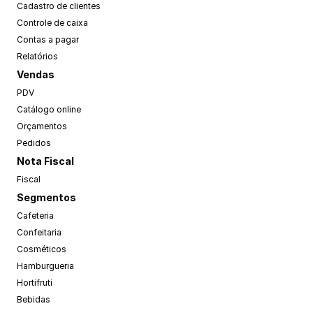
Cadastro de clientes
Controle de caixa
Contas a pagar
Relatórios
Vendas
PDV
Catálogo online
Orçamentos
Pedidos
Nota Fiscal
Fiscal
Segmentos
Cafeteria
Confeitaria
Cosméticos
Hamburgueria
Hortifruti
Bebidas