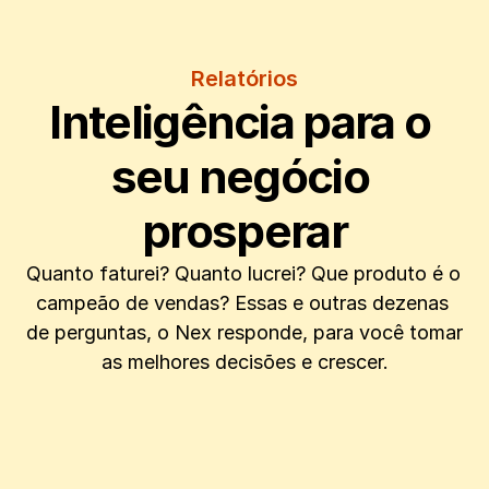
Relatórios
Inteligência para o 
seu negócio 
prosperar
Quanto faturei? Quanto lucrei? Que produto é o 
campeão de vendas? Essas e outras dezenas 
de perguntas, o Nex responde, para você tomar 
as melhores decisões e crescer.