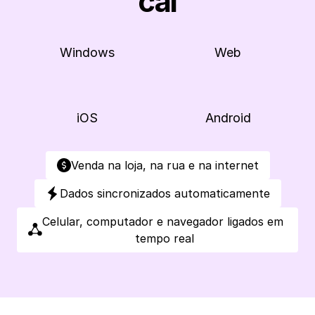
cai
Windows
Web
iOS
Android
Venda na loja, na rua e na internet
Dados sincronizados automaticamente
Celular, computador e navegador ligados em 
tempo real