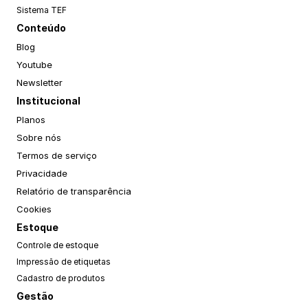
Sistema TEF
Conteúdo
Blog
Youtube
Newsletter
Institucional
Planos
Sobre nós
Termos de serviço
Privacidade
Relatório de transparência
Cookies
Estoque
Controle de estoque
Impressão de etiquetas
Cadastro de produtos
Gestão