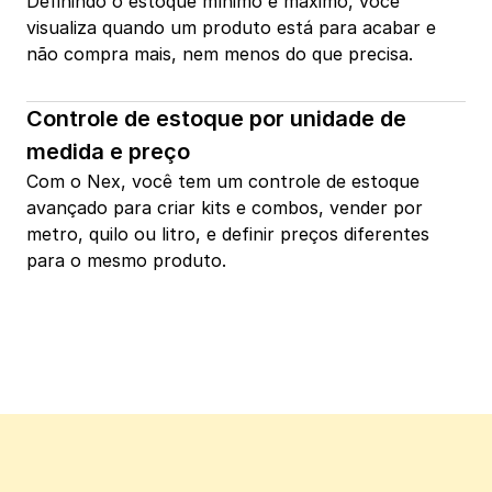
Definindo o estoque mínimo e máximo, você 
visualiza quando um produto está para acabar e 
não compra mais, nem menos do que precisa.
Controle de estoque por unidade de 
medida e preço
Com o Nex, você tem um controle de estoque 
avançado para criar kits e combos, vender por 
metro, quilo ou litro, e definir preços diferentes 
para o mesmo produto.