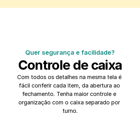
Quer segurança e facilidade?
Controle de caixa
Com todos os detalhes na mesma tela é 
fácil conferir cada item, da abertura ao 
fechamento. Tenha maior controle e 
organização com o caixa separado por 
turno.