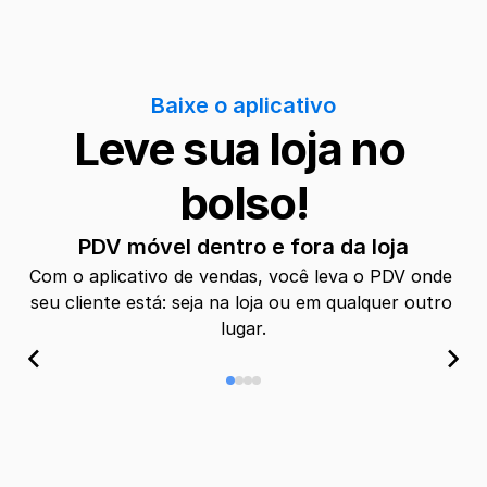
Baixe o aplicativo
Leve sua loja no 
bolso!
PDV móvel dentro e fora da loja
Com o aplicativo de vendas, você leva o PDV onde 
seu cliente está: seja na loja ou em qualquer outro 
lugar.