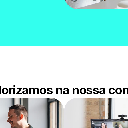
lorizamos na nossa c