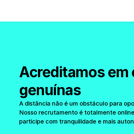
Acreditamos em 
genuínas
A distância não é um obstáculo para opor
Nosso recrutamento é totalmente online
participe com tranquilidade e mais auto