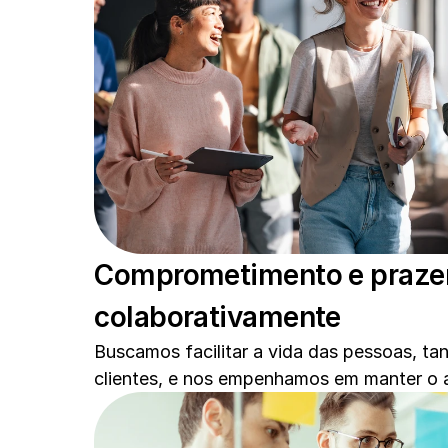
Comprometimento e prazer 
colaborativamente 
Buscamos facilitar a vida das pessoas, tan
clientes, e nos empenhamos em manter o 