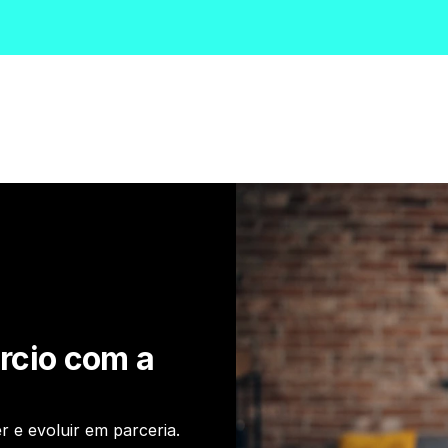
rcio com a 
 e evoluir em parceria.