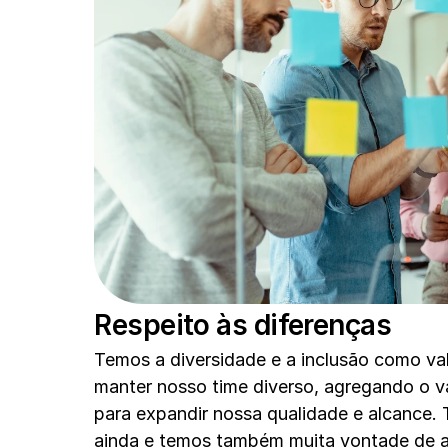
Respeito às diferenças 
Temos a diversidade e a inclusão como val
manter nosso time diverso, agregando o va
para expandir nossa qualidade e alcance. 
ainda e temos também muita vontade de am