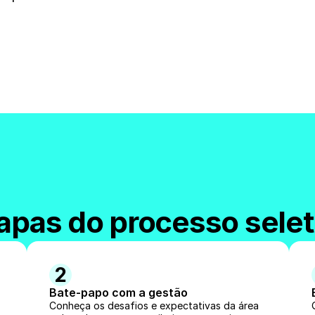
tapas do processo selet
2
Bate-papo com a gestão
Conheça os desafios e expectativas da área 