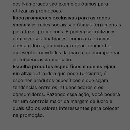
dos Namorados são exemplos ótimos para 
utilizar as promoções.
Faça promoções exclusivas para as redes 
sociais:
 as redes sociais são ótimas ferramentas 
para fazer promoções. E podem ser utilizadas 
com diversas finalidades, como atrair novos 
consumidores, aprimorar o relacionamento, 
apresentar novidades da marca ou acompanhar 
as tendências do mercado.
Escolha produtos específicos e que estejam 
em alta:
 outra ideia que pode funcionar, é 
escolher produtos específicos e que sejam 
tendências entre os influenciadores e os 
consumidores. Fazendo essa ação, você poderá 
ter um controle maior da margem de lucro e 
quais são os valores interessantes para colocar 
na promoção.