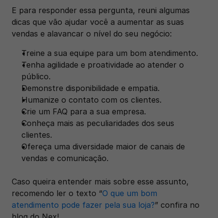
E para responder essa pergunta, reuni algumas 
dicas que vão ajudar você a aumentar as suas 
vendas e alavancar o nível do seu negócio: 
Treine a sua equipe para um bom atendimento.
Tenha agilidade e proatividade ao atender o 
público.
Demonstre disponibilidade e empatia.
Humanize o contato com os clientes.
Crie um FAQ para a sua empresa.
Conheça mais as peculiaridades dos seus 
clientes.
Ofereça uma diversidade maior de canais de 
vendas e comunicação. 
Caso queira entender mais sobre esse assunto, 
recomendo ler o texto “
O que um bom 
atendimento pode fazer pela sua loja?
” confira no 
blog do Nex!