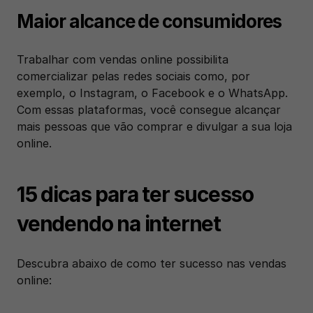
Maior alcance de consumidores 
Trabalhar com vendas online possibilita 
comercializar pelas redes sociais como, por 
exemplo, o Instagram, o Facebook e o WhatsApp. 
Com essas plataformas, você consegue alcançar 
mais pessoas que vão comprar e divulgar a sua loja 
online.
15 dicas para ter sucesso 
vendendo na internet
Descubra abaixo de como ter sucesso nas vendas 
online: 