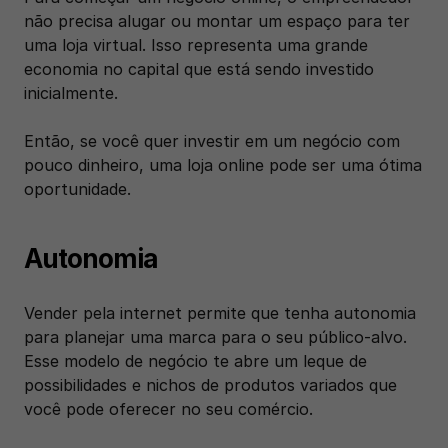
não precisa alugar ou montar um espaço para ter 
uma loja virtual. Isso representa uma grande 
economia no capital que está sendo investido 
inicialmente.
Então, se você quer investir em um negócio com 
pouco dinheiro, uma loja online pode ser uma ótima 
oportunidade.
Autonomia
Vender pela internet permite que tenha autonomia 
para planejar uma marca para o seu público-alvo. 
Esse modelo de negócio te abre um leque de 
possibilidades e nichos de produtos variados que 
você pode oferecer no seu comércio.