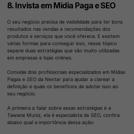
8. Invista em Mídia Paga e SEO
O seu negócio precisa de visibilidade para ter bons 
resultados nas vendas e recomendações dos 
produtos e serviços que você oferece. E existem 
várias formas para conseguir isso, nesse tópico 
separei duas estratégias que são muito utilizadas 
em empresas e lojas onlines. 
Convidei dois profissionais especializados em Mídias 
Pagas e SEO da Nextar para ajudar a clarear a 
definição e quais os benefícios de adotar isso ao 
seu negócio. 
A primeira a falar sobre essas estratégias é a 
Tawane Muniz, ela é especialista de SEO, confira 
abaixo qual a importância dessa ação: 