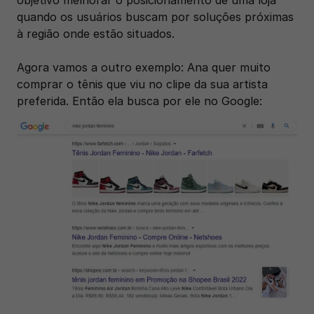
quando os usuários buscam por soluções próximas 
à região onde estão situados.
Agora vamos a outro exemplo: Ana quer muito 
comprar o tênis que viu no clipe da sua artista 
preferida. Então ela busca por ele no Google: 