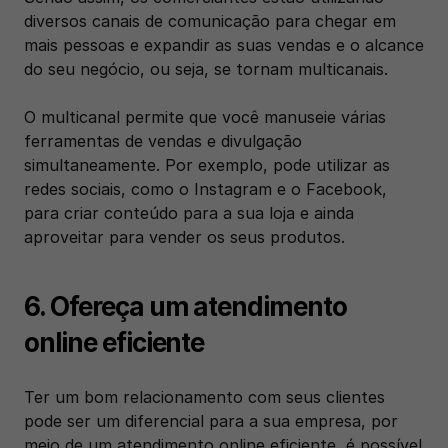
diversos canais de comunicação para chegar em 
mais pessoas e expandir as suas vendas e o alcance 
do seu negócio, ou seja, se tornam multicanais.
O multicanal permite que você manuseie várias 
ferramentas de vendas e divulgação 
simultaneamente. Por exemplo, pode utilizar as 
redes sociais, como o Instagram e o Facebook, 
para criar conteúdo para a sua loja e ainda 
aproveitar para vender os seus produtos.
6. Ofereça um atendimento 
online eficiente
Ter um bom relacionamento com seus clientes 
pode ser um diferencial para a sua empresa, por 
meio de um atendimento online eficiente, é possível 