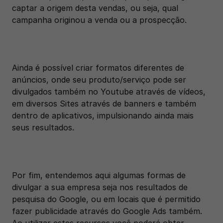
captar a origem desta vendas, ou seja, qual 
campanha originou a venda ou a prospecção.
Ainda é possível criar formatos diferentes de 
anúncios, onde seu produto/serviço pode ser 
divulgados também no Youtube através de vídeos, 
em diversos Sites através de banners e também 
dentro de aplicativos, impulsionando ainda mais 
seus resultados.
Por fim, entendemos aqui algumas formas de 
divulgar a sua empresa seja nos resultados de 
pesquisa do Google, ou em locais que é permitido 
fazer publicidade através do Google Ads também. 