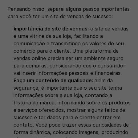
Pensando nisso, separei alguns passos importantes 
para você ter um site de vendas de sucesso: 
Importância do site de vendas:
 o site de vendas 
é uma vitrine da sua loja, facilitando a 
comunicação e transmitindo os valores do seu 
comércio para o cliente. Uma plataforma de 
vendas online precisa ser um ambiente seguro 
para compras, considerando que o consumidor 
vai inserir informações pessoais e financeiras.
Faça um conteúdo de qualidade:
 além da 
segurança, é importante que o seu site tenha 
informações sobre a sua loja, contando a 
história da marca, informando sobre os produtos 
e serviços oferecidos, mostrar alguns feitos de 
sucesso e ter dados para o cliente entrar em 
contato. Você pode trazer essas curiosidades de 
forma dinâmica, colocando imagens, produzindo 