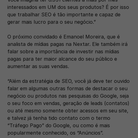
interessados em UM dos seus produtos? É por isso 
que trabalhar SEO é tão importante e capaz de 
gerar mais lucro para o seu negócio.” 
O próximo convidado é Emanoel Moreira, que é 
analista de mídias pagas na Nextar. Ele também irá 
falar sobre a importância de investir nas mídias 
pagas para ter maior alcance do seu público e 
aumentar as suas vendas. 
“Além da estratégia de SEO, você já deve ter ouvido 
falar em algumas outras formas de destacar o seu 
negócio ou produtos nas pesquisas do Google, seja 
o seu foco em vendas, geração de leads (contatos) 
ou até mesmo somente obter acessos em seu site, 
e talvez já tenha tido contato com o termo 
“Tráfego Pago” do Google, ou como é mais 
popularmente conhecido, os “Anúncios”.