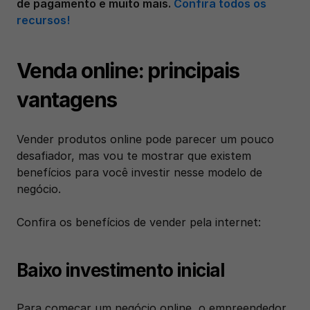
de pagamento e muito mais. 
Confira todos os 
recursos!
Venda online: principais 
vantagens
Vender produtos online pode parecer um pouco 
desafiador, mas vou te mostrar que existem 
benefícios para você investir nesse modelo de 
negócio.
Confira os benefícios de vender pela internet:
Baixo investimento inicial
Para começar um negócio online, o empreendedor 