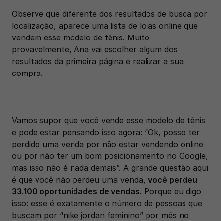
Observe que diferente dos resultados de busca por 
localização, aparece uma lista de lojas online que 
vendem esse modelo de tênis. Muito 
provavelmente, Ana vai escolher algum dos 
resultados da primeira página e realizar a sua 
compra.
Vamos supor que você vende esse modelo de tênis 
e pode estar pensando isso agora: “Ok, posso ter 
perdido uma venda por não estar vendendo online 
ou por não ter um bom posicionamento no Google, 
mas isso não é nada demais”. A grande questão aqui 
é que você não perdeu uma venda, 
você perdeu 
33.100 oportunidades de vendas
. Porque eu digo 
isso: esse é exatamente o número de pessoas que 
buscam por “nike jordan feminino” por mês no 