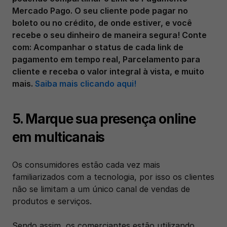
Mercado Pago. O seu cliente pode pagar no 
boleto ou no crédito, de onde estiver, e você 
recebe o seu dinheiro de maneira segura! Conte 
com: Acompanhar o status de cada link de 
pagamento em tempo real, Parcelamento para 
cliente e receba o valor integral à vista, e muito 
mais. 
Saiba mais clicando aqui!
5. Marque sua presença online 
em multicanais
Os consumidores estão cada vez mais 
familiarizados com a tecnologia, por isso os clientes 
não se limitam a um único canal de vendas de 
produtos e serviços.
Sendo assim, os comerciantes estão utilizando 