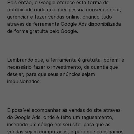
Pois então, o Google oferece esta forma de 
publicidade onde qualquer pessoa consegue criar, 
gerenciar e fazer vendas online, criando tudo 
através da ferramenta Google Ads disponibilizada 
de forma gratuita pelo Google.
Lembrando que, a ferramenta é gratuita, porém, é 
necessário fazer o investimento, da quantia que 
desejar, para que seus anúncios sejam 
impulsionados.
É possível acompanhar as vendas do site através 
do Google Ads, onde é feito um tagueamento, 
inserindo um código em seu site, para que as 
vendas sejam computadas, e para que consigamos 