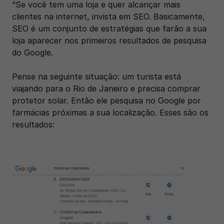
“Se você tem uma loja e quer alcançar mais 
clientes na internet, invista em SEO. Basicamente, 
SEO é um conjunto de estratégias que farão a sua 
loja aparecer nos primeiros resultados de pesquisa 
do Google.  
Pense na seguinte situação: um turista está 
viajando para o Rio de Janeiro e precisa comprar 
protetor solar. Então ele pesquisa no Google por 
farmácias próximas a sua localização. Esses são os 
resultados: 