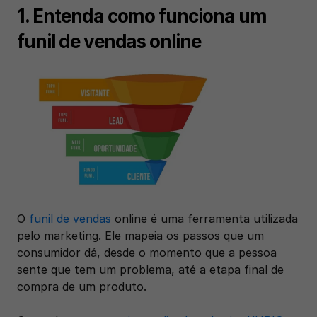
1. Entenda como funciona um 
funil de vendas online
O 
funil de vendas
 online é uma ferramenta utilizada 
pelo marketing. Ele mapeia os passos que um 
consumidor dá, desde o momento que a pessoa 
sente que tem um problema, até a etapa final de 
compra de um produto. 