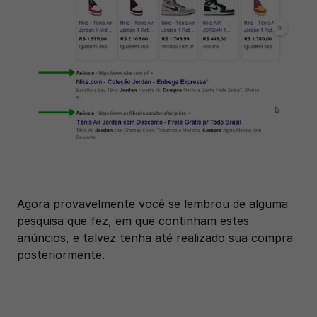
Agora provavelmente você se lembrou de alguma 
pesquisa que fez, em que continham estes 
anúncios, e talvez tenha até realizado sua compra 
posteriormente.