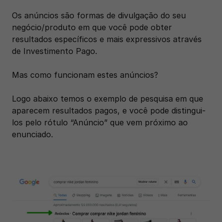
Os anúncios são formas de divulgação do seu 
negócio/produto em que você pode obter 
resultados específicos e mais expressivos através 
de Investimento Pago.
Mas como funcionam estes anúncios?
Logo abaixo temos o exemplo de pesquisa em que 
aparecem resultados pagos, e você pode distingui-
los pelo rótulo “Anúncio” que vem próximo ao 
enunciado.