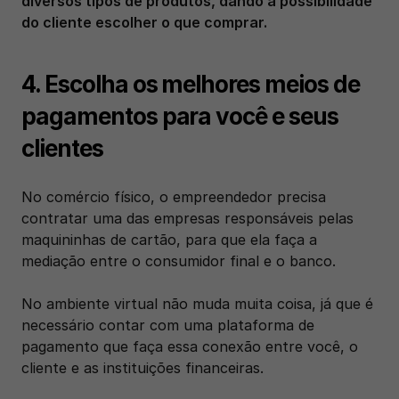
diversos tipos de produtos, dando a possibilidade 
do cliente escolher o que comprar. 
4. Escolha os melhores meios de 
pagamentos para você e seus 
clientes
No comércio físico, o empreendedor precisa 
contratar uma das empresas responsáveis pelas 
maquininhas de cartão, para que ela faça a 
mediação entre o consumidor final e o banco. 
No ambiente virtual não muda muita coisa, já que é 
necessário contar com uma plataforma de 
pagamento que faça essa conexão entre você, o 
cliente e as instituições financeiras. 