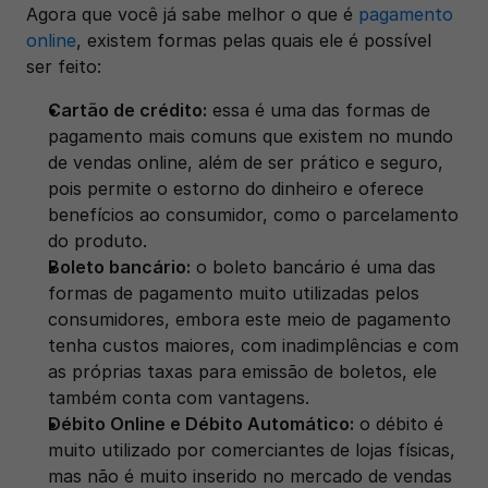
Agora que você já sabe melhor o que é 
pagamento 
online
, existem formas pelas quais ele é possível 
ser feito: 
Cartão de crédito:
 essa é uma das formas de 
pagamento mais comuns que existem no mundo 
de vendas online, além de ser prático e seguro, 
pois permite o estorno do dinheiro e oferece 
benefícios ao consumidor, como o parcelamento 
do produto. 
Boleto bancário:
 o boleto bancário é uma das 
formas de pagamento muito utilizadas pelos 
consumidores, embora este meio de pagamento 
tenha custos maiores, com inadimplências e com 
as próprias taxas para emissão de boletos, ele 
também conta com vantagens. 
Débito Online e Débito Automático:
 o débito é 
muito utilizado por comerciantes de lojas físicas, 
mas não é muito inserido no mercado de vendas 