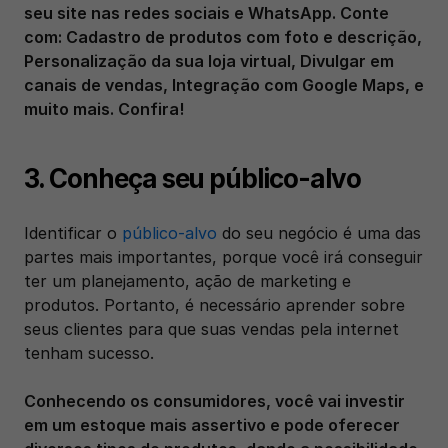
seu site nas redes sociais e WhatsApp. Conte 
com: Cadastro de produtos com foto e descrição, 
Personalização da sua loja virtual, Divulgar em 
canais de vendas, Integração com Google Maps, e 
muito mais. Confira! 
3. Conheça seu público-alvo
Identificar o 
público-alvo
 do seu negócio é uma das 
partes mais importantes, porque você irá conseguir 
ter um planejamento, ação de marketing e 
produtos. Portanto, é necessário aprender sobre 
seus clientes para que suas vendas pela internet 
tenham sucesso. 
Conhecendo os consumidores, você vai investir 
em um estoque mais assertivo e pode oferecer 