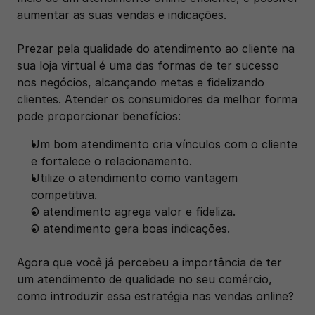
aumentar as suas vendas e indicações. 
Prezar pela qualidade do atendimento ao cliente na 
sua loja virtual é uma das formas de ter sucesso 
nos negócios, alcançando metas e fidelizando 
clientes. Atender os consumidores da melhor forma 
pode proporcionar benefícios:
Um bom atendimento cria vínculos com o cliente 
e fortalece o relacionamento.
Utilize o atendimento como vantagem 
competitiva.
O atendimento agrega valor e fideliza.
O atendimento gera boas indicações.
Agora que você já percebeu a importância de ter 
um atendimento de qualidade no seu comércio, 
como introduzir essa estratégia nas vendas online? 