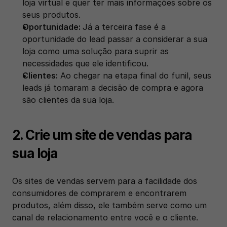
loja virtual e quer ter mais informações sobre os 
seus produtos. 
Oportunidade: 
Já a terceira fase é a 
oportunidade do lead passar a considerar a sua 
loja como uma solução para suprir as 
necessidades que ele identificou.
Clientes:
 Ao chegar na etapa final do funil, seus 
leads já tomaram a decisão de compra e agora 
são clientes da sua loja. 
2. Crie um site de vendas para 
sua loja
Os sites de vendas servem para a facilidade dos 
consumidores de comprarem e encontrarem 
produtos, além disso, ele também serve como um 
canal de relacionamento entre você e o cliente.