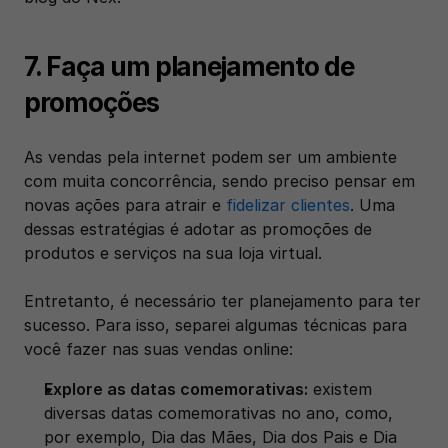
7. Faça um planejamento de 
promoções
As vendas pela internet podem ser um ambiente 
com muita concorrência, sendo preciso pensar em 
novas ações para atrair e 
fidelizar clientes
. Uma 
dessas estratégias é adotar as promoções de 
produtos e serviços na sua loja virtual.
Entretanto, é necessário ter planejamento para ter 
sucesso. Para isso, separei algumas técnicas para 
você fazer nas suas vendas online:
Explore as datas comemorativas:
 existem 
diversas datas comemorativas no ano, como, 
por exemplo, Dia das Mães, Dia dos Pais e Dia 