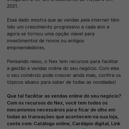
2021. 
Esse dado mostra que as vendas pela internet têm 
tido um crescimento progressivo a cada ano e 
agora se tornou uma opção viável para 
investimentos de novos ou antigos 
empreendedores.
Pensando nisso, o Nex tem recursos para facilitar 
a gestão e vendas online do seu negócio. Com eles 
o seu comércio pode crescer ainda mais, confira os 
tópicos abaixo para saber de todas as novidades! 
Que tal facilitar as vendas online do seu negócio? 
Com os recursos do Nex, você tem todos os 
mecanismos necessários para ficar de olho em 
todas as transações que acontecem na sua loja, 
conte com: Catálogo online, Cardápio digital, Link 