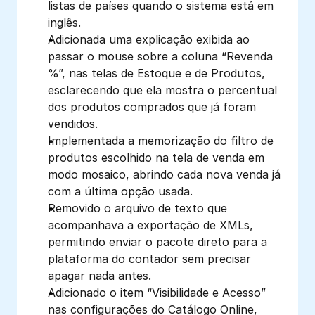
listas de países quando o sistema está em 
inglês. 
Adicionada uma explicação exibida ao 
passar o mouse sobre a coluna “Revenda 
%”, nas telas de Estoque e de Produtos, 
esclarecendo que ela mostra o percentual 
dos produtos comprados que já foram 
vendidos.
Implementada a memorização do filtro de 
produtos escolhido na tela de venda em 
modo mosaico, abrindo cada nova venda já 
com a última opção usada.
Removido o arquivo de texto que 
acompanhava a exportação de XMLs, 
permitindo enviar o pacote direto para a 
plataforma do contador sem precisar 
apagar nada antes.
Adicionado o item “Visibilidade e Acesso” 
nas configurações do Catálogo Online, 