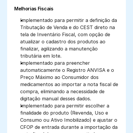
Melhorias Fiscais
Implementado para permitir a definição da 
Tributação de Venda e do CEST direto na 
tela de Inventário Fiscal, com opção de 
atualizar o cadastro dos produtos ao 
finalizar, agilizando a manutenção 
tributária em lote.
Implementado para preencher 
automaticamente o Registro ANVISA e o 
Preço Máximo ao Consumidor dos 
medicamentos ao importar a nota fiscal de 
compra, eliminando a necessidade de 
digitação manual desses dados.
Implementado para permitir escolher a 
finalidade do produto (Revenda, Uso e 
Consumo ou Ativo Imobilizado) e ajustar o 
CFOP de entrada durante a importação da 