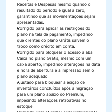
Receitas e Despesas mesmo quando o 
resultado do período é igual a zero, 
garantindo que as movimentações sejam 
apresentadas.
Corrigido para aplicar as restrições do 
plano na tela de pagamento, impedindo 
que clientes do plano Grátis salvem o 
troco como crédito em conta. 
Corrigido para bloquear o acesso à aba 
Caixa no plano Grátis, mesmo com um 
caixa aberto, impedindo alterações na data 
e hora de abertura e a impressão sem o 
plano adequado.
Ajustado para bloquear a edição de 
inventários concluídos após a migração 
para um plano abaixo do Premium, 
impedindo alterações retroativas no 
estoque.