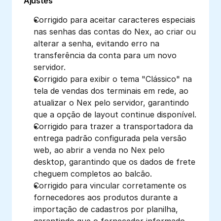
Ajustes
Corrigido para aceitar caracteres especiais 
nas senhas das contas do Nex, ao criar ou 
alterar a senha, evitando erro na 
transferência da conta para um novo 
servidor.
Corrigido para exibir o tema "Clássico" na 
tela de vendas dos terminais em rede, ao 
atualizar o Nex pelo servidor, garantindo 
que a opção de layout continue disponível.
Corrigido para trazer a transportadora da 
entrega padrão configurada pela versão 
web, ao abrir a venda no Nex pelo 
desktop, garantindo que os dados de frete 
cheguem completos ao balcão.
Corrigido para vincular corretamente os 
fornecedores aos produtos durante a 
importação de cadastros por planilha, 
garantindo que o fornecedor informado 