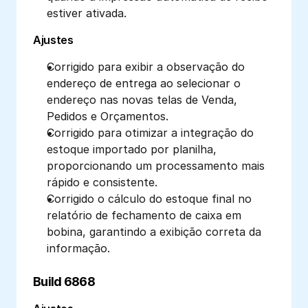
estiver ativada. 
Ajustes
Corrigido para exibir a observação do 
endereço de entrega ao selecionar o 
endereço nas novas telas de Venda, 
Pedidos e Orçamentos.
Corrigido para otimizar a integração do 
estoque importado por planilha, 
proporcionando um processamento mais 
rápido e consistente. 
Corrigido o cálculo do estoque final no 
relatório de fechamento de caixa em 
bobina, garantindo a exibição correta da 
informação.
Build 6868