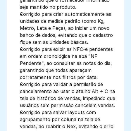
seja mantido no produto.
Corrigido para criar automaticamente as 
unidades de medida padrão (como Kg, 
Metro, Lata e Peça), ao iniciar um novo 
banco de dados, evitando que o cadastro 
fique sem as unidades básicas.
Corrigido para exibir as NFC-e pendentes 
em ordem cronológica na aba "NF 
Pendente", ao consultar as notas do dia, 
garantindo que todas apareçam 
corretamente nos filtros por data.
Corrigido para validar a permissão de 
cancelamento ao usar o atalho Alt + C na 
tela de histórico de vendas, impedindo que 
usuários sem permissão cancelem vendas.
Corrigido para salvar layouts com 
agrupamento por coluna na tela de 
vendas, ao reabrir o Nex, evitando o erro 