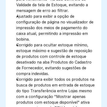
Validade da tela de Estoque, evitando a 
mensagem de erro ao filtrar.
Ajustado para exibir a opção de 
configuração de página no visualizador de 
impressão dos meios de pagamento do 
caixa atual, permitindo a impressão em 
bobina.
Corrigido para ocultar estoque mínimo, 
estoque máximo e sugestão de reposição 
de produtos com controle de estoque 
desativado na aba Produtos do Cadastro 
de Fornecedor, evitando sugestões de 
compra indevidas.
Corrigido para exibir todos os produtos na 
busca de produtos em entrada de estoque 
do tipo Transferência entre Lojas mesmo 
com a configuração "Mostrar apenas 
produtos com estoque disponível" ativa 