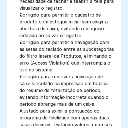
necessidade de fechar e reabrir a tela para 
visualizar o registro.
Corrigido para permitir o cadastro de 
produto com estoque inicial sem exigir a 
abertura de caixa, evitando o bloqueio 
indevido ao salvar o registro.
Corrigido para permitir a navegação com 
as setas do teclado entre as subcategorias 
do filtro lateral de Produtos, eliminando o 
erro (Access Violation) que interrompia o 
uso do sistema.
Corrigido para remover a indicação de 
caixa vinculado na impressão em bobina 
do resumo de totalização de período, 
evitando informação incorreta quando o 
período abrange mais de um caixa.
Ajustado para exibir a pontuação do 
programa de fidelidade com apenas duas 
casas decimais, evitando valores extensos 