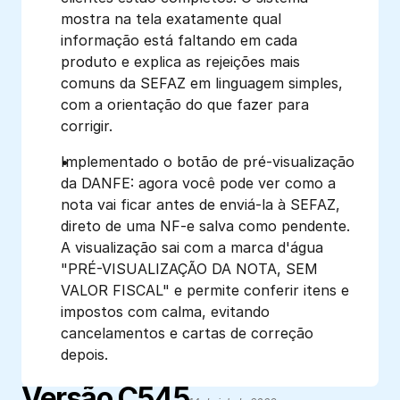
mostra na tela exatamente qual 
informação está faltando em cada 
produto e explica as rejeições mais 
comuns da SEFAZ em linguagem simples, 
com a orientação do que fazer para 
corrigir.
Implementado o botão de pré-visualização 
da DANFE: agora você pode ver como a 
nota vai ficar antes de enviá-la à SEFAZ, 
direto de uma NF-e salva como pendente. 
A visualização sai com a marca d'água 
"PRÉ-VISUALIZAÇÃO DA NOTA, SEM 
VALOR FISCAL" e permite conferir itens e 
impostos com calma, evitando 
cancelamentos e cartas de correção 
depois.
Versão C545