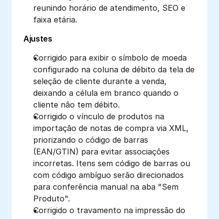
reunindo horário de atendimento, SEO e 
faixa etária.
Ajustes
Corrigido para exibir o símbolo de moeda 
configurado na coluna de débito da tela de 
seleção de cliente durante a venda, 
deixando a célula em branco quando o 
cliente não tem débito.
Corrigido o vínculo de produtos na 
importação de notas de compra via XML, 
priorizando o código de barras 
(EAN/GTIN) para evitar associações 
incorretas. Itens sem código de barras ou 
com código ambíguo serão direcionados 
para conferência manual na aba "Sem 
Produto". 
Corrigido o travamento na impressão do 