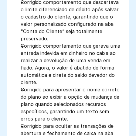
Corrigido comportamento que descartava 
o limite diferenciado de débito após salvar 
o cadastro do cliente, garantindo que o 
valor personalizado configurado na aba 
"Conta do Cliente” seja totalmente 
preservado. 
Corrigido comportamento que gerava uma 
entrada indevida em dinheiro no caixa ao 
realizar a devolução de uma venda em 
fiado. Agora, o valor é abatido de forma 
automática e direta do saldo devedor do 
cliente. 
Corrigido para apresentar o nome correto 
do plano ao exibir a opção de mudança de 
plano quando selecionados recursos 
específicos, garantindo um texto sem 
erros para o cliente.
Corrigido para ocultar as transações de 
abertura e fechamento de caixa na aba 