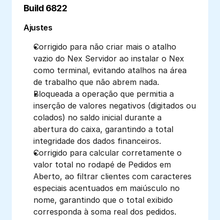
Build 6822
Ajustes
Corrigido para não criar mais o atalho 
vazio do Nex Servidor ao instalar o Nex 
como terminal, evitando atalhos na área 
de trabalho que não abrem nada.
Bloqueada a operação que permitia a 
inserção de valores negativos (digitados ou 
colados) no saldo inicial durante a 
abertura do caixa, garantindo a total 
integridade dos dados financeiros.
Corrigido para calcular corretamente o 
valor total no rodapé de Pedidos em 
Aberto, ao filtrar clientes com caracteres 
especiais acentuados em maiúsculo no 
nome, garantindo que o total exibido 
corresponda à soma real dos pedidos.