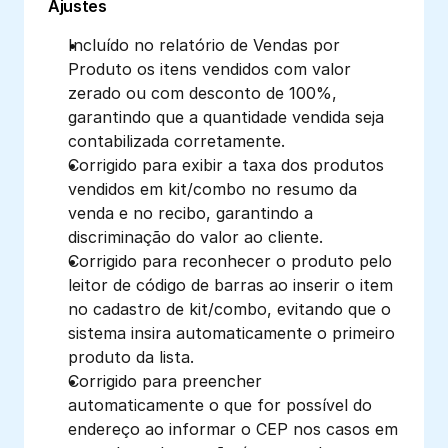
Ajustes
Incluído no relatório de Vendas por 
Produto os itens vendidos com valor 
zerado ou com desconto de 100%, 
garantindo que a quantidade vendida seja 
contabilizada corretamente.
Corrigido para exibir a taxa dos produtos 
vendidos em kit/combo no resumo da 
venda e no recibo, garantindo a 
discriminação do valor ao cliente.
Corrigido para reconhecer o produto pelo 
leitor de código de barras ao inserir o item 
no cadastro de kit/combo, evitando que o 
sistema insira automaticamente o primeiro 
produto da lista.
Corrigido para preencher 
automaticamente o que for possível do 
endereço ao informar o CEP nos casos em 