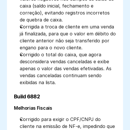
caixa (saldo inicial, fechamento e 
correção), evitando registros incorretos 
de quebra de caixa. 
Corrigida a troca de cliente em uma venda 
já finalizada, para que o valor em débito do 
cliente anterior não seja transferido por 
engano para o novo cliente.
Corrigido o total do caixa, que agora 
desconsidera vendas canceladas e exibe 
apenas o valor das vendas efetivadas. As 
vendas canceladas continuam sendo 
exibidas na lista.
Build 6882
Melhorias Fiscais
Corrigido para exigir o CPF/CNPJ do 
cliente na emissão de NF-e, impedindo que 