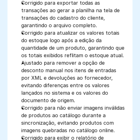
Corrigido para exportar todas as 
transações ao gerar a planilha na tela de 
transações do cadastro do cliente, 
garantindo o arquivo completo.
Corrigido para atualizar os valores totais 
do estoque logo após a edição da 
quantidade de um produto, garantindo que 
os totais exibidos reflitam o estoque atual.
Ajustado para remover a opção de 
desconto manual nos itens de entradas 
por XML e devoluções ao fornecedor, 
evitando diferenças entre os valores 
lançados no sistema e os valores do 
documento de origem. 
Corrigido para não enviar imagens inválidas 
de produtos ao catálogo durante a 
sincronização, evitando produtos com 
imagens quebradas no catálogo online.
Corrigido para exibir o relatório de 