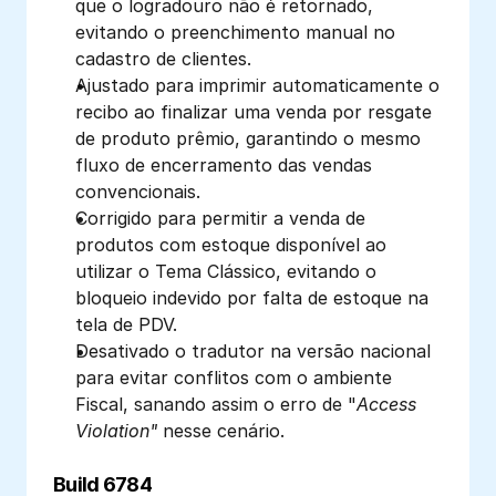
que o logradouro não é retornado, 
evitando o preenchimento manual no 
cadastro de clientes.
Ajustado para imprimir automaticamente o 
recibo ao finalizar uma venda por resgate 
de produto prêmio, garantindo o mesmo 
fluxo de encerramento das vendas 
convencionais.
Corrigido para permitir a venda de 
produtos com estoque disponível ao 
utilizar o Tema Clássico, evitando o 
bloqueio indevido por falta de estoque na 
tela de PDV.
Desativado o tradutor na versão nacional 
para evitar conflitos com o ambiente 
Fiscal, sanando assim o erro de "
Access 
Violation"
 nesse cenário.
Build 6784