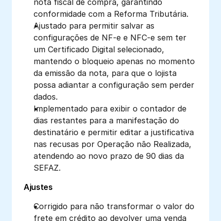
nota fiscal de compra, garantindo 
conformidade com a Reforma Tributária.
Ajustado para permitir salvar as 
configurações de NF-e e NFC-e sem ter 
um Certificado Digital selecionado, 
mantendo o bloqueio apenas no momento 
da emissão da nota, para que o lojista 
possa adiantar a configuração sem perder 
dados.
Implementado para exibir o contador de 
dias restantes para a manifestação do 
destinatário e permitir editar a justificativa 
nas recusas por Operação não Realizada, 
atendendo ao novo prazo de 90 dias da 
SEFAZ.
Ajustes
Corrigido para não transformar o valor do 
frete em crédito ao devolver uma venda 