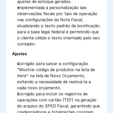
ajustes de estoque gerados.
Implementada a personalização das 
observações fiscais por tipo de operação 
nas configurações da Nota Fiscal, 
atualizando o texto padrão de bonificação 
para a base legal federal e permitindo que 
o cliente utilize o texto orientado pelo seu 
contador.
Ajustes
Corrigido para salvar a configuração 
"Mostrar código de produtos na lista de 
itens" na tela de Novo Orçamento, 
evitando a necessidade de reativá-la a 
cada novo orçamento.
Corrigido para incluir os registros de 
operações com cartão (TEF) na geração 
do arquivo do SPED Fiscal, garantindo que 
credenciadoras e totalizações constem 