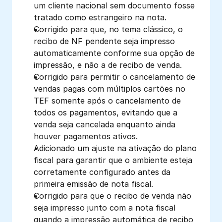
um cliente nacional sem documento fosse 
tratado como estrangeiro na nota.
Corrigido para que, no tema clássico, o 
recibo de NF pendente seja impresso 
automaticamente conforme sua opção de 
impressão, e não a de recibo de venda. 
Corrigido para permitir o cancelamento de 
vendas pagas com múltiplos cartões no 
TEF somente após o cancelamento de 
todos os pagamentos, evitando que a 
venda seja cancelada enquanto ainda 
houver pagamentos ativos. 
Adicionado um ajuste na ativação do plano 
fiscal para garantir que o ambiente esteja 
corretamente configurado antes da 
primeira emissão de nota fiscal. 
Corrigido para que o recibo de venda não 
seja impresso junto com a nota fiscal 
quando a impressão automática de recibo 