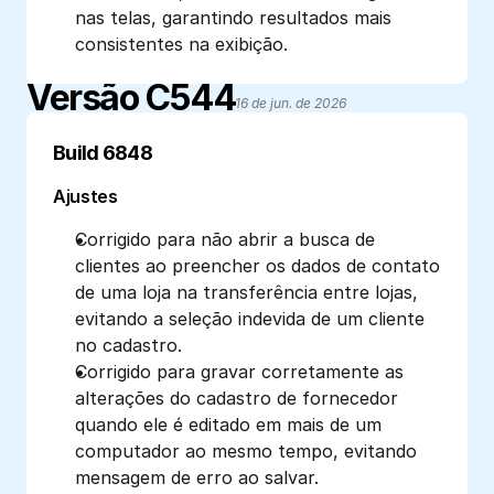
nas telas, garantindo resultados mais 
consistentes na exibição.
Versão C544
16 de jun. de 2026
Build 6848
Ajustes
Corrigido para não abrir a busca de 
clientes ao preencher os dados de contato 
de uma loja na transferência entre lojas, 
evitando a seleção indevida de um cliente 
no cadastro.
Corrigido para gravar corretamente as 
alterações do cadastro de fornecedor 
quando ele é editado em mais de um 
computador ao mesmo tempo, evitando 
mensagem de erro ao salvar.