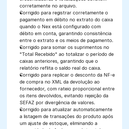
corretamente no arquivo.
Corrigido para registrar corretamente o 
pagamento em débito no extrato do caixa 
quando o Nex está configurado com 
débito em conta, garantindo consistência 
entre o extrato e os meios de pagamento.
Corrigido para somar os suprimentos no 
"Total Recebido" ao totalizar o período de 
caixas anteriores, garantindo que o 
relatório reflita o saldo real do caixa.
Corrigido para replicar o desconto da NF-e 
de compra no XML da devolução ao 
fornecedor, com rateio proporcional entre 
os itens devolvidos, evitando rejeição da 
SEFAZ por divergência de valores.
Corrigido para atualizar automaticamente 
a listagem de transações do produto após 
um ajuste de estoque, eliminando a 