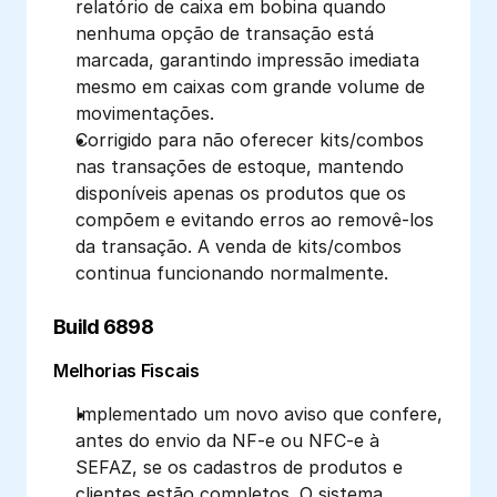
relatório de caixa em bobina quando 
nenhuma opção de transação está 
marcada, garantindo impressão imediata 
mesmo em caixas com grande volume de 
movimentações. 
Corrigido para não oferecer kits/combos 
nas transações de estoque, mantendo 
disponíveis apenas os produtos que os 
compõem e evitando erros ao removê-los 
da transação. A venda de kits/combos 
continua funcionando normalmente.
Build 6898
Melhorias Fiscais
Implementado um novo aviso que confere, 
antes do envio da NF-e ou NFC-e à 
SEFAZ, se os cadastros de produtos e 
clientes estão completos. O sistema 