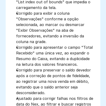
"List index out of bounds" que impedia o 
carregamento da tela.
Corrigido para exibir a coluna 
"Observações" conforme a opção 
selecionada, ao marcar ou desmarcar 
"Exibir Observações" na aba de 
fornecedores, evitando a inversão da 
coluna na grade.
Corrigido para apresentar o campo "Total 
Recebido" uma única vez, ao expandir o 
Resumo do Caixa, evitando a duplicidade 
na leitura dos valores financeiros.
Corrigido para preservar o saldo devedor 
após a correção de pontos de fidelidade, 
ao registrar uma nova venda em débito, 
evitando que o saldo anterior seja 
desconsiderado.
Ajustado para corrigir falhas nos filtros de 
data do Nex, ao filtrar e buscar registros 