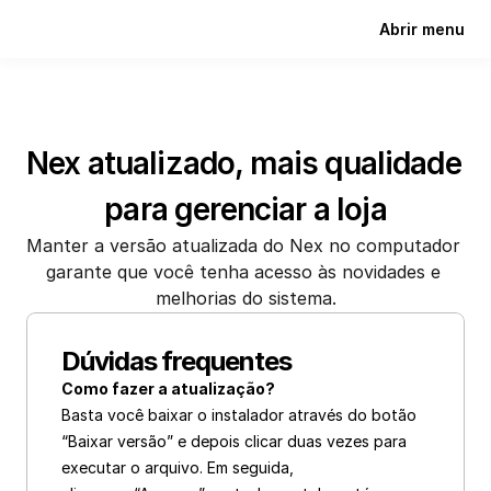
Abrir menu
Nex atualizado, mais qualidade 
para gerenciar a loja
Manter a versão atualizada do Nex no computador 
garante que você tenha acesso às novidades e 
melhorias do sistema.
Dúvidas frequentes
Como fazer a atualização?
Basta você baixar o instalador através do botão 
“Baixar versão” e depois clicar duas vezes para 
executar o arquivo. Em seguida,