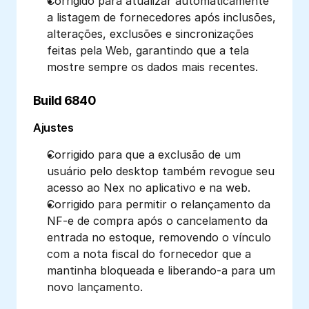
Corrigido para atualizar automaticamente 
a listagem de fornecedores após inclusões, 
alterações, exclusões e sincronizações 
feitas pela Web, garantindo que a tela 
mostre sempre os dados mais recentes.
Build 6840
Ajustes
Corrigido para que a exclusão de um 
usuário pelo desktop também revogue seu 
acesso ao Nex no aplicativo e na web. 
Corrigido para permitir o relançamento da 
NF-e de compra após o cancelamento da 
entrada no estoque, removendo o vínculo 
com a nota fiscal do fornecedor que a 
mantinha bloqueada e liberando-a para um 
novo lançamento. 