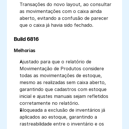
Transações do novo layout, ao consultar 
as movimentações com o caixa ainda 
aberto, evitando a confusão de parecer 
que o caixa já havia sido fechado.
Build 6816
Melhorias
Ajustado para que o relatório de 
Movimentação de Produtos considere 
todas as movimentações de estoque, 
mesmo as realizadas sem caixa aberto, 
garantindo que cadastros com estoque 
inicial e ajustes manuais sejam refletidos 
corretamente no relatório.
Bloqueada a exclusão de inventários já 
aplicados ao estoque, garantindo a 
rastreabilidade entre o inventário e os 