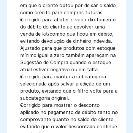
em que o cliente optou por deixar o saldo 
como crédito para compras futuras.
Corrigido para abater o valor diretamente 
do débito do cliente ao devolver uma 
venda de kit/combo que ficou em débito, 
evitando devolução de dinheiro indevida.
Ajustado para que produtos com estoque 
mínimo igual a zero também apareçam na 
Sugestão de Compra quando o estoque 
atual estiver negativo ou em falta.
Corrigido para manter a subcategoria 
selecionada após salvar a edição de um 
produto, evitando que o filtro volte para a 
subcategoria original.
Corrigido para mostrar o desconto 
aplicado no pagamento de débito tanto no 
comprovante quanto no saldo do cliente, 
evitando que o valor descontado continue 