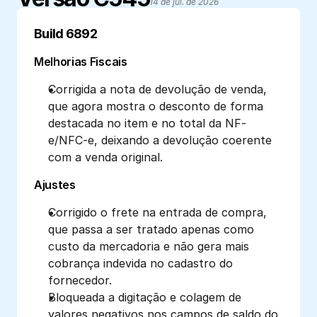
14 de jul. de 2026
Build 6892
Melhorias Fiscais
Corrigida a nota de devolução de venda, 
que agora mostra o desconto de forma 
destacada no item e no total da NF-
e/NFC-e, deixando a devolução coerente 
com a venda original.
Ajustes
Corrigido o frete na entrada de compra, 
que passa a ser tratado apenas como 
custo da mercadoria e não gera mais 
cobrança indevida no cadastro do 
fornecedor.
Bloqueada a digitação e colagem de 
valores negativos nos campos de saldo do 