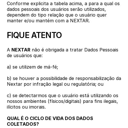
Conforme explicita a tabela acima, a para a qual os 
dados pessoais dos usuários serão utilizados, 
dependem do tipo relação que o usuário quer 
manter e/ou mantém com a NEXTAR.
FIQUE ATENTO
A 
NEXTAR
 não é obrigada a tratar Dados Pessoais 
de usuários que:
a) se utilizem de má-fé;
b) se houver a possibilidade de responsabilização da 
Nextar por infração legal ou regulatória; ou
c) se detectarmos que o usuário está utilizando os 
nossos ambientes (físicos/digitais) para fins ilegais, 
ilícitos ou imorais.
QUAL É O CICLO DE VIDA DOS DADOS 
COLETADOS?