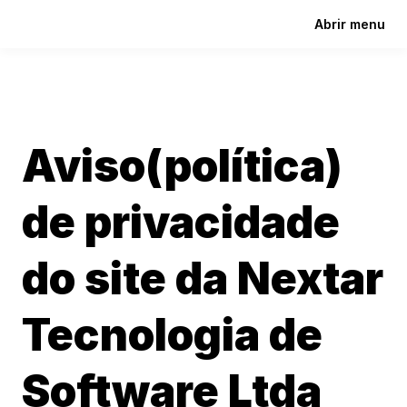
Abrir menu
Aviso(política) 
de privacidade 
do site da Nextar 
Tecnologia de 
Software Ltda 