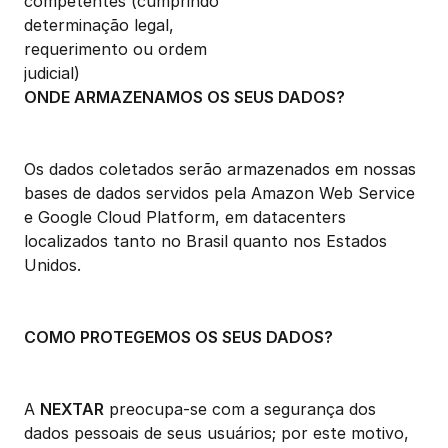
competentes (cumprindo 
determinação legal, 
requerimento ou ordem 
judicial)
ONDE ARMAZENAMOS OS SEUS DADOS?
Os dados coletados serão armazenados em nossas 
bases de dados servidos pela Amazon Web Service 
e Google Cloud Platform, em datacenters 
localizados tanto no Brasil quanto nos Estados 
Unidos.
COMO PROTEGEMOS OS SEUS DADOS?
A 
NEXTAR
 preocupa-se com a segurança dos 
dados pessoais de seus usuários; por este motivo, 