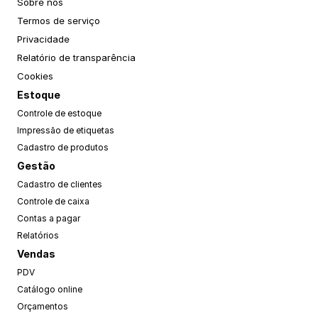
Sobre nós
Termos de serviço
Privacidade
Relatório de transparência
Cookies
Estoque
Controle de estoque
Impressão de etiquetas
Cadastro de produtos
Gestão
Cadastro de clientes
Controle de caixa
Contas a pagar
Relatórios
Vendas
PDV
Catálogo online
Orçamentos