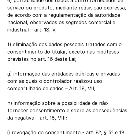
e) portabilidade dos dados a outro fornecedor de 
serviço ou produto, mediante requisição expressa, 
de acordo com a regulamentação da autoridade 
nacional, observados os segredos comercial e 
industrial – art. 18, V;
f) eliminação dos dados pessoais tratados com o 
consentimento do titular, exceto nas hipóteses 
previstas no art. 16 desta Lei;
g) informação das entidades públicas e privadas 
com as quais o controlador realizou uso 
compartilhado de dados – Art. 18, VII;
h) informação sobre a possibilidade de não 
fornecer consentimento e sobre as consequências 
da negativa – art. 18, VIII;
i) revogação do consentimento - art. 8º, § 5º e 18, 