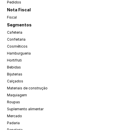
Pedidos
Nota Fiscal
Fiscal
Segmentos
Cafeteria
Confeitaria
Cosméticos
Hamburgueria
Hortifruti
Bebidas
Bijuterias
Calçados
Materiais de construção
Maquiagem
Roupas
Suplemento alimentar
Mercado
Padaria
Papelaria