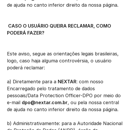
de ajuda no canto inferior direito da nossa página.
 CASO O USUÁRIO QUEIRA RECLAMAR, COMO 
PODERÁ FAZER?
Este aviso, segue as orientações legais brasileiras, 
logo, caso haja alguma controvérsia, o usuário 
poderá reclamar:
a) Diretamente para a 
NEXTAR
: com nosso 
Encarregado pelo tratamento de dados 
pessoais/Data Protection Officer-DPO por meio do 
e-mail 
dpo@nextar.com.br
, ou pela nossa central 
de ajuda no canto inferior direito da nossa página. 
b) Administrativamente: para a Autoridade Nacional 