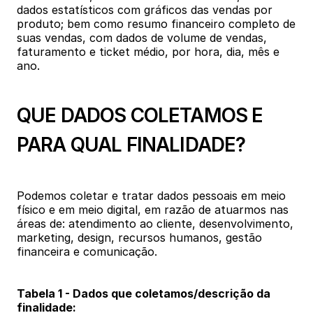
dados estatísticos com gráficos das vendas por 
produto; bem como resumo financeiro completo de 
suas vendas, com dados de volume de vendas, 
faturamento e ticket médio, por hora, dia, mês e 
ano.
QUE DADOS COLETAMOS E 
PARA QUAL FINALIDADE?
Podemos coletar e tratar dados pessoais em meio 
físico e em meio digital, em razão de atuarmos nas 
áreas de: atendimento ao cliente, desenvolvimento, 
marketing, design, recursos humanos, gestão 
financeira e comunicação.
Tabela 1 - Dados que coletamos/descrição da 
finalidade: