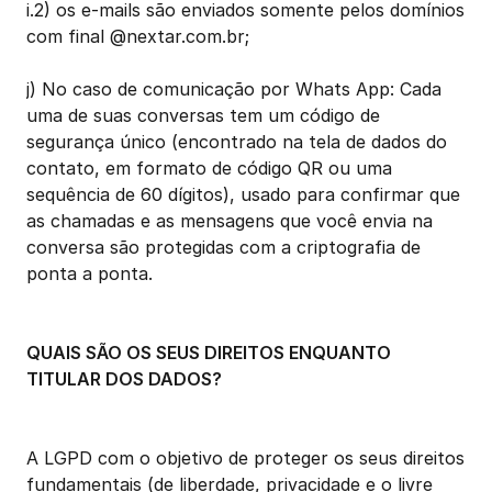
i.2) os e-mails são enviados somente pelos domínios 
com final @nextar.com.br;
j) No caso de comunicação por Whats App: Cada 
uma de suas conversas tem um código de 
segurança único (encontrado na tela de dados do 
contato, em formato de código QR ou uma 
sequência de 60 dígitos), usado para confirmar que 
as chamadas e as mensagens que você envia na 
conversa são protegidas com a criptografia de 
ponta a ponta.
QUAIS SÃO OS SEUS DIREITOS ENQUANTO 
TITULAR DOS DADOS?
A LGPD com o objetivo de proteger os seus direitos 
fundamentais (de liberdade, privacidade e o livre 