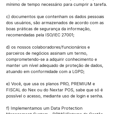
mínimo de tempo necessário para cumprir a tarefa.
c) documentos que contenham os dados pessoais 
dos usuários, são armazenados de acordo com as 
boas práticas de segurança da informação, 
recomendadas pela ISO/IEC 27001;
d) os nossos colaboradores/funcionários e 
parceiros de negócios assinam um termo, 
comprometendo-se a adquirir conhecimento e 
manter um nível adequado de proteção de dados, 
atuando em conformidade com a LGPD;
e) Você, que usa os planos PRO, PREMIUM e 
FISCAL do Nex ou do Nextar POS, sabe que só é 
possível o acesso, mediante uso de login e senha.
f) Implementamos um Data Protection 