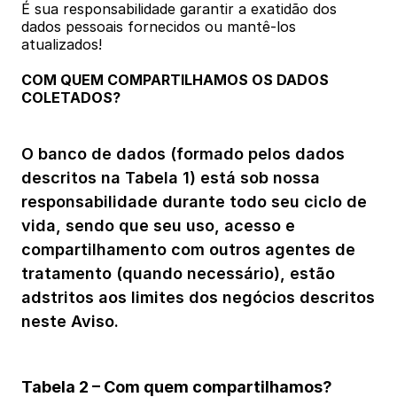
É sua responsabilidade garantir a exatidão dos 
dados pessoais fornecidos ou mantê-los 
atualizados!
COM QUEM COMPARTILHAMOS OS DADOS 
COLETADOS?
O banco de dados (formado pelos dados 
descritos na Tabela 1) está sob nossa 
responsabilidade durante todo seu ciclo de 
vida, sendo que seu uso, acesso e 
compartilhamento com outros agentes de 
tratamento (quando necessário), estão 
adstritos aos limites dos negócios descritos 
neste Aviso.
Tabela 2 – Com quem compartilhamos?