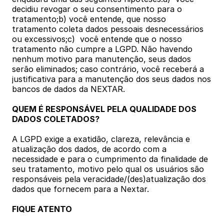
decidiu revogar o seu consentimento para o 
tratamento;b) você entende, que nosso 
tratamento coleta dados pessoais desnecessários 
ou excessivos;c)  você entende que o nosso 
tratamento não cumpre a LGPD. Não havendo 
nenhum motivo para manutenção, seus dados 
serão eliminados; caso contrário, você receberá a 
justificativa para a manutenção dos seus dados nos 
bancos de dados da NEXTAR.
QUEM É RESPONSÁVEL PELA QUALIDADE DOS 
DADOS COLETADOS?
A LGPD exige a exatidão, clareza, relevância e 
atualização dos dados, de acordo com a 
necessidade e para o cumprimento da finalidade de 
seu tratamento, motivo pelo qual os usuários são 
responsáveis pela veracidade/(des)atualização dos 
dados que fornecem para a Nextar.
FIQUE ATENTO