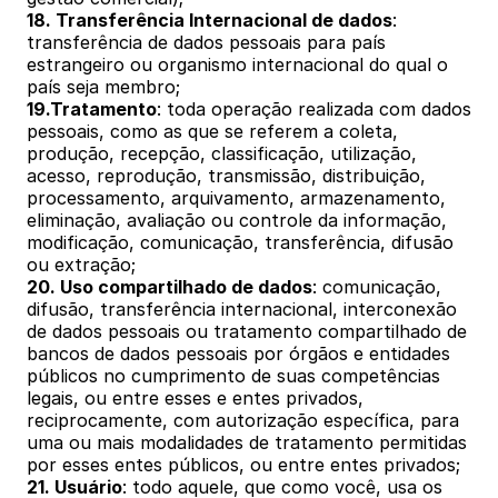
18. Transferência Internacional de dados
: 
transferência de dados pessoais para país 
estrangeiro ou organismo internacional do qual o 
país seja membro; 
19.Tratamento
: toda operação realizada com dados 
pessoais, como as que se referem a coleta, 
produção, recepção, classificação, utilização, 
acesso, reprodução, transmissão, distribuição, 
processamento, arquivamento, armazenamento, 
eliminação, avaliação ou controle da informação, 
modificação, comunicação, transferência, difusão 
ou extração; 
20. Uso compartilhado de dados
: comunicação, 
difusão, transferência internacional, interconexão 
de dados pessoais ou tratamento compartilhado de 
bancos de dados pessoais por órgãos e entidades 
públicos no cumprimento de suas competências 
legais, ou entre esses e entes privados, 
reciprocamente, com autorização específica, para 
uma ou mais modalidades de tratamento permitidas 
por esses entes públicos, ou entre entes privados; 
21. Usuário
: todo aquele, que como você, usa os 