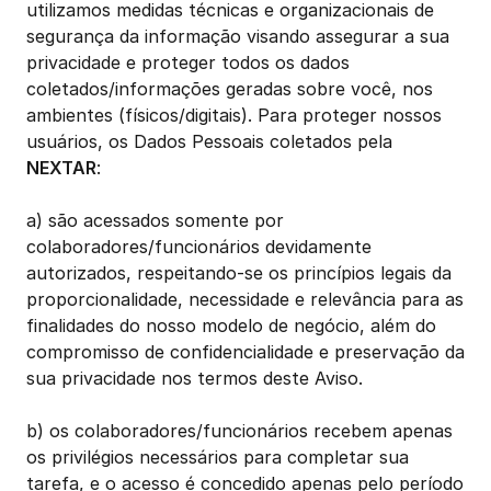
utilizamos medidas técnicas e organizacionais de 
segurança da informação visando assegurar a sua 
privacidade e proteger todos os dados 
coletados/informações geradas sobre você, nos 
ambientes (físicos/digitais). Para proteger nossos 
usuários, os Dados Pessoais coletados pela 
NEXTAR
: 
a) são acessados somente por 
colaboradores/funcionários devidamente 
autorizados, respeitando-se os princípios legais da 
proporcionalidade, necessidade e relevância para as 
finalidades do nosso modelo de negócio, além do 
compromisso de confidencialidade e preservação da 
sua privacidade nos termos deste Aviso.
b) os colaboradores/funcionários recebem apenas 
os privilégios necessários para completar sua 
tarefa, e o acesso é concedido apenas pelo período 