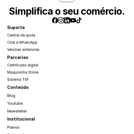
Simplifica o seu comércio.
Suporte
Central de ajuda
Chat e WhatsApp
Versões anteriores
Parcerias
Certificado digital
Maquininha Stone
Sistema TEF
Conteúdo
Blog
Youtube
Newsletter
Institucional
Planos