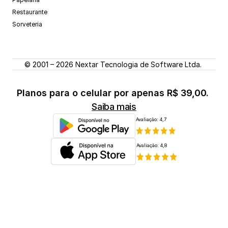
Restaurante
Sorveteria
© 2001 – 2026 Nextar Tecnologia de Software Ltda. 
Planos para o celular por apenas R$ 39,00. 
Saiba mais
Avaliação: 4,7
Avaliação: 4,8