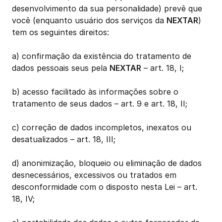
desenvolvimento da sua personalidade) prevê que 
você (enquanto usuário dos serviços da 
NEXTAR
) 
tem os seguintes direitos:
a) confirmação da existência do tratamento de 
dados pessoais seus pela 
NEXTAR
 – art. 18, I;
b) acesso facilitado às informações sobre o 
tratamento de seus dados – art. 9 e art. 18, II;
c) correção de dados incompletos, inexatos ou 
desatualizados – art. 18, III;
d) anonimização, bloqueio ou eliminação de dados 
desnecessários, excessivos ou tratados em 
desconformidade com o disposto nesta Lei – art. 
18, IV;