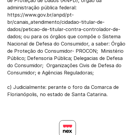
de Proteção de Dados (ANPD), órgão da 
administração pública federal: 
https://www.gov.br/anpd/pt-
br/canais_atendimento/cidadao-titular-de-
dados/peticao-de-titular-contra-controlador-de-
dados
; ou para os órgãos que compõe o Sistema 
Nacional de Defesa do Consumidor, a saber: Órgão 
de Proteção do Consumidor- PROCON;  Ministério 
Público; Defensoria Pública; Delegacias de Defesa 
do Consumidor;  Organizações Civis de Defesa do 
Consumidor; e Agências Reguladoras; 
c) Judicialmente: perante o foro da Comarca de 
Florianópolis, no estado de Santa Catarina.