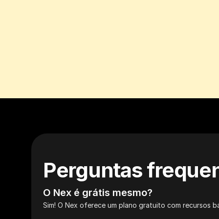
Perguntas freque
O Nex é grátis mesmo?
Sim! O Nex oferece um plano gratuito com recursos 