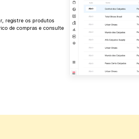
, registre os produtos 
ico de compras e consulte 