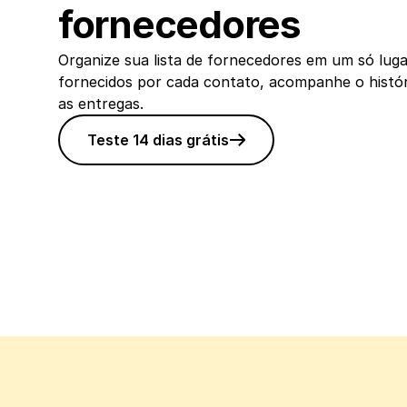
fornecedores
Organize sua lista de fornecedores em um só lugar
fornecidos por cada contato, acompanhe o histór
as entregas.
Teste 14 dias grátis