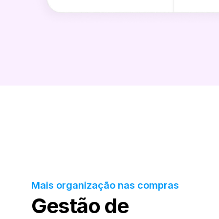
Mais organização nas compras
Gestão de