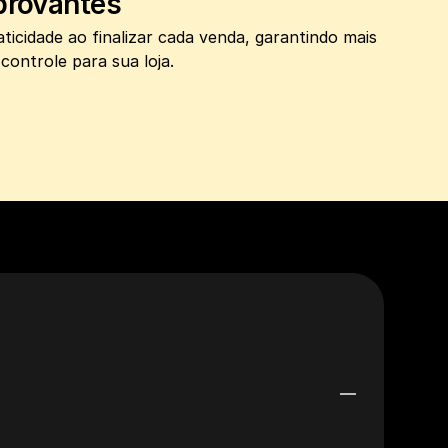
provantes
cidade ao finalizar cada venda, garantindo mais 
 controle para sua loja.