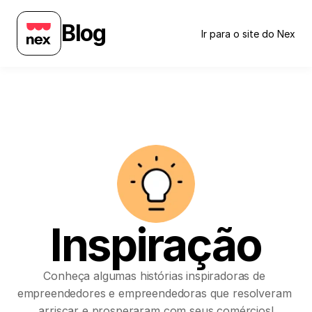
Blog
Ir para o site do Nex
Inspiração
Conheça algumas histórias inspiradoras de 
empreendedores e empreendedoras que resolveram 
arriscar e prosperaram com seus comércios!