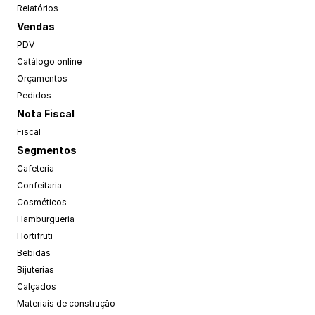
Relatórios
Vendas
PDV
Catálogo online
Orçamentos
Pedidos
Nota Fiscal
Fiscal
Segmentos
Cafeteria
Confeitaria
Cosméticos
Hamburgueria
Hortifruti
Bebidas
Bijuterias
Calçados
Materiais de construção