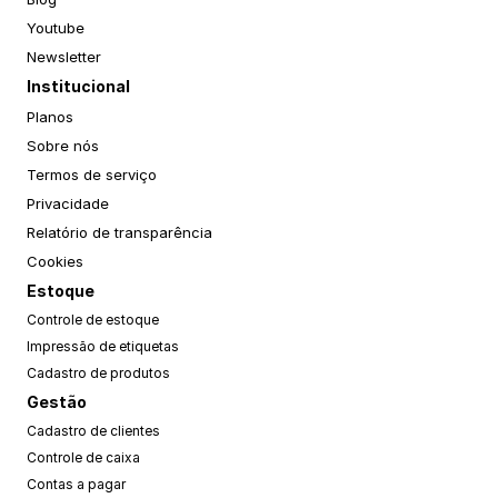
Youtube
Newsletter
Institucional
Planos
Sobre nós
Termos de serviço
Privacidade
Relatório de transparência
Cookies
Estoque
Controle de estoque
Impressão de etiquetas
Cadastro de produtos
Gestão
Cadastro de clientes
Controle de caixa
Contas a pagar