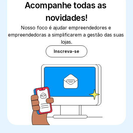
Acompanhe todas as 
novidades!
Nosso foco é ajudar empreendedores e 
empreendedoras a simplificarem a gestão das suas 
lojas.
Inscreva-se