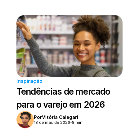
Inspiração
Tendências de mercado 
para o varejo em 2026 
Por
Vitória Calegari
18 de mar. de 2026
-
8 min