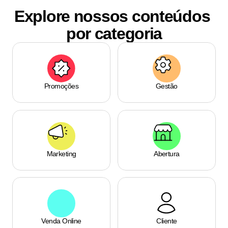
Explore nossos conteúdos 
por categoria
Promoções
Gestão
Marketing
Abertura
Venda Online
Cliente