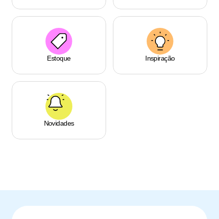
Estoque
Inspiração
Novidades