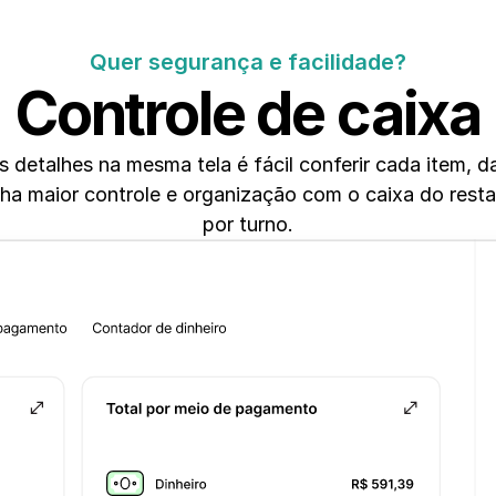
Quer segurança e facilidade?
Controle de caixa
detalhes na mesma tela é fácil conferir cada item, da
a maior controle e organização com o caixa do resta
por turno.