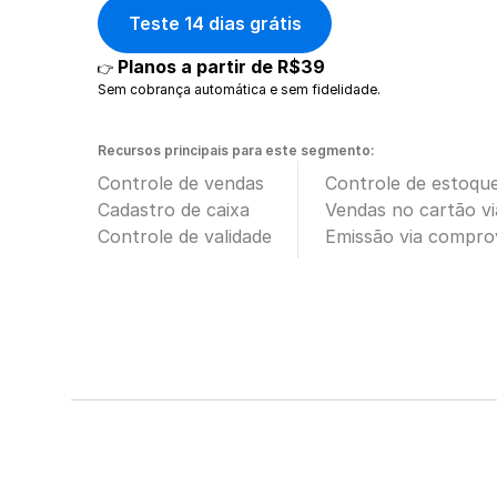
Teste 14 dias grátis
Planos a partir de R$39
👉 
Sem cobrança automática e sem fidelidade.
Recursos principais para este segmento:
Controle de vendas
Controle de estoqu
Cadastro de caixa
Vendas no cartão v
Controle de validade
Emissão via compro