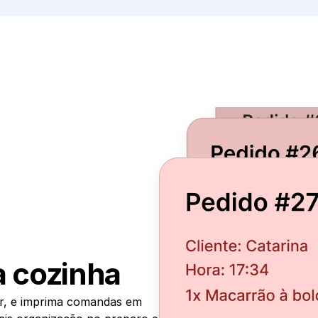
 cozinha
r, e imprima comandas em 