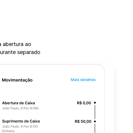
 abertura ao 
urante separado 