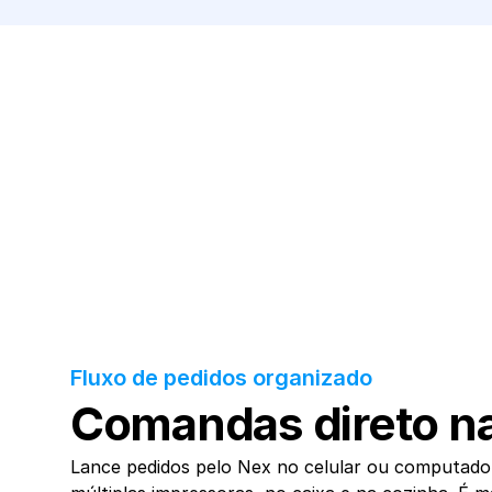
Fluxo de pedidos organizado
Comandas direto na
Lance pedidos pelo Nex no celular ou computado