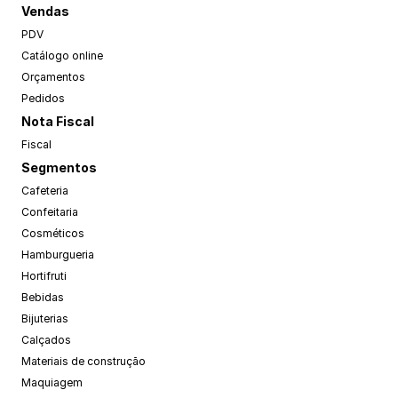
Vendas
PDV
Catálogo online
Orçamentos
Pedidos
Nota Fiscal
Fiscal
Segmentos
Cafeteria
Confeitaria
Cosméticos
Hamburgueria
Hortifruti
Bebidas
Bijuterias
Calçados
Materiais de construção
Maquiagem