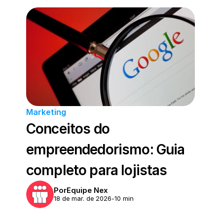
Marketing
Conceitos do 
empreendedorismo: Guia 
completo para lojistas 
Por
Equipe Nex
18 de mar. de 2026
-
10 min