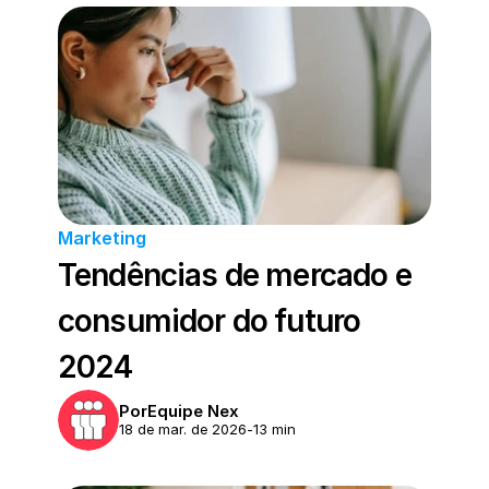
Marketing
Tendências de mercado e 
consumidor do futuro 
2024
Por
Equipe Nex
18 de mar. de 2026
-
13 min