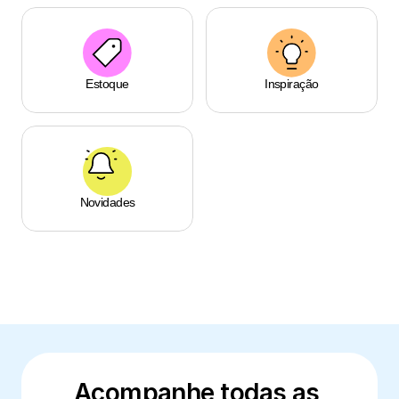
Estoque
Inspiração
Novidades
Acompanhe todas as 