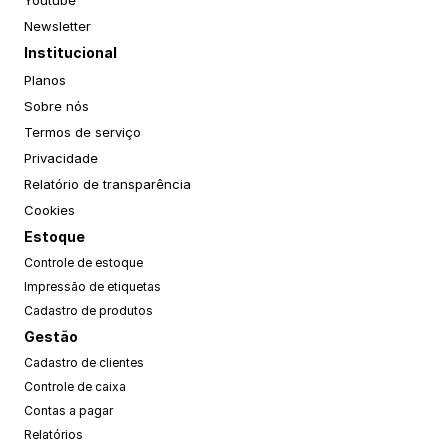
Youtube
Newsletter
Institucional
Planos
Sobre nós
Termos de serviço
Privacidade
Relatório de transparência
Cookies
Estoque
Controle de estoque
Impressão de etiquetas
Cadastro de produtos
Gestão
Cadastro de clientes
Controle de caixa
Contas a pagar
Relatórios