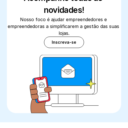
novidades!
Nosso foco é ajudar empreendedores e 
empreendedoras a simplificarem a gestão das suas 
lojas.
Inscreva-se