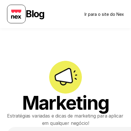
Blog
Ir para o site do Nex
Marketing
Estratégias variadas e dicas de marketing para aplicar 
em qualquer negócio!