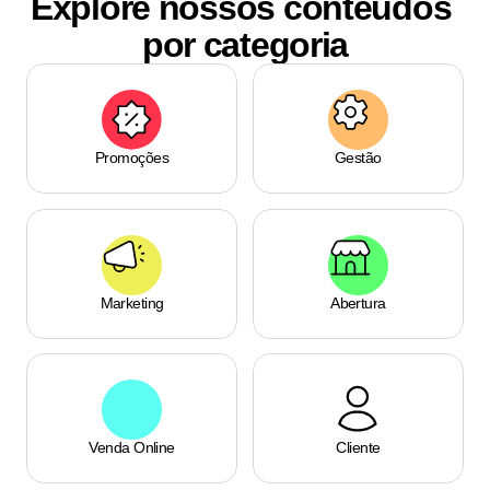
Explore nossos conteúdos 
por categoria
Promoções
Gestão
Marketing
Abertura
Venda Online
Cliente