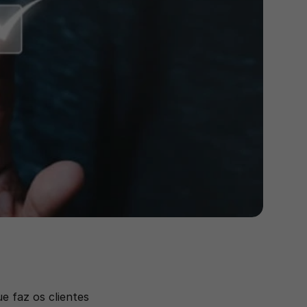
 faz os clientes 