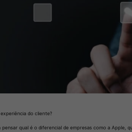
experiência do cliente?
 pensar qual é o diferencial de empresas como a Apple, que