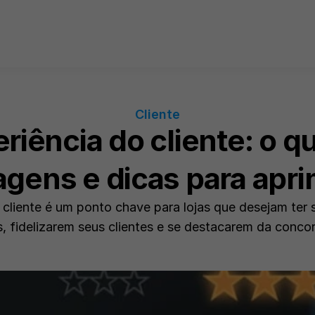
Cliente
riência do cliente: o qu
agens e dicas para apri
 cliente é um ponto chave para lojas que desejam ter 
, fidelizarem seus clientes e se destacarem da concor