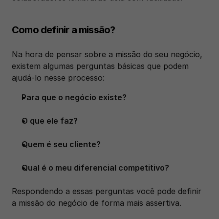
Como definir a missão?
Na hora de pensar sobre a missão do seu negócio, 
existem algumas perguntas básicas que podem 
ajudá-lo nesse processo:
Para que o negócio existe?
O que ele faz?
Quem é seu cliente?
Qual é o meu diferencial competitivo?
Respondendo a essas perguntas você pode definir 
a missão do negócio de forma mais assertiva. 