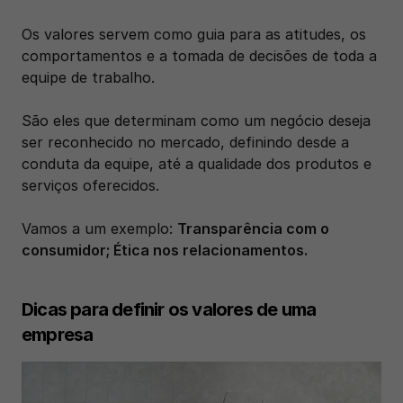
Os valores servem como guia para as atitudes, os 
comportamentos e a tomada de decisões de toda a 
equipe de trabalho. 
São eles que determinam como um negócio deseja 
ser reconhecido no mercado, definindo desde a 
conduta da equipe, até a qualidade dos produtos e 
serviços oferecidos.
Vamos a um exemplo: 
Transparência com o 
consumidor; Ética nos relacionamentos.
Dicas para definir os valores de uma 
empresa