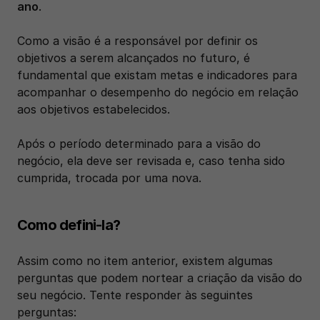
ano
. 
Como a visão é a responsável por definir os 
objetivos a serem alcançados no futuro, é 
fundamental que existam metas e indicadores para 
acompanhar o desempenho do negócio em relação 
aos objetivos estabelecidos.
Após o período determinado para a visão do 
negócio, ela deve ser revisada e, caso tenha sido 
cumprida, trocada por uma nova.
Como defini-la?
Assim como no item anterior, existem algumas 
perguntas que podem nortear a criação da visão do 
seu negócio. Tente responder às seguintes 
perguntas: