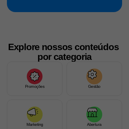
Explore nossos conteúdos 
por categoria
Promoções
Gestão
Marketing
Abertura