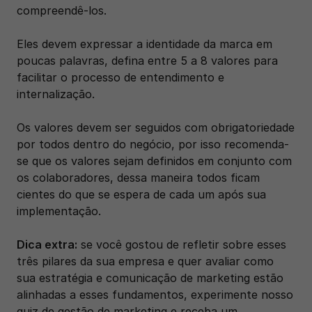
compreendê-los.
Eles devem expressar a identidade da marca em 
poucas palavras, defina entre 5 a 8 valores para 
facilitar o processo de entendimento e 
internalização.
Os valores devem ser seguidos com obrigatoriedade 
por todos dentro do negócio, por isso recomenda-
se que os valores sejam definidos em conjunto com 
os colaboradores, dessa maneira todos ficam 
cientes do que se espera de cada um após sua 
implementação. 
Dica extra:
 se você gostou de refletir sobre esses 
três pilares da sua empresa e quer avaliar como 
sua estratégia e comunicação de marketing estão 
alinhadas a esses fundamentos, experimente nosso 
quiz de gestão de marketing e receba um 