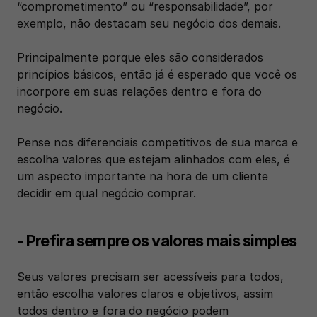
“comprometimento” ou “responsabilidade”, por 
exemplo, não destacam seu negócio dos demais. 
Principalmente porque eles são considerados 
princípios básicos, então já é esperado que você os 
incorpore em suas relações dentro e fora do 
negócio.
Pense nos diferenciais competitivos de sua marca e 
escolha valores que estejam alinhados com eles, é 
um aspecto importante na hora de um cliente 
decidir em qual negócio comprar.
- Prefira sempre os valores mais simples
Seus valores precisam ser acessíveis para todos, 
então escolha valores claros e objetivos, assim 
todos dentro e fora do negócio podem 