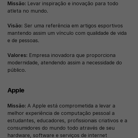
Missão:
 Levar inspiração e inovação para todo 
atleta no mundo.
Visão:
 Ser uma referência em artigos esportivos 
mantendo assim um vínculo com qualidade de vida 
e de pessoas.
Valores:
 Empresa inovadora que proporciona 
modernidade, atendendo assim a necessidade do 
público.
Apple
Missão:
 A Apple está comprometida a levar a 
melhor experiência de computação pessoal a 
estudantes, educadores, profissionais criativos e a 
consumidores do mundo todo através de seu 
hardware, software e serviços de internet 