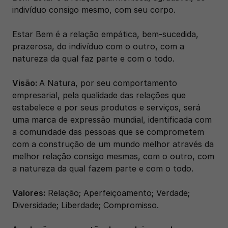
indivíduo consigo mesmo, com seu corpo.
Estar Bem é a relação empática, bem-sucedida, 
prazerosa, do indivíduo com o outro, com a 
natureza da qual faz parte e com o todo.
Visão: 
A Natura, por seu comportamento 
empresarial, pela qualidade das relações que 
estabelece e por seus produtos e serviços, será 
uma marca de expressão mundial, identificada com 
a comunidade das pessoas que se comprometem 
com a construção de um mundo melhor através da 
melhor relação consigo mesmas, com o outro, com 
a natureza da qual fazem parte e com o todo.
Valores:
 Relação; Aperfeiçoamento; Verdade; 
Diversidade; Liberdade; Compromisso.