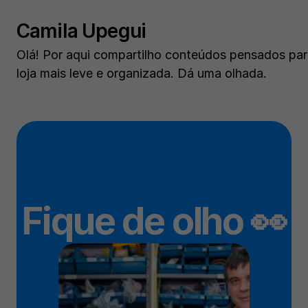
Camila Upegui
Olá! Por aqui compartilho conteúdos pensados para 
loja mais leve e organizada. Dá uma olhada.
Fique de olho 👀