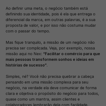
Ao definir uma meta, o negócio também está 
definindo sua identidade, pois é ela que entrega o 
diferencial da marca, em outras palavras, é a sua 
proposta de valor, e por isso não costuma mudar 
com o passar do tempo. 
Mas fique tranquilo, a missão de um negócio não 
precisa ser complicada. Veja, por exemplo, nossa 
missão aqui no Nex: 
“Facilitar o comércio para que 
mais pessoas transformem sonhos e ideias em 
histórias de sucesso”
.
Simples, né? Você não precisa quebrar a cabeça 
pensando em uma missão complexa para seu 
negócio, na verdade ela deve comunicar de forma 
clara e objetiva o propósito do negócio para todos, 
quase como um mantra, assim clientes e 
colaboradores lembrarão dela com facilidade.