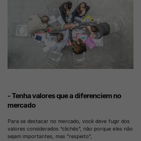
- Tenha valores que a diferenciem no 
mercado
Para se destacar no mercado, você deve fugir dos 
valores considerados “clichês”, não porque eles não 
sejam importantes, mas “respeito”, 