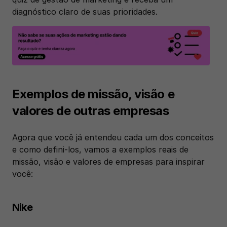
diagnóstico claro de suas prioridades.
Exemplos de missão, visão e 
valores de outras empresas
Agora que você já entendeu cada um dos conceitos 
e como defini-los, vamos a exemplos reais de 
missão, visão e valores de empresas para inspirar 
você:
Nike