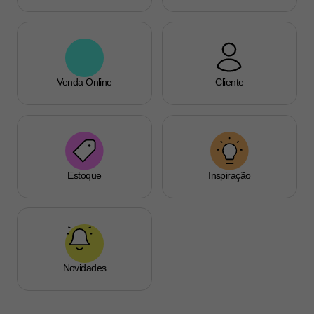
Venda Online
Cliente
Estoque
Inspiração
Novidades