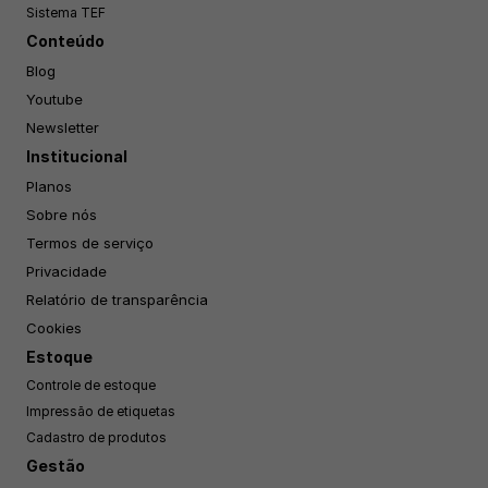
Sistema TEF
Conteúdo
Blog
Youtube
Newsletter
Institucional
Planos
Sobre nós
Termos de serviço
Privacidade
Relatório de transparência
Cookies
Estoque
Controle de estoque
Impressão de etiquetas
Cadastro de produtos
Gestão