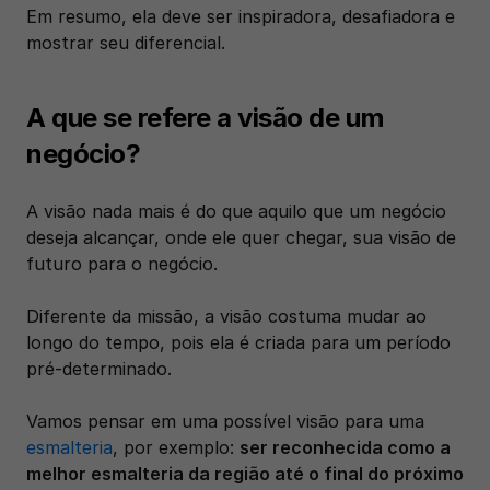
Em resumo, ela deve ser inspiradora, desafiadora e 
mostrar seu diferencial.
A que se refere a visão de um 
negócio?
A visão nada mais é do que aquilo que um negócio 
deseja alcançar, onde ele quer chegar, sua visão de 
futuro para o negócio.
Diferente da missão, a visão costuma mudar ao 
longo do tempo, pois ela é criada para um período 
pré-determinado. 
Vamos pensar em uma possível visão para uma 
esmalteria
, por exemplo: 
ser reconhecida como a 
melhor esmalteria da região até o final do próximo 