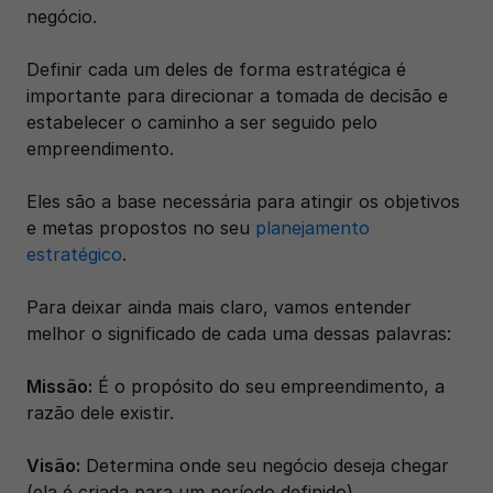
negócio.
Definir cada um deles de forma estratégica é 
importante para direcionar a tomada de decisão e 
estabelecer o caminho a ser seguido pelo 
empreendimento. 
Eles são a base necessária para atingir os objetivos 
e metas propostos no seu 
planejamento 
estratégico
.
Para deixar ainda mais claro, vamos entender 
melhor o significado de cada uma dessas palavras:
Missão:
 É o propósito do seu empreendimento, a 
razão dele existir.
Visão:
 Determina onde seu negócio deseja chegar 
(ela é criada para um período definido).