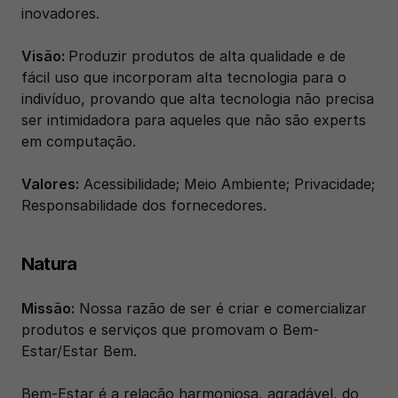
inovadores.
Visão: 
Produzir produtos de alta qualidade e de 
fácil uso que incorporam alta tecnologia para o 
indivíduo, provando que alta tecnologia não precisa 
ser intimidadora para aqueles que não são experts 
em computação.
Valores:
 Acessibilidade; Meio Ambiente; Privacidade; 
Responsabilidade dos fornecedores.
Natura
Missão:
 Nossa razão de ser é criar e comercializar 
produtos e serviços que promovam o Bem-
Estar/Estar Bem.
Bem-Estar é a relação harmoniosa, agradável, do 