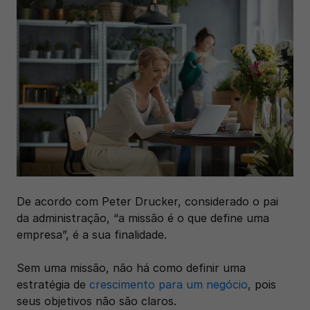
De acordo com Peter Drucker, considerado o pai 
da administração, “a missão é o que define uma 
empresa”, é a sua finalidade. 
Sem uma missão, não há como definir uma 
estratégia de 
crescimento para um negócio
, pois 
seus objetivos não são claros.