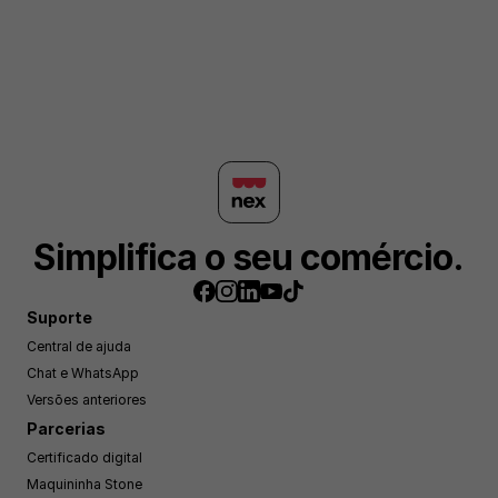
Simplifica o seu comércio.
Suporte
Central de ajuda
Chat e WhatsApp
Versões anteriores
Parcerias
Certificado digital
Maquininha Stone