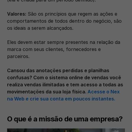
Valores:
 São os princípios que regem as ações e 
comportamentos de todos dentro do negócio, são 
os ideais a serem alcançados. 
Eles devem estar sempre presentes na relação da 
marca com seus clientes, fornecedores e 
parceiros.  
Cansou das anotações perdidas e planilhas 
confusas? Com o sistema online de vendas você 
realiza vendas ilimitadas e tem acesso a todas as 
movimentações da sua loja física. 
Acesse o Nex 
na Web e crie sua conta em poucos instantes.
O que é a missão de uma empresa?