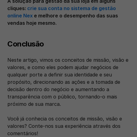
A solução para gestão da sua loja em alguns 
cliques: 
crie sua conta no sistema de gestão 
online Nex
 e melhore o desempenho das suas 
vendas hoje mesmo.
Conclusão
Neste artigo, vimos os conceitos de missão, visão e 
valores, e como eles podem ajudar negócios de 
qualquer porte a definir sua identidade e seu 
propósito, direcionando as ações e a tomada de 
decisão dentro do negócio e aumentando a 
transparência com o público, tornando-o mais 
próximo de sua marca.
Você já conhecia os conceitos de missão, visão e 
valores? Conte-nos sua experiência através dos 
comentários!