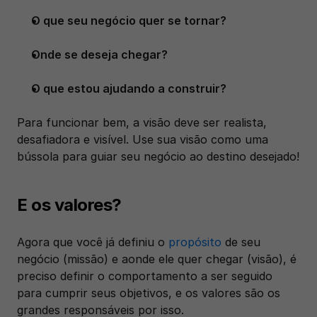
O que seu negócio quer se tornar? 
Onde se deseja chegar?
O que estou ajudando a construir?
Para funcionar bem, a visão deve ser realista, 
desafiadora e visível. Use sua visão como uma 
bússola para guiar seu negócio ao destino desejado!
E os valores?
Agora que você já definiu o
 propósito
 de seu 
negócio (missão) e aonde ele quer chegar (visão), é 
preciso definir o comportamento a ser seguido 
para cumprir seus objetivos, e os valores são os 
grandes responsáveis por isso. 