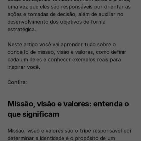
uma vez que eles são responsáveis por orientar as 
ações e tomadas de decisão, além de auxiliar no 
desenvolvimento dos objetivos de forma 
estratégica.
Neste artigo você vai aprender tudo sobre o 
conceito de missão, visão e valores, como definir 
cada um deles e conhecer exemplos reais para 
inspirar você. 
Confira:
Missão, visão e valores: entenda o 
que significam 
Missão, visão e valores são o tripé responsável por 
determinar a identidade e o propósito de um 