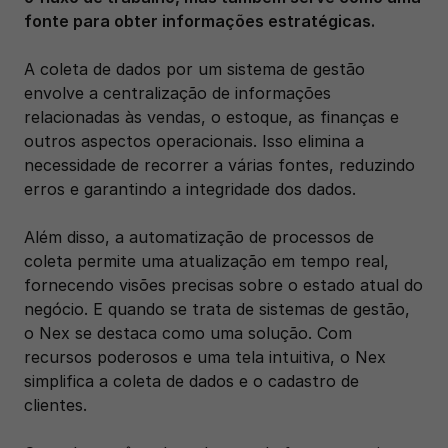
fonte para obter informações estratégicas.
A coleta de dados por um sistema de gestão 
envolve a centralização de informações 
relacionadas às vendas, o estoque, as finanças e 
outros aspectos operacionais. Isso elimina a 
necessidade de recorrer a várias fontes, reduzindo 
erros e garantindo a integridade dos dados.
Além disso, a automatização de processos de 
coleta permite uma atualização em tempo real, 
fornecendo visões precisas sobre o estado atual do 
negócio. E quando se trata de sistemas de gestão, 
o Nex se destaca como uma solução. Com 
recursos poderosos e uma tela intuitiva, o Nex 
simplifica a coleta de dados e o cadastro de 
clientes.