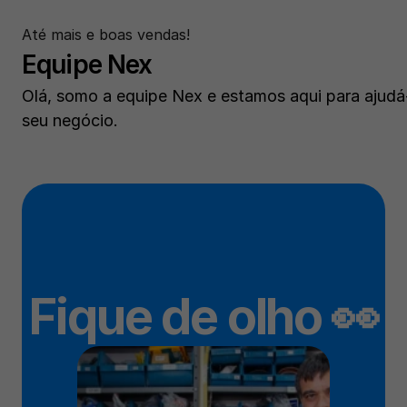
Até mais e boas vendas!
Equipe Nex
Olá, somo a equipe Nex e estamos aqui para ajudá-
seu negócio.
Fique de olho 👀