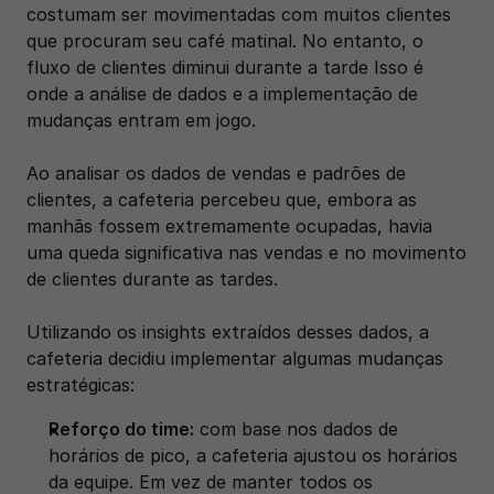
costumam ser movimentadas com muitos clientes 
que procuram seu café matinal. No entanto, o 
fluxo de clientes diminui durante a tarde Isso é 
onde a análise de dados e a implementação de 
mudanças entram em jogo.
Ao analisar os dados de vendas e padrões de 
clientes, a cafeteria percebeu que, embora as 
manhãs fossem extremamente ocupadas, havia 
uma queda significativa nas vendas e no movimento 
de clientes durante as tardes. 
Utilizando os insights extraídos desses dados, a 
cafeteria decidiu implementar algumas mudanças 
estratégicas:
Reforço do time:
 com base nos dados de 
horários de pico, a cafeteria ajustou os horários 
da equipe. Em vez de manter todos os 