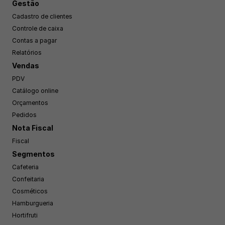
Gestão
Cadastro de clientes
Controle de caixa
Contas a pagar
Relatórios
Vendas
PDV
Catálogo online
Orçamentos
Pedidos
Nota Fiscal
Fiscal
Segmentos
Cafeteria
Confeitaria
Cosméticos
Hamburgueria
Hortifruti