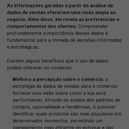
As informações geradas a partir da análise de 
dados de vendas oferecem uma visão ampla ao 
negócio. Além disso, ele revela as preferências e 
comportamentos dos clientes. 
Compreender 
profundamente a importância desses dados é 
fundamental para a tomada de decisões informadas 
e estratégicas.
Existem alguns benefícios que o uso de dados 
podem oferecer ao comércio: 
Melhora a percepção sobre o comércio:
 a 
estratégia de dados de vendas para o comércio 
fornece uma visão sobre como a loja está 
performando. Através da análise dos padrões de 
compra, sazonalidade e tendências, é possível 
identificar quais produtos são mais populares em 
determinados momentos, permitindo um 
planejamento mais eficiente do estoque e das 