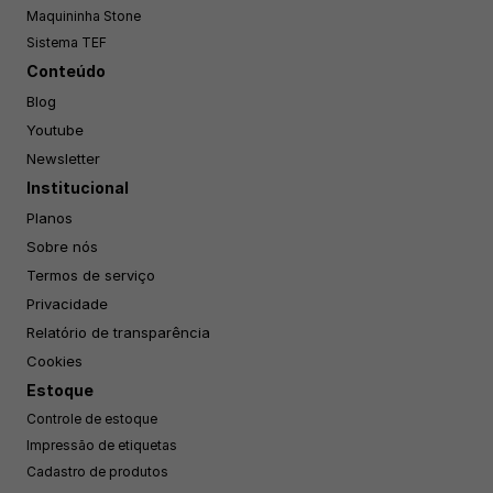
Maquininha Stone
Sistema TEF
Conteúdo
Blog
Youtube
Newsletter
Institucional
Planos
Sobre nós
Termos de serviço
Privacidade
Relatório de transparência
Cookies
Estoque
Controle de estoque
Impressão de etiquetas
Cadastro de produtos