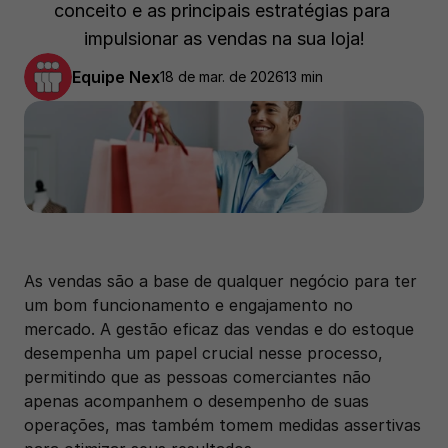
conceito e as principais estratégias para 
impulsionar as vendas na sua loja!
Equipe Nex
18 de mar. de 2026
13 min
As vendas são a base de qualquer negócio para ter 
um bom funcionamento e engajamento no 
mercado. A gestão eficaz das vendas e do estoque 
desempenha um papel crucial nesse processo, 
permitindo que as pessoas comerciantes não 
apenas acompanhem o desempenho de suas 
operações, mas também tomem medidas assertivas 