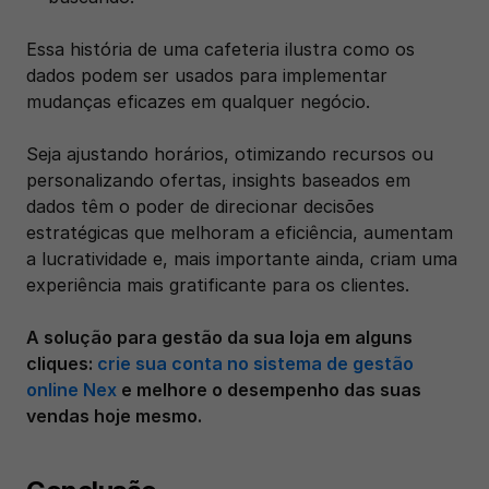
Essa história de uma cafeteria ilustra como os 
dados podem ser usados para implementar 
mudanças eficazes em qualquer negócio. 
Seja ajustando horários, otimizando recursos ou 
personalizando ofertas, insights baseados em 
dados têm o poder de direcionar decisões 
estratégicas que melhoram a eficiência, aumentam 
a lucratividade e, mais importante ainda, criam uma 
experiência mais gratificante para os clientes. 
A solução para gestão da sua loja em alguns 
cliques: 
crie sua conta no sistema de gestão 
online Nex
 e melhore o desempenho das suas 
vendas hoje mesmo.