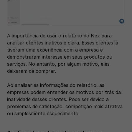
A importância de usar o relatório do Nex para 
analisar clientes inativos é clara. Esses clientes já 
tiveram uma experiência com a empresa e 
demonstraram interesse em seus produtos ou 
serviços. No entanto, por algum motivo, eles 
deixaram de comprar.
Ao analisar as informações do relatório, as 
empresas podem entender os motivos por trás da 
inatividade desses clientes. Pode ser devido a 
problemas de satisfação, competição mais atrativa 
ou simplesmente esquecimento.