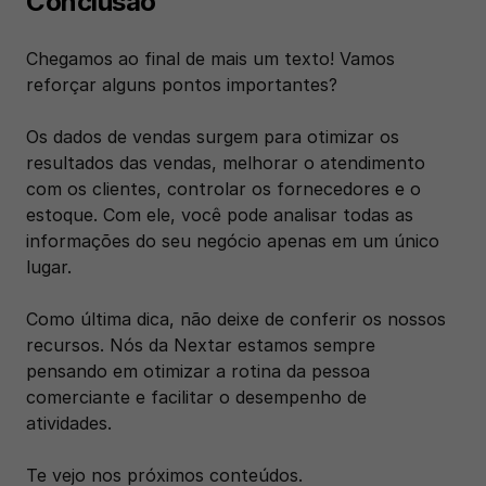
Conclusão 
Chegamos ao final de mais um texto! Vamos 
reforçar alguns pontos importantes? 
Os dados de vendas surgem para otimizar os 
resultados das vendas, melhorar o atendimento 
com os clientes, controlar os fornecedores e o 
estoque. Com ele, você pode analisar todas as 
informações do seu negócio apenas em um único 
lugar. 
Como última dica, não deixe de conferir os nossos 
recursos. Nós da Nextar estamos sempre 
pensando em otimizar a rotina da pessoa 
comerciante e facilitar o desempenho de 
atividades. 
Te vejo nos próximos conteúdos. 