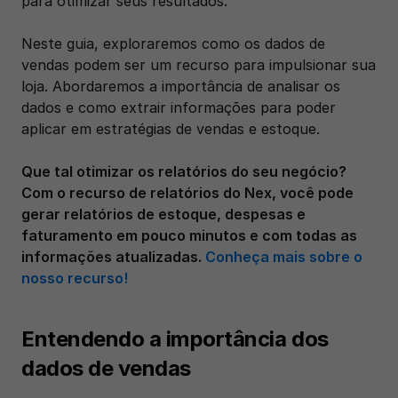
para otimizar seus resultados.
Neste guia, exploraremos como os dados de 
vendas podem ser um recurso para impulsionar sua 
loja. Abordaremos a importância de analisar os 
dados e como extrair informações para poder 
aplicar em estratégias de vendas e estoque.  
Que tal otimizar os relatórios do seu negócio? 
Com o recurso de relatórios do Nex, você pode 
gerar relatórios de estoque, despesas e 
faturamento em pouco minutos e com todas as 
informações atualizadas. 
Conheça mais sobre o 
nosso recurso!
Entendendo a importância dos 
dados de vendas