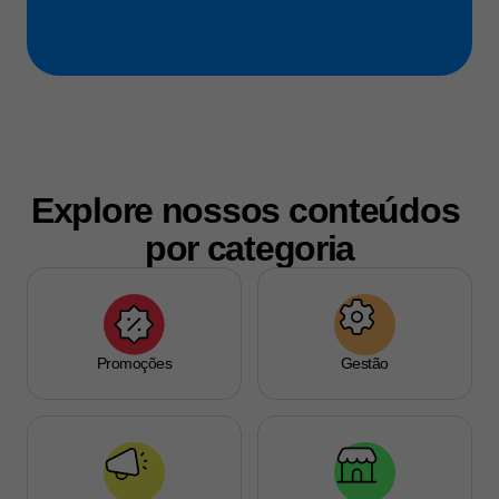
Explore nossos conteúdos 
por categoria
Promoções
Gestão