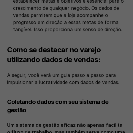
estabelecer metas e objetivos é essencial para o 
crescimento de qualquer negócio. Os dados de 
vendas permitem que a loja acompanhe o 
progresso em direção a essas metas de forma 
tangível. Isso proporciona um senso de direção. 
Como se destacar no varejo 
utilizando dados de vendas:
A seguir, você verá um guia passo a passo para 
impulsionar a lucratividade com dados de vendas. 
Coletando dados com seu sistema de 
gestão
Um sistema de gestão eficaz não apenas facilita 
o fluxo de trabalho, mas também serve como uma 