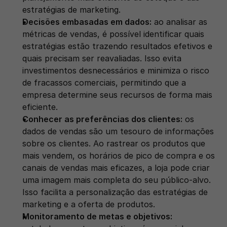
estratégias de marketing. 
Decisões embasadas em dados:
 ao analisar as 
métricas de vendas, é possível identificar quais 
estratégias estão trazendo resultados efetivos e 
quais precisam ser reavaliadas. Isso evita 
investimentos desnecessários e minimiza o risco 
de fracassos comerciais, permitindo que a 
empresa determine seus recursos de forma mais 
eficiente.
Conhecer as preferências dos clientes:
 os 
dados de vendas são um tesouro de informações 
sobre os clientes. Ao rastrear os produtos que 
mais vendem, os horários de pico de compra e os 
canais de vendas mais eficazes, a loja pode criar 
uma imagem mais completa do seu público-alvo. 
Isso facilita a personalização das estratégias de 
marketing e a oferta de produtos. 
Monitoramento de metas e objetivos: