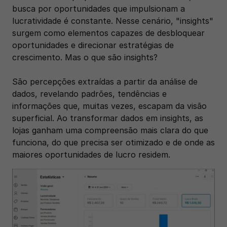
busca por oportunidades que impulsionam a 
lucratividade é constante. Nesse cenário, "insights" 
surgem como elementos capazes de desbloquear 
oportunidades e direcionar estratégias de 
crescimento. Mas o que são insights? 
São percepções extraídas a partir da análise de 
dados, revelando padrões, tendências e 
informações que, muitas vezes, escapam da visão 
superficial. Ao transformar dados em insights, as 
lojas ganham uma compreensão mais clara do que 
funciona, do que precisa ser otimizado e de onde as 
maiores oportunidades de lucro residem.