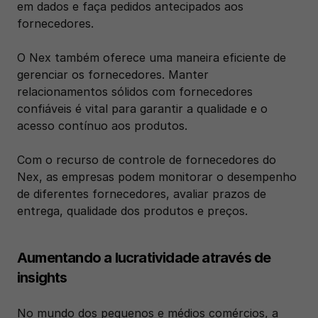
em dados e faça pedidos antecipados aos 
fornecedores. 
O Nex também oferece uma maneira eficiente de 
gerenciar os fornecedores. Manter 
relacionamentos sólidos com fornecedores 
confiáveis é vital para garantir a qualidade e o 
acesso contínuo aos produtos. 
Com o recurso de controle de fornecedores do 
Nex, as empresas podem monitorar o desempenho 
de diferentes fornecedores, avaliar prazos de 
entrega, qualidade dos produtos e preços. 
Aumentando a lucratividade através de 
insights
No mundo dos pequenos e médios comércios, a 