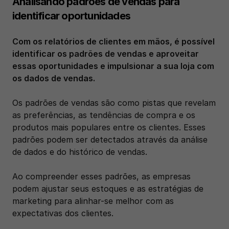
Analisando padrões de vendas para 
identificar oportunidades
Com os relatórios de clientes em mãos, é possível 
identificar os padrões de vendas e aproveitar 
essas oportunidades e impulsionar a sua loja com 
os dados de vendas. 
Os padrões de vendas são como pistas que revelam 
as preferências, as tendências de compra e os 
produtos mais populares entre os clientes. Esses 
padrões podem ser detectados através da análise 
de dados e do histórico de vendas. 
Ao compreender esses padrões, as empresas 
podem ajustar seus estoques e as estratégias de 
marketing para alinhar-se melhor com as 
expectativas dos clientes.