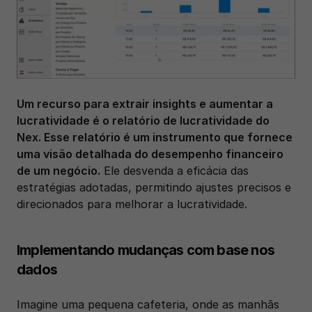
Um recurso para extrair insights e aumentar a 
lucratividade é o relatório de lucratividade do 
Nex. Esse relatório é um instrumento que fornece 
uma visão detalhada do desempenho financeiro 
de um negócio.
 Ele desvenda a eficácia das 
estratégias adotadas, permitindo ajustes precisos e 
direcionados para melhorar a lucratividade.
Implementando mudanças com base nos 
dados
Imagine uma pequena cafeteria, onde as manhãs 