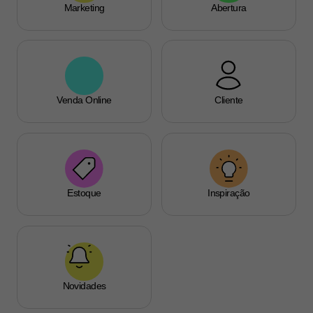
Marketing
Abertura
Venda Online
Cliente
Estoque
Inspiração
Novidades