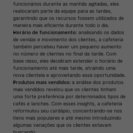
funcionários durante as manhãs agitadas, eles 
realocaram parte da equipe para as tardes, 
garantindo que os recursos fossem utilizados de 
maneira mais eficiente durante todo o dia.
Horário de funcionamento:
 analisando os dados 
de vendas e movimento dos clientes, a cafeteria 
também percebeu haver um pequeno aumento 
no número de clientes no final da tarde. Com 
base nisso, eles decidiram estender o horário de 
funcionamento até mais tarde, atraindo uma 
nova clientela e aproveitando essa oportunidade.
Produtos mais vendidos: 
a análise dos produtos 
mais vendidos revelou que os clientes tinham 
uma forte preferência por determinados tipos de 
cafés e lanches. Com esses insights, a cafeteria 
reformulou seu cardápio, concentrando-se nos 
itens mais populares e até mesmo introduzindo 
algumas variações que os clientes estavam 
buscando.