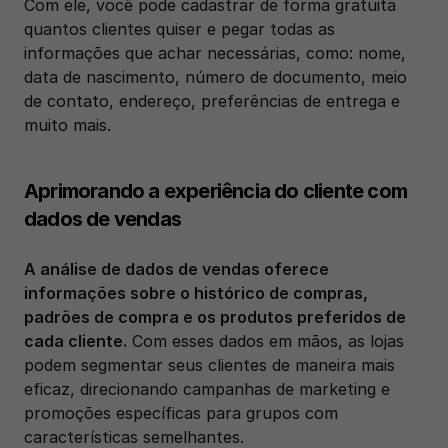
Com ele, você pode cadastrar de forma gratuita 
quantos clientes quiser e pegar todas as 
informações que achar necessárias, como: nome, 
data de nascimento, número de documento, meio 
de contato, endereço, preferências de entrega e 
muito mais.
Aprimorando a experiência do cliente com 
dados de vendas
A análise de dados de vendas oferece 
informações sobre o histórico de compras, 
padrões de compra e os produtos preferidos de 
cada cliente.
 Com esses dados em mãos, as lojas 
podem segmentar seus clientes de maneira mais 
eficaz, direcionando campanhas de marketing e 
promoções específicas para grupos com 
características semelhantes. 