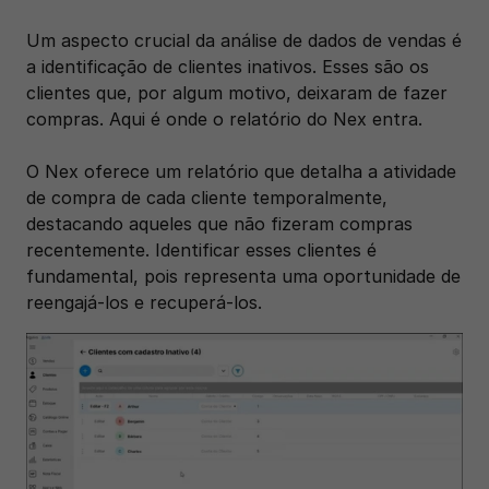
Um aspecto crucial da análise de dados de vendas é 
a identificação de clientes inativos. Esses são os 
clientes que, por algum motivo, deixaram de fazer 
compras. Aqui é onde o relatório do Nex entra. 
O Nex oferece um relatório que detalha a atividade 
de compra de cada cliente temporalmente, 
destacando aqueles que não fizeram compras 
recentemente. Identificar esses clientes é 
fundamental, pois representa uma oportunidade de 
reengajá-los e recuperá-los.