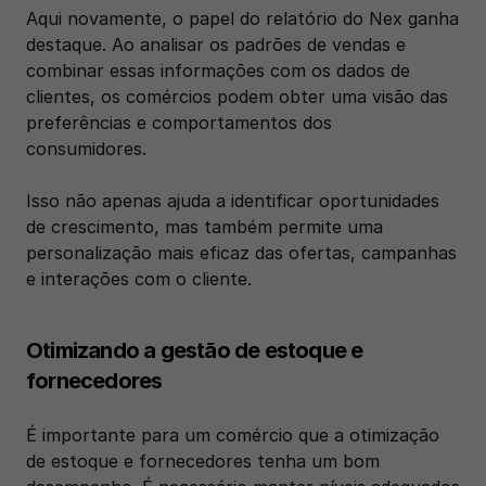
Aqui novamente, o papel do relatório do Nex ganha 
destaque. Ao analisar os padrões de vendas e 
combinar essas informações com os dados de 
clientes, os comércios podem obter uma visão das 
preferências e comportamentos dos 
consumidores. 
Isso não apenas ajuda a identificar oportunidades 
de crescimento, mas também permite uma 
personalização mais eficaz das ofertas, campanhas 
e interações com o cliente.
Otimizando a gestão de estoque e 
fornecedores
É importante para um comércio que a otimização 
de estoque e fornecedores tenha um bom 