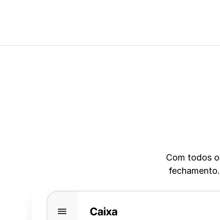
Com todos os 
fechamento. 