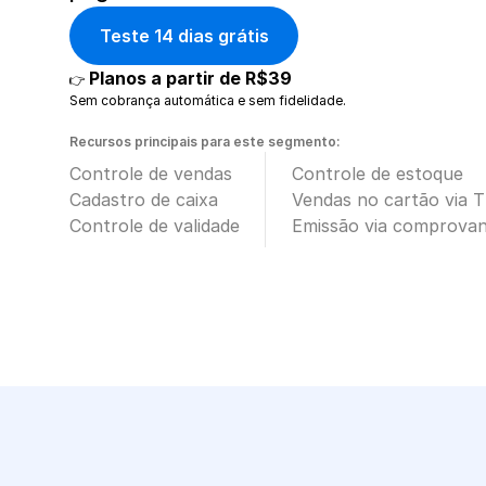
Teste 14 dias grátis
Planos a partir de R$39
👉 
Sem cobrança automática e sem fidelidade.
Recursos principais para este segmento:
Controle de vendas
Controle de estoque
Cadastro de caixa
Vendas no cartão via 
Controle de validade
Emissão via comprova