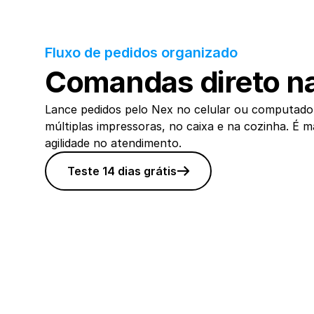
Fluxo de pedidos organizado
Comandas direto na
Lance pedidos pelo Nex no celular ou computado
múltiplas impressoras, no caixa e na cozinha. É m
agilidade no atendimento.
Teste 14 dias grátis