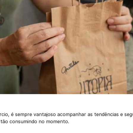
io, é sempre vantajoso acompanhar as tendências e segui
estão consumindo no momento. 