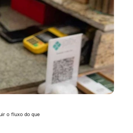
r o fluxo do que 