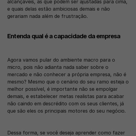
alcançáveis, as que podem ser ajustadas para cima, 
e quais delas estão ambiciosas demais e não 
gerariam nada além de frustração.
Entenda qual é a capacidade da empresa
Agora vamos pular do ambiente macro para o 
micro, pois não adianta nada saber sobre o 
mercado e não conhecer a própria empresa, não é 
mesmo? Mesmo que o cenário do seu ramo esteja o 
melhor possível, é importante não se empolgar 
demais, e estabelecer metas realistas para acabar 
não caindo em descrédito com os seus clientes, já 
que são eles os principais motores do seu negócio. 
Dessa forma, se você deseja aprender como fazer 