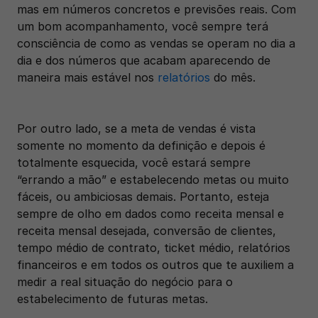
mas em números concretos e previsões reais. Com 
um bom acompanhamento, você sempre terá 
consciência de como as vendas se operam no dia a 
dia e dos números que acabam aparecendo de 
maneira mais estável nos 
relatórios
 do mês.
Por outro lado, se a meta de vendas é vista 
somente no momento da definição e depois é 
totalmente esquecida, você estará sempre 
“errando a mão” e estabelecendo metas ou muito 
fáceis, ou ambiciosas demais. Portanto, esteja 
sempre de olho em dados como receita mensal e 
receita mensal desejada, conversão de clientes, 
tempo médio de contrato, ticket médio, relatórios 
financeiros e em todos os outros que te auxiliem a 
medir a real situação do negócio para o 
estabelecimento de futuras metas.