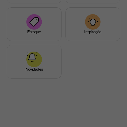
Estoque
Inspiração
Novidades