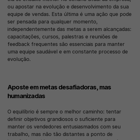
ou apostar na evolução e desenvolvimento da sua 
equipe de vendas. Esta última é uma ação que pode 
ser pensada para qualquer momento, 
independentemente das metas a serem alcançadas: 
capacitações, cursos, palestras e reuniões de 
feedback frequentes são essenciais para manter 
uma equipe saudável e em constante processo de 
evolução.
Aposte em metas desafiadoras, mas 
humanizadas
O equilíbrio é sempre o melhor caminho: tentar 
definir objetivos grandiosos o suficiente para 
manter os vendedores entusiasmados com seu 
trabalho, mas não tão distantes a ponto de 