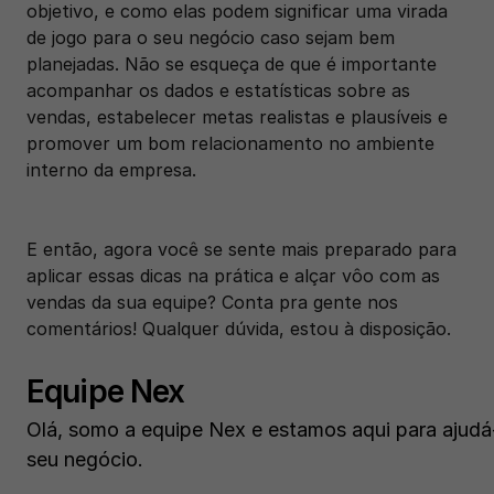
objetivo, e como elas podem significar uma virada 
de jogo para o seu negócio caso sejam bem 
planejadas. Não se esqueça de que é importante 
acompanhar os dados e estatísticas sobre as 
vendas, estabelecer metas realistas e plausíveis e 
promover um bom relacionamento no ambiente 
interno da empresa.
E então, agora você se sente mais preparado para 
aplicar essas dicas na prática e alçar vôo com as 
vendas da sua equipe? Conta pra gente nos 
comentários! Qualquer dúvida, estou à disposição. 
Equipe Nex
Olá, somo a equipe Nex e estamos aqui para ajudá-
seu negócio.