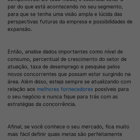
par do que está acontecendo no seu segmento, 
para que se tenha uma visão ampla e lúcida das 
perspectivas futuras da empresa e possibilidades de 
expansão. 
Então, analise dados importantes como nível de 
consumo, percentual de crescimento do setor de 
atuação, taxa de desemprego e pesquise pelos 
novos concorrentes que possam estar surgindo na 
área. Além disso, esteja sempre se atualizando com 
relação aos 
melhores fornecedores
 possíveis para 
o seu negócio e nunca fique para trás com as 
estratégias da concorrência. 
Afinal, se você conhece o seu mercado, fica muito 
mais fácil definir quais metas são perfeitamente 