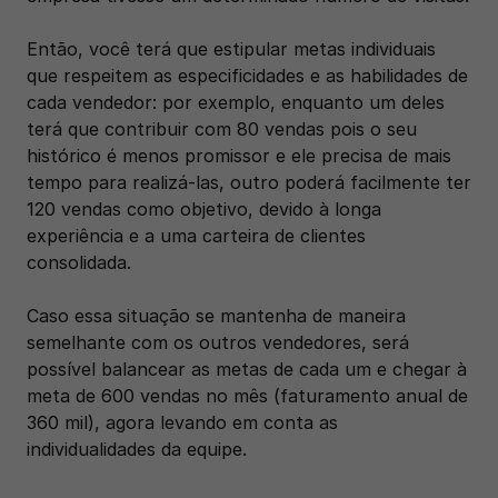
Então, você terá que estipular metas individuais 
que respeitem as especificidades e as habilidades de 
cada vendedor: por exemplo, enquanto um deles 
terá que contribuir com 80 vendas pois o seu 
histórico é menos promissor e ele precisa de mais 
tempo para realizá-las, outro poderá facilmente ter 
120 vendas como objetivo, devido à longa 
experiência e a uma carteira de clientes 
consolidada. 
Caso essa situação se mantenha de maneira 
semelhante com os outros vendedores, será 
possível balancear as metas de cada um e chegar à 
meta de 600 vendas no mês (faturamento anual de 
360 mil), agora levando em conta as 
individualidades da equipe.  