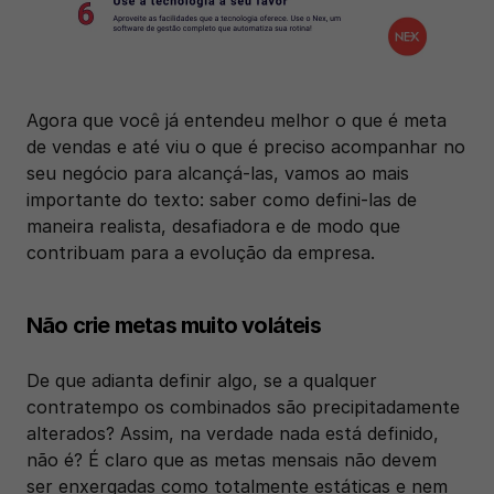
Agora que você já entendeu melhor o que é meta 
de vendas e até viu o que é preciso acompanhar no 
seu negócio para alcançá-las, vamos ao mais 
importante do texto: saber como defini-las de 
maneira realista, desafiadora e de modo que 
contribuam para a evolução da empresa. 
Não crie metas muito voláteis
De que adianta definir algo, se a qualquer 
contratempo os combinados são precipitadamente 
alterados? Assim, na verdade nada está definido, 
não é? É claro que as metas mensais não devem 
ser enxergadas como totalmente estáticas e nem 