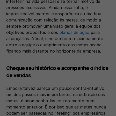
interferir na vida pessoal e se tornar motivo de 
pressões excessivas. Ainda nessa linha, é 
imprescindível manter transparência e uma boa 
comunicação com relação às metas, de modo a 
sempre promover uma visão geral à equipe dos 
objetivos propostos e dos 
planos de ação
 para 
alcançá-los. Afinal, sem um bom relacionamento 
entre a equipe o cumprimento das metas acaba 
ficando mais distante no horizonte da empresa. 
Cheque seu histórico e acompanhe o índice 
de vendas
Embora talvez pareça um pouco contra-intuitivo, 
um dos passos mais importantes na definição das 
metas, é acompanhá-las corretamente num 
momento anterior. É por isso que as metas nunca 
podem ser baseadas no “feeling” dos empresários, 