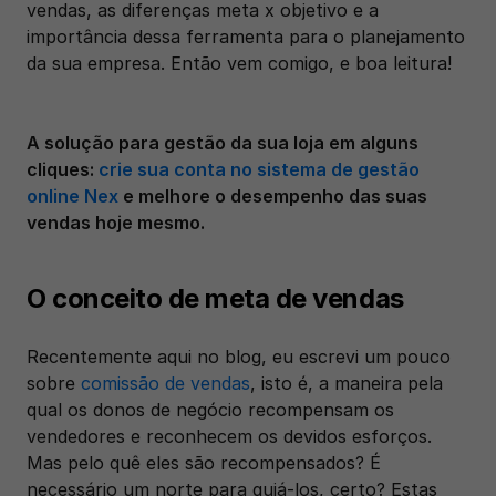
vendas, as diferenças meta x objetivo e a 
importância dessa ferramenta para o planejamento 
da sua empresa. Então vem comigo, e boa leitura!
A solução para gestão da sua loja em alguns 
cliques: 
crie sua conta no sistema de gestão 
online Nex
 e melhore o desempenho das suas 
vendas hoje mesmo.
O conceito de meta de vendas
Recentemente aqui no blog, eu escrevi um pouco 
sobre 
comissão de vendas
, isto é, a maneira pela 
qual os donos de negócio recompensam os 
vendedores e reconhecem os devidos esforços. 
Mas pelo quê eles são recompensados? É 
necessário um norte para guiá-los, certo? Estas 