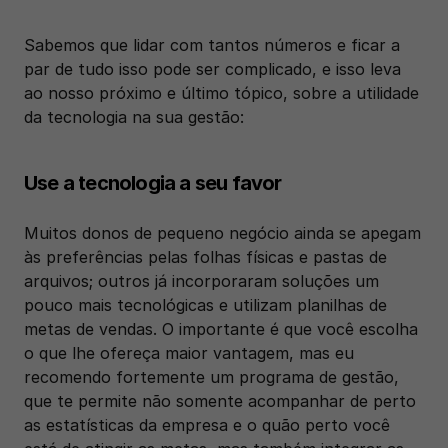
Sabemos que lidar com tantos números e ficar a 
par de tudo isso pode ser complicado, e isso leva 
ao nosso próximo e último tópico, sobre a utilidade 
da tecnologia na sua gestão: 
Use a tecnologia a seu favor
Muitos donos de pequeno negócio ainda se apegam 
às preferências pelas folhas físicas e pastas de 
arquivos; outros já incorporaram soluções um 
pouco mais tecnológicas e utilizam planilhas de 
metas de vendas. O importante é que você escolha 
o que lhe ofereça maior vantagem, mas eu 
recomendo fortemente um programa de gestão, 
que te permite não somente acompanhar de perto 
as estatísticas da empresa e o quão perto você 