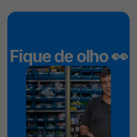
Fique de olho 👀