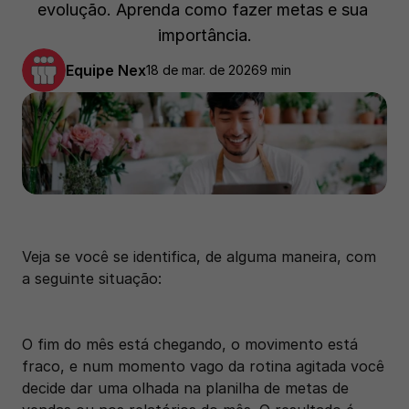
evolução. Aprenda como fazer metas e sua 
importância.
Equipe Nex
18 de mar. de 2026
9 min
Veja se você se identifica, de alguma maneira, com 
a seguinte situação: 
O fim do mês está chegando, o movimento está 
fraco, e num momento vago da rotina agitada você 
decide dar uma olhada na planilha de metas de 