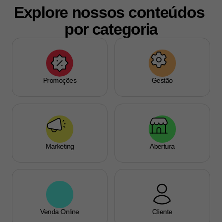
Explore nossos conteúdos 
por categoria
Promoções
Gestão
Marketing
Abertura
Venda Online
Cliente