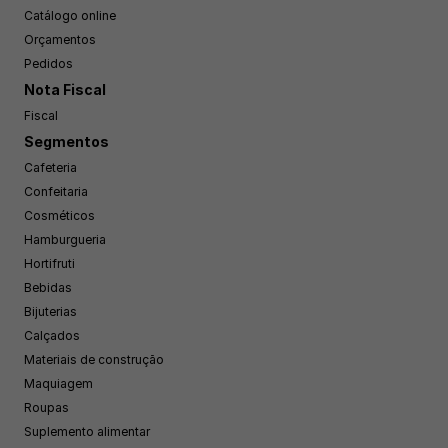
Catálogo online
Orçamentos
Pedidos
Nota Fiscal
Fiscal
Segmentos
Cafeteria
Confeitaria
Cosméticos
Hamburgueria
Hortifruti
Bebidas
Bijuterias
Calçados
Materiais de construção
Maquiagem
Roupas
Suplemento alimentar