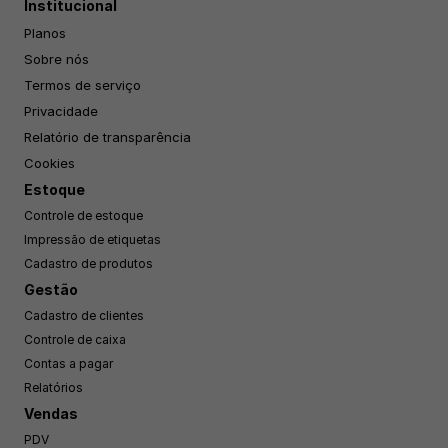
Institucional
Planos
Sobre nós
Termos de serviço
Privacidade
Relatório de transparência
Cookies
Estoque
Controle de estoque
Impressão de etiquetas
Cadastro de produtos
Gestão
Cadastro de clientes
Controle de caixa
Contas a pagar
Relatórios
Vendas
PDV