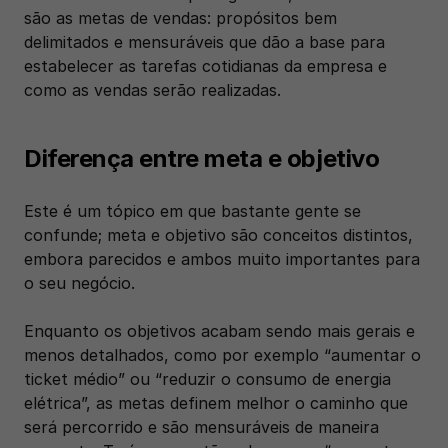
são as metas de vendas: propósitos bem 
delimitados e mensuráveis que dão a base para 
estabelecer as tarefas cotidianas da empresa e 
como as vendas serão realizadas. 
Diferença entre meta e objetivo
Este é um tópico em que bastante gente se 
confunde; meta e objetivo são conceitos distintos, 
embora parecidos e ambos muito importantes para 
o seu negócio. 
Enquanto os objetivos acabam sendo mais gerais e 
menos detalhados, como por exemplo “aumentar o 
ticket médio” ou “reduzir o consumo de energia 
elétrica”, as metas definem melhor o caminho que 
será percorrido e são mensuráveis de maneira 