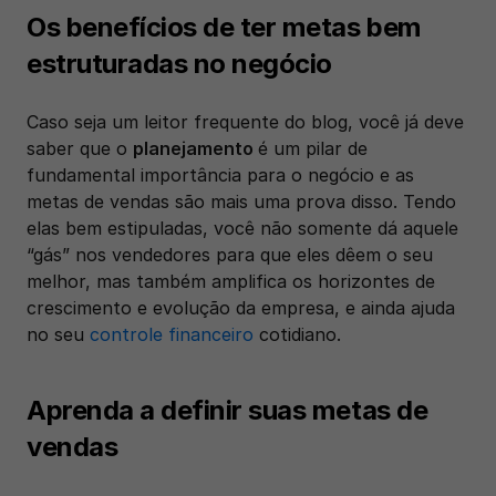
Os benefícios de ter metas bem 
estruturadas no negócio
Caso seja um leitor frequente do blog, você já deve 
saber que o 
planejamento 
é um pilar de 
fundamental importância para o negócio e as 
metas de vendas são mais uma prova disso. Tendo 
elas bem estipuladas, você não somente dá aquele 
“gás” nos vendedores para que eles dêem o seu 
melhor, mas também amplifica os horizontes de 
crescimento e evolução da empresa, e ainda ajuda 
no seu 
controle financeiro
 cotidiano. 
Aprenda a definir suas metas de 
vendas