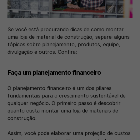
Se você está procurando dicas de como montar 
uma loja de material de construção, separei alguns 
tópicos sobre planejamento, produtos, equipe, 
divulgação e outros. Confira:
Faça um planejamento financeiro
O planejamento financeiro é um dos pilares 
fundamentais para o crescimento sustentável de 
qualquer negócio. O primeiro passo é descobrir 
quanto custa montar uma loja de materiais de 
construção. 
Assim, você pode elaborar uma projeção de custos 