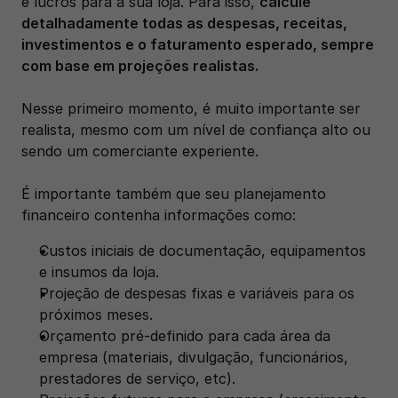
e lucros para a sua loja. Para isso, 
calcule 
detalhadamente todas as despesas, receitas, 
investimentos e o faturamento esperado, sempre 
com base em projeções realistas.
Nesse primeiro momento, é muito importante ser 
realista, mesmo com um nível de confiança alto ou 
sendo um comerciante experiente. 
É importante também que seu planejamento 
financeiro contenha informações como:
Custos iniciais de documentação, equipamentos 
e insumos da loja.
Projeção de despesas fixas e variáveis para os 
próximos meses.
Orçamento pré-definido para cada área da 
empresa (materiais, divulgação, funcionários, 
prestadores de serviço, etc).