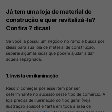
Já tem uma loja de material de 
construção e quer revitalizá-la? 
Confira 7 dicas!
Se você já possui um negócio no ramo e busca por 
ideias para sua loja de material de construção, 
separei algumas dicas que podem ajudar a dar 
aquela repaginada.
1. Invista em iluminação
Resolvi começar por esse item por ser 
determinante no sucesso desse tipo de comércio. A 
loja precisa de iluminação do tipo geral (veja 
ilustração abaixo) e farta em toda a área de 