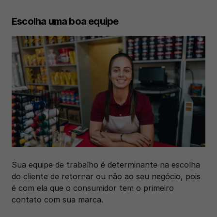
Escolha uma boa equipe
Sua equipe de trabalho é determinante na escolha 
do cliente de retornar ou não ao seu negócio, pois 
é com ela que o consumidor tem o primeiro 
contato com sua marca. 