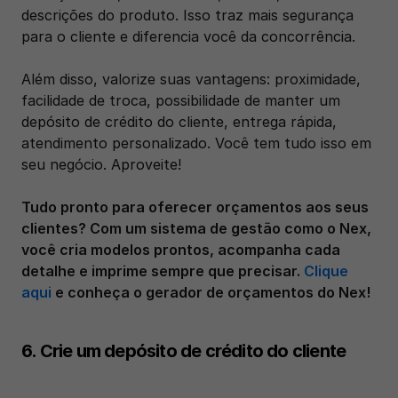
descrições do produto. Isso traz mais segurança 
para o cliente e diferencia você da concorrência.
Além disso, valorize suas vantagens: proximidade, 
facilidade de troca, possibilidade de manter um 
depósito de crédito do cliente, entrega rápida, 
atendimento personalizado. Você tem tudo isso em 
seu negócio. Aproveite!
Tudo pronto para oferecer orçamentos aos seus 
clientes? Com um sistema de gestão como o Nex, 
você cria modelos prontos, acompanha cada 
detalhe e imprime sempre que precisar. 
Clique 
aqui 
e conheça o gerador de orçamentos do Nex!
6. Crie um depósito de crédito do cliente	