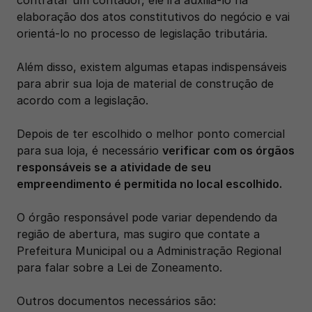
elaboração dos atos constitutivos do negócio e vai 
orientá-lo no processo de legislação tributária. 
Além disso, existem algumas etapas indispensáveis 
para abrir sua loja de material de construção de 
acordo com a legislação. 
Depois de ter escolhido o melhor ponto comercial 
para sua loja, é necessário 
verificar com os órgãos 
responsáveis se a atividade de seu 
empreendimento é permitida no local escolhido. 
O órgão responsável pode variar dependendo da 
região de abertura, mas sugiro que contate a 
Prefeitura Municipal ou a Administração Regional 
para falar sobre a Lei de Zoneamento. 
Outros documentos necessários são: 