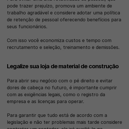
pode trazer prejuízo, promova um ambiente de 
trabalho agradável e considere adotar uma política 
de retenção de pessoal oferecendo benefícios para 
seus funcionários. 
Com isso você economiza custos e tempo com 
recrutamento e seleção, treinamento e demissões.
Legalize sua loja de material de construção
Para abrir seu negócio com o pé direito e evitar 
dores de cabeça no futuro, é importante cumprir 
com as exigências legais, como o registro da 
empresa e as licenças para operar. 
Para garantir que tudo está de acordo com a 
legislação e não ter problemas mais tarde considere 
contratar um contador, ele irá auxiliá-lo na 