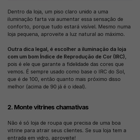
Dentro da loja, um piso claro unido a uma 
iluminação farta vai aumentar essa sensação de 
conforto, porque tudo estará visível. Mesmo numa 
loja pequena, aproveite a luz natural ao máximo.
Outra dica legal, é escolher a iluminação da loja 
com um bom Índice de Reprodução de Cor (IRC)
, 
pois é ele que garante a fidelidade das cores que 
vemos. É sempre usado como base o IRC do Sol, 
que é de 100, então quanto mais próximo disso 
melhor (acima de 90 já é o ideal).
2. Monte vitrines chamativas
Não é só loja de roupa que precisa de uma boa 
vitrine para atrair seus clientes. Se sua loja tem a 
entrada em vidro, aproveite!