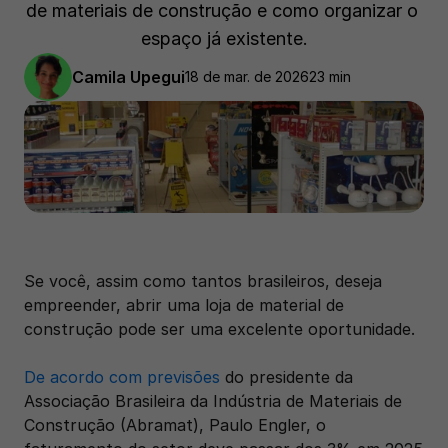
de materiais de construção e como organizar o 
espaço já existente.
Camila Upegui
18 de mar. de 2026
23 min
Se você, assim como tantos brasileiros, deseja 
empreender, abrir uma loja de material de 
construção pode ser uma excelente oportunidade. 
De acordo com previsões
 do presidente da 
Associação Brasileira da Indústria de Materiais de 
Construção (Abramat), Paulo Engler, o 