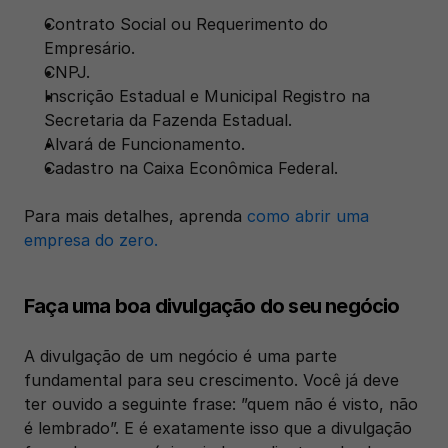
Contrato Social ou Requerimento do 
Empresário. 
CNPJ. 
Inscrição Estadual e Municipal Registro na 
Secretaria da Fazenda Estadual.
Alvará de Funcionamento.
Cadastro na Caixa Econômica Federal.
Para mais detalhes, aprenda 
como abrir uma 
empresa do zero.
Faça uma boa divulgação do seu negócio
A divulgação de um negócio é uma parte 
fundamental para seu crescimento. Você já deve 
ter ouvido a seguinte frase: ”quem não é visto, não 
é lembrado”. E é exatamente isso que a divulgação 