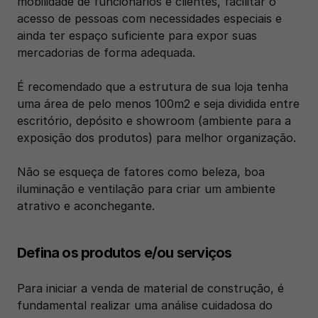
mobilidade de funcionários e clientes, facilitar o 
acesso de pessoas com necessidades especiais e 
ainda ter espaço suficiente para expor suas 
mercadorias de forma adequada.
É recomendado que a estrutura de sua loja tenha 
uma área de pelo menos 100m2 e seja dividida entre 
escritório, depósito e showroom (ambiente para a 
exposição dos produtos) para melhor organização. 
Não se esqueça de fatores como beleza, boa 
iluminação e ventilação para criar um ambiente 
atrativo e aconchegante.
Defina os produtos e/ou serviços
Para iniciar a venda de material de construção, é 
fundamental realizar uma análise cuidadosa do 