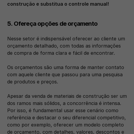
construção e substitua o controle manual!
5. Ofereça opções de orçamento
Nesse setor é indispensável oferecer ao cliente um 
orçamento detalhado, com todas as informações 
de compra de forma clara e fácil de encontrar. 
Os orçamentos são uma forma de manter contato 
com aquele cliente que passou para uma pesquisa 
de produtos e preços.
Apesar da venda de materiais de construção ser um 
dos ramos mais sólidos, a concorrência é intensa. 
Por isso, é fundamental usar esse cenário como 
referência e destacar o seu diferencial competitivo, 
como por exemplo, oferecer um modelo completo 
de orçamento, com detalhes, valores, descontos e 