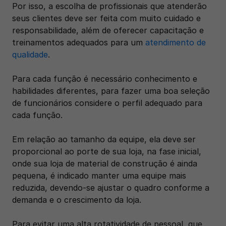
Por isso, a escolha de profissionais que atenderão 
seus clientes deve ser feita com muito cuidado e 
responsabilidade, além de oferecer capacitação e 
treinamentos adequados para um 
atendimento de 
qualidade
. 
Para cada função é necessário conhecimento e 
habilidades diferentes, para fazer uma boa seleção 
de funcionários considere o perfil adequado para 
cada função. 
Em relação ao tamanho da equipe, ela deve ser 
proporcional ao porte de sua loja, na fase inicial, 
onde sua loja de material de construção é ainda 
pequena, é indicado manter uma equipe mais 
reduzida, devendo-se ajustar o quadro conforme a 
demanda e o crescimento da loja. 
Para evitar uma alta rotatividade de pessoal, que 