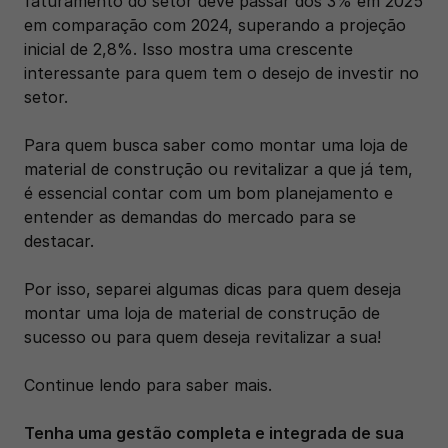
faturamento do setor deve passar dos 3% em 2025 
em comparação com 2024, superando a projeção 
inicial de 2,8%. Isso mostra uma crescente 
interessante para quem tem o desejo de investir no 
setor.
Para quem busca saber como montar uma loja de 
material de construção ou revitalizar a que já tem, 
é essencial contar com um bom planejamento e 
entender as demandas do mercado para se 
destacar. 
Por isso, separei algumas dicas para quem deseja 
montar uma loja de material de construção de 
sucesso ou para quem deseja revitalizar a sua! 
Continue lendo para saber mais.
Tenha uma gestão completa e integrada de sua 