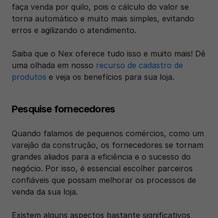
faça venda por quilo, pois o cálculo do valor se 
torna automático e muito mais simples, evitando 
erros e agilizando o atendimento.
Saiba que o Nex oferece tudo isso e muito mais! Dê 
uma olhada em nosso 
recurso de cadastro de 
produtos
 e veja os benefícios para sua loja.
Pesquise fornecedores
Quando falamos de pequenos comércios, como um 
varejão da construção, os fornecedores se tornam 
grandes aliados para a eficiência e o sucesso do 
negócio. Por isso, é essencial escolher parceiros 
confiáveis que possam melhorar os processos de 
venda da sua loja.
Existem alguns aspectos bastante significativos 