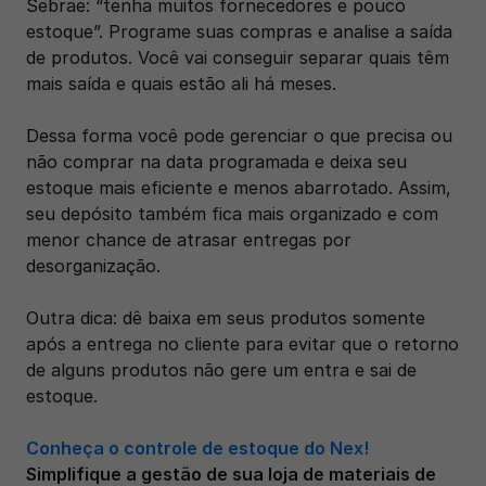
Sebrae: “tenha muitos fornecedores e pouco 
estoque”. Programe suas compras e analise a saída 
de produtos. Você vai conseguir separar quais têm 
mais saída e quais estão ali há meses. 
Dessa forma você pode gerenciar o que precisa ou 
não comprar na data programada e deixa seu 
estoque mais eficiente e menos abarrotado. Assim, 
seu depósito também fica mais organizado e com 
menor chance de atrasar entregas por 
desorganização.
Outra dica: dê baixa em seus produtos somente 
após a entrega no cliente para evitar que o retorno 
de alguns produtos não gere um entra e sai de 
estoque.
Conheça o controle de estoque do Nex!
Simplifique a gestão de sua loja de materiais de 