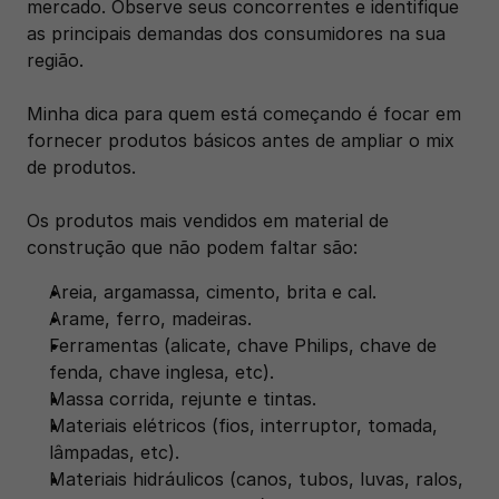
mercado. Observe seus concorrentes e identifique 
as principais demandas dos consumidores na sua 
região.
Minha dica para quem está começando é focar em 
fornecer produtos básicos antes de ampliar o mix 
de produtos.
Os produtos mais vendidos em material de 
construção que não podem faltar são: 
Areia, argamassa, cimento, brita e cal.
Arame, ferro, madeiras.
Ferramentas (alicate, chave Philips, chave de 
fenda, chave inglesa, etc).
Massa corrida, rejunte e tintas.
Materiais elétricos (fios, interruptor, tomada, 
lâmpadas, etc).
Materiais hidráulicos (canos, tubos, luvas, ralos, 