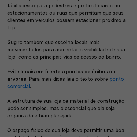
fácil acesso para pedestres e prefira locais com 
estacionamentos ou ruas que permitam que seus 
clientes em veículos possam estacionar próximo à 
loja.
Sugiro também que escolha locais mais 
movimentados para aumentar a visibilidade de sua 
loja, como as principais vias de acesso ao bairro. 
Evite locais em frente a pontos de ônibus ou 
árvores. 
Para mais dicas leia o texto sobre 
ponto 
comercial
.
A estrutura de sua loja de material de construção 
pode ser simples, mas é essencial que ela seja 
organizada e bem planejada. 
O espaço físico de sua loja deve permitir uma boa 