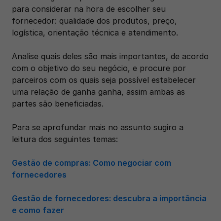
para considerar na hora de escolher seu 
fornecedor: qualidade dos produtos, preço, 
logística, orientação técnica e atendimento. 
Analise quais deles são mais importantes, de acordo 
com o objetivo do seu negócio, e procure por 
parceiros com os quais seja possível estabelecer 
uma relação de ganha ganha, assim ambas as 
partes são beneficiadas.
Para se aprofundar mais no assunto sugiro a 
leitura dos seguintes temas:
Gestão de compras: Como negociar com 
fornecedores
Gestão de fornecedores: descubra a importância 
e como fazer