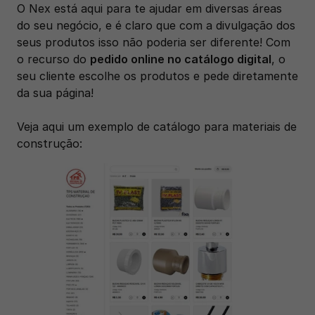
O Nex está aqui para te ajudar em diversas áreas 
do seu negócio, e é claro que com a divulgação dos 
seus produtos isso não poderia ser diferente! Com 
o recurso do 
pedido online no catálogo digital
, o 
seu cliente escolhe os produtos e pede diretamente 
da sua página! 
Veja aqui um exemplo de catálogo para materiais de 
construção: