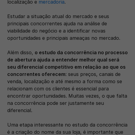
localização e 
mercadoria
. 
Estudar a situação atual do mercado e seus 
principais concorrentes ajuda na análise de 
viabilidade do negócio e a identificar novas 
oportunidades e principais ameaças no mercado.
Além disso, 
o estudo da concorrência no processo 
de abertura ajuda a entender melhor qual será 
seu diferencial competitivo em relação ao que os 
concorrentes oferecem
: seus preços, canais de 
venda, localização e até mesmo a forma como se 
relacionam com os clientes é essencial para 
encontrar oportunidades. Muitas vezes, o que falta 
na concorrência pode ser justamente seu 
diferencial.
Uma etapa interessante no estudo da concorrência 
é a criação do nome da sua loja, é importante que 