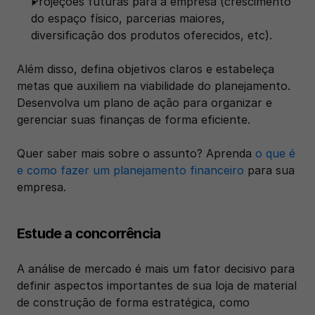
Projeções futuras para a empresa (crescimento 
do espaço físico, parcerias maiores, 
diversificação dos produtos oferecidos, etc).
Além disso, defina objetivos claros e estabeleça 
metas que auxiliem na viabilidade do planejamento. 
Desenvolva um plano de ação para organizar e 
gerenciar suas finanças de forma eficiente.
Quer saber mais sobre o assunto? Aprenda 
o que é 
e como fazer um planejamento financeiro
 para sua 
empresa.
Estude a concorrência
A análise de mercado é mais um fator decisivo para 
definir aspectos importantes de sua loja de material 
de construção de forma estratégica, como 