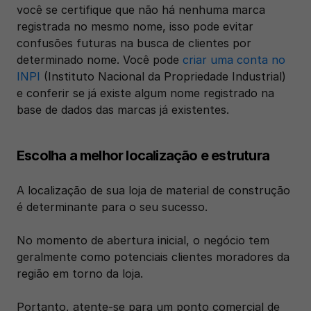
você se certifique que não há nenhuma marca 
registrada no mesmo nome, isso pode evitar 
confusões futuras na busca de clientes por 
determinado nome. Você pode 
criar uma conta no 
INPI
 (Instituto Nacional da Propriedade Industrial) 
e conferir se já existe algum nome registrado na 
base de dados das marcas já existentes.
Escolha a melhor localização e estrutura
A localização de sua loja de material de construção 
é determinante para o seu sucesso. 
No momento de abertura inicial, o negócio tem 
geralmente como potenciais clientes moradores da 
região em torno da loja. 
Portanto, atente-se para um ponto comercial de 