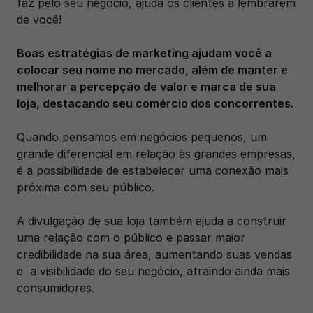
faz pelo seu negócio, ajuda os clientes a lembrarem 
de você! 
Boas estratégias de marketing ajudam você a 
colocar seu nome no mercado, além de manter e 
melhorar a percepção de valor e marca de sua 
loja, destacando seu comércio dos concorrentes. 
Quando pensamos em negócios pequenos, um 
grande diferencial em relação às grandes empresas, 
é a possibilidade de estabelecer uma conexão mais 
próxima com seu público. 
A divulgação de sua loja também ajuda a construir 
uma relação com o público e passar maior 
credibilidade na sua área, aumentando suas vendas 
e  a visibilidade do seu negócio, atraindo ainda mais 
consumidores. 