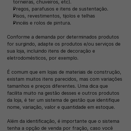
torneiras, chuveiros, etc). 
Pregos, parafusos e itens de sustentação.
Pisos, revestimentos, tijolos e telhas
Pincéis e rolos de pintura.
Conforme a demanda por determinados produtos 
for surgindo, adapte os produtos e/ou serviços de 
sua loja, incluindo itens de decoração e 
eletrodomésticos, por exemplo.
É comum que em lojas de materiais de construção, 
existam muitos itens parecidos, mas com variações 
tamanhos e preços diferentes. Uma dica que 
facilita muito na gestão desses e outros produtos 
da loja, é ter um sistema de gestão que identifique 
nome, variação, valor e quantidade em estoque.
Além da identificação, é importante que o sistema 
tenha a opção de venda por fração, caso você 