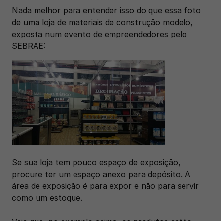
Nada melhor para entender isso do que essa foto 
de uma loja de materiais de construção modelo, 
exposta num evento de empreendedores pelo 
SEBRAE:
Se sua loja tem pouco espaço de exposição, 
procure ter um espaço anexo para depósito. A 
área de exposição é para expor e não para servir 
como um estoque.