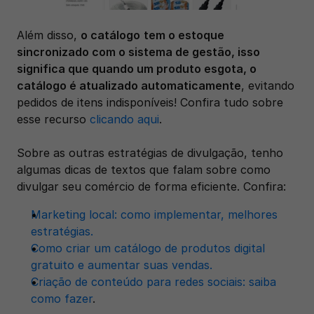
‍Além disso, 
o catálogo
tem o estoque 
sincronizado com o sistema de gestão, isso 
significa que quando um produto esgota, o 
catálogo é atualizado automaticamente
, evitando 
pedidos de itens indisponíveis! Confira tudo sobre 
esse recurso 
clicando aqui
.
Sobre as outras estratégias de divulgação, tenho 
algumas dicas de textos que falam sobre como 
divulgar seu comércio de forma eficiente. Confira:
Marketing local: como implementar, melhores 
estratégias.
Como criar um catálogo de produtos digital 
gratuito e aumentar suas vendas.
Criação de conteúdo para redes sociais: saiba 
como fazer
.