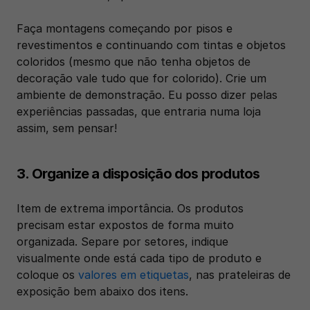
Faça montagens começando por pisos e 
revestimentos e continuando com tintas e objetos 
coloridos (mesmo que não tenha objetos de 
decoração vale tudo que for colorido). Crie um 
ambiente de demonstração. Eu posso dizer pelas 
experiências passadas, que entraria numa loja 
assim, sem pensar!
3. Organize a disposição dos produtos
Item de extrema importância. Os produtos 
precisam estar expostos de forma muito 
organizada. Separe por setores, indique 
visualmente onde está cada tipo de produto e 
coloque os 
valores em etiquetas
, nas prateleiras de 
exposição bem abaixo dos itens.