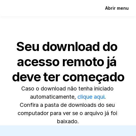
Abrir menu
Seu download do 
acesso remoto já 
deve ter começado
Caso o download não tenha iniciado 
automaticamente, 
clique aqui
.
‍Confira a pasta de downloads do seu 
computador para ver se o arquivo já foi 
baixado.