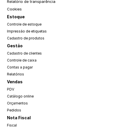
Relatório de transparência
Cookies
Estoque
Controle de estoque
Impressão de etiquetas
Cadastro de produtos
Gestão
Cadastro de clientes
Controle de caixa
Contas a pagar
Relatórios
Vendas
PDV
Catálogo online
Orçamentos
Pedidos
Nota Fiscal
Fiscal