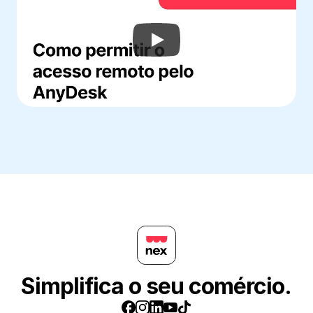
Simplifica o seu comércio.