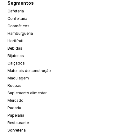
Segmentos
Cafeteria
Confeitaria
Cosméticos
Hamburgueria
Hortifruti
Bebidas
Bijuterias
Calçados
Materiais de construção
Maquiagem
Roupas
Suplemento alimentar
Mercado
Padaria
Papelaria
Restaurante
Sorveteria