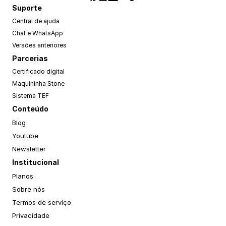
Suporte
Central de ajuda
Chat e WhatsApp
Versões anteriores
Parcerias
Certificado digital
Maquininha Stone
Sistema TEF
Conteúdo
Blog
Youtube
Newsletter
Institucional
Planos
Sobre nós
Termos de serviço
Privacidade