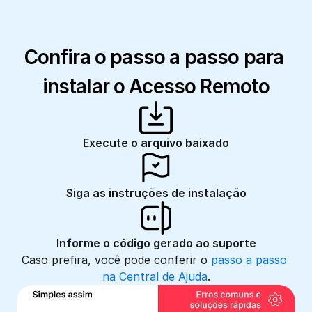
Confira o passo a passo para 
instalar o Acesso Remoto
Execute o arquivo baixado
Siga as instruções de instalação
Informe o código gerado ao suporte
Caso prefira, você pode conferir o 
passo a passo 
na Central de Ajuda
.