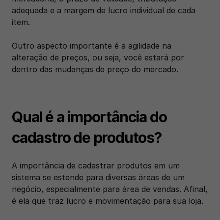
adequada e a margem de lucro individual de cada 
item. 
Outro aspecto importante é a agilidade na 
alteração de preços, ou seja, você estará por 
dentro das mudanças de preço do mercado.
Qual é a importância do 
cadastro de produtos?
A importância de cadastrar produtos em um 
sistema se estende para diversas áreas de um 
negócio, especialmente para área de vendas. Afinal, 
é ela que traz lucro e movimentação para sua loja. 