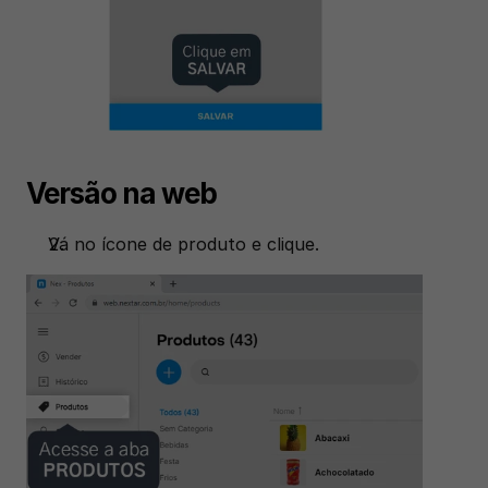
Versão na web
Vá no ícone de produto e clique. 