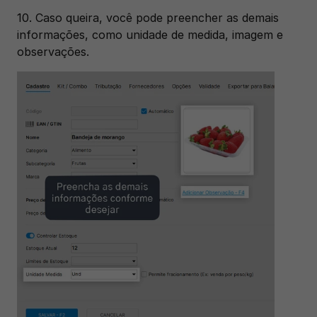
10. Caso queira, você pode preencher as demais 
informações, como unidade de medida, imagem e 
observações.