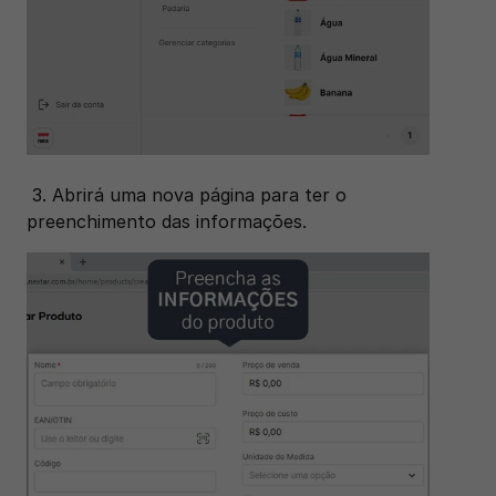
 3. Abrirá uma nova página para ter o 
preenchimento das informações.