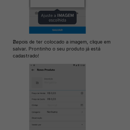
Depois de ter colocado a imagem, clique em 
salvar. Prontinho o seu produto já está 
cadastrado! 