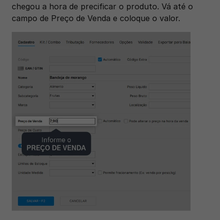
chegou a hora de precificar o produto. Vá até o 
campo de Preço de Venda e coloque o valor.