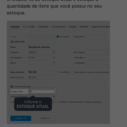
quantidade de itens que você possui no seu 
estoque.