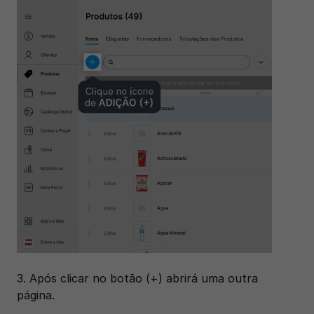
3. Após clicar no botão (+) abrirá uma outra 
página.