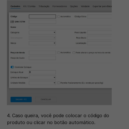
4. Caso queira, você pode colocar o código do 
produto ou clicar no botão automático.