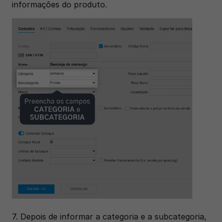
informações do produto.
7. Depois de informar a categoria e a subcategoria, 