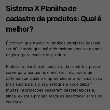
Sistema X Planilha de 
cadastro de produtos: Qual é 
melhor? 
É comum que novos ou antigos varejistas possam 
ter dúvidas de qual método mais se encaixa no seu 
negócio para cadastrar produtos. 
Embora a planilha de cadastro de produtos possa 
servir para pequenos comércios, ela não é um 
sistema que ajude o empreendedor a ter uma visão 
mais ampla para o seu estoque e pode deixar 
muitas informações passarem despercebidas e, 
ainda, existe a probabilidade de acontecer erros no 
cadastro. 