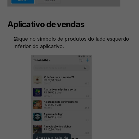
Aplicativo de vendas
Clique no símbolo de produtos do lado esquerdo 
inferior do aplicativo. 