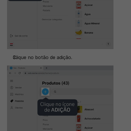
Clique no botão de adição.