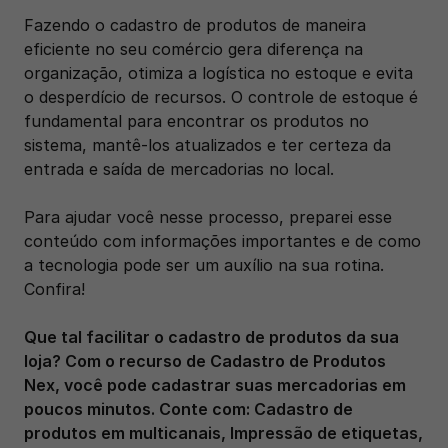
Fazendo o cadastro de produtos de maneira 
eficiente no seu comércio gera diferença na 
organização, otimiza a logística no estoque e evita 
o desperdício de recursos. O controle de estoque é 
fundamental para encontrar os produtos no 
sistema, mantê-los atualizados e ter certeza da 
entrada e saída de mercadorias no local. 
Para ajudar você nesse processo, preparei esse 
conteúdo com informações importantes e de como 
a tecnologia pode ser um auxílio na sua rotina. 
Confira!                 
Que tal facilitar o cadastro de produtos da sua 
loja? Com o recurso de Cadastro de Produtos 
Nex, você pode cadastrar suas mercadorias em 
poucos minutos. Conte com: Cadastro de 
produtos em multicanais, Impressão de etiquetas, 