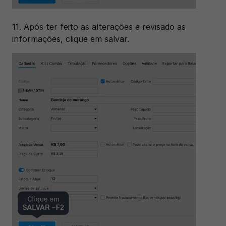
11. Após ter feito as alterações e revisado as 
informações, clique em salvar.