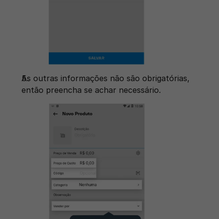
As outras informações não são obrigatórias, 
então preencha se achar necessário. 