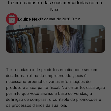
fazer o cadastro das suas mercadorias com o 
Nex! 
Equipe Nex
18 de mar. de 2026
10 min
Ter o cadastro de produtos em dia pode ser um 
desafio na rotina do empreendedor, pois é 
necessário preencher várias informações do 
produto e a sua parte fiscal. No entanto, essa ação 
permite que você analise a base de vendas, a 
definição de compras, o controle de promoções e 
os processos diários da sua loja. 