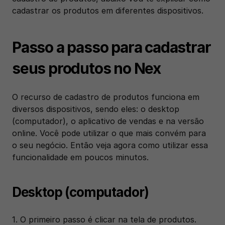
cadastrar os produtos em diferentes dispositivos. 
Passo a passo para cadastrar 
seus produtos no Nex
O recurso de cadastro de produtos funciona em 
diversos dispositivos, sendo eles: o desktop 
(computador), o aplicativo de vendas e na versão 
online. Você pode utilizar o que mais convém para 
o seu negócio. Então veja agora como utilizar essa 
funcionalidade em poucos minutos. 
Desktop (computador)
1. O primeiro passo é clicar na tela de produtos.