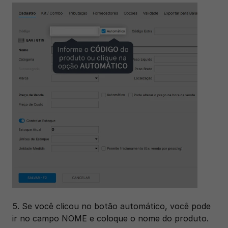
5. Se você clicou no botão automático, você pode 
ir no campo NOME e coloque o nome do produto.