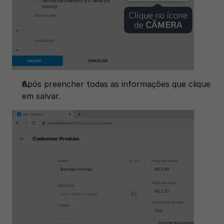
Após preencher todas as informações que clique 
em salvar.