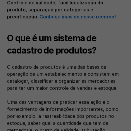
Controle de validade, fácil localização do 
produto, separação por categorias e 
precificação. 
Conheça mais do nosso recurso! 
O que é um sistema de 
cadastro de produtos?
O cadastro de produtos é uma das bases da 
operação de um estabelecimento e consistem em 
catalogar, classificar e organizar as mercadorias 
para ter um maior controle de vendas e estoque. 
Uma das vantagens de praticar essa ação é o 
fornecimento de informações importantes, como, 
por exemplo, a rastreabilidade dos produtos no 
estoque, saber qual a quantidade que tem da 
mercadoria, o prazo de validade, tributação 