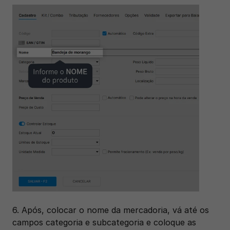
6. Após, colocar o nome da mercadoria, vá até os 
campos categoria e subcategoria e coloque as 