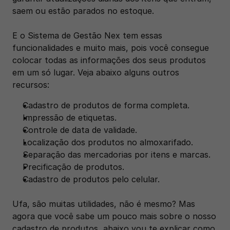
saem ou estão parados no estoque. 
E o Sistema de Gestão Nex tem essas 
funcionalidades e muito mais, pois você consegue 
colocar todas as informações dos seus produtos 
em um só lugar. Veja abaixo alguns outros 
recursos: 
Cadastro de produtos de forma completa.
Impressão de etiquetas. 
Controle de data de validade. 
Localização dos produtos no almoxarifado.
Separação das mercadorias por itens e marcas. 
Precificação de produtos.
Cadastro de produtos pelo celular. 
Ufa, são muitas utilidades, não é mesmo? Mas 
agora que você sabe um pouco mais sobre o nosso 
cadastro de produtos, abaixo vou te explicar como 