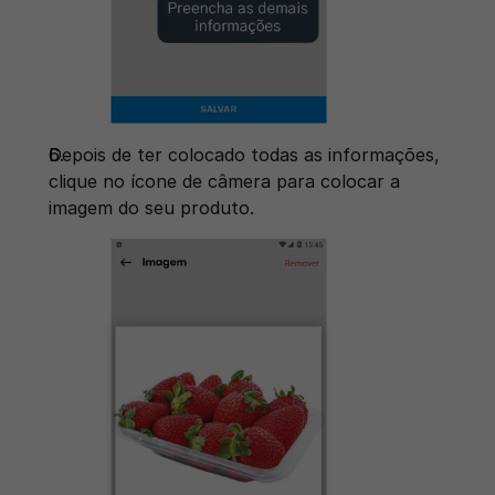
Depois de ter colocado todas as informações, 
clique no ícone de câmera para colocar a 
imagem do seu produto. 