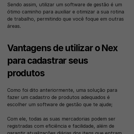
Sendo assim, utilizar um software de gestão é um 
ótimo caminho para auxiliar e otimizar a sua rotina 
de trabalho, permitindo que você foque em outras 
áreas. 
Vantagens de utilizar o Nex 
para cadastrar seus 
produtos
Como foi dito anteriormente, uma solução para 
fazer um cadastro de produtos adequados é 
escolher um software de gestão que te ajude; 
Com ele, todas as suas mercadorias podem ser 
registradas com eficiência e facilidade, além de 
garantir atualizações diárias dos itens que entram, 