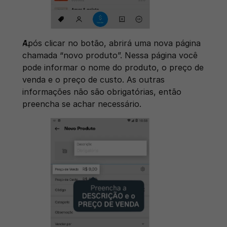
Após clicar no botão, abrirá uma nova página 
chamada “novo produto”. Nessa página você 
pode informar o nome do produto, o preço de 
venda e o preço de custo. As outras 
informações não são obrigatórias, então 
preencha se achar necessário.