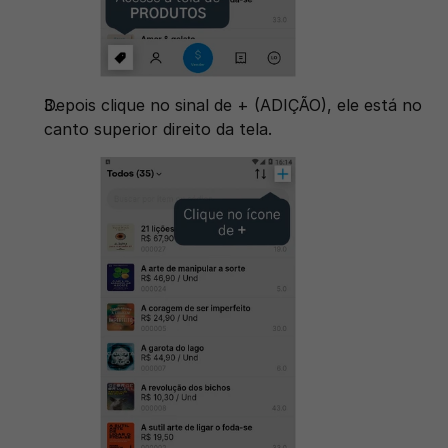
Depois clique no sinal de + (ADIÇÃO), ele está no 
canto superior direito da tela. 