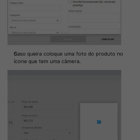
Caso queira coloque uma foto do produto no 
ícone que tem uma câmera.