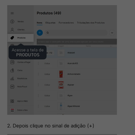
2. Depois clique no sinal de adição (+)