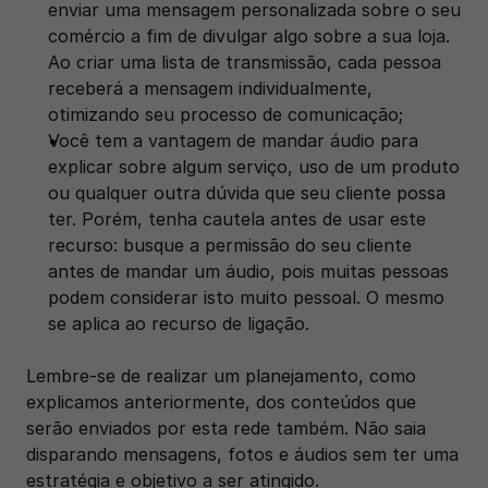
enviar uma mensagem personalizada sobre o seu 
comércio a fim de divulgar algo sobre a sua loja. 
Ao criar uma lista de transmissão, cada pessoa 
receberá a mensagem individualmente, 
otimizando seu processo de comunicação;
Você tem a vantagem de mandar áudio para 
explicar sobre algum serviço, uso de um produto 
ou qualquer outra dúvida que seu cliente possa 
ter. Porém, tenha cautela antes de usar este 
recurso: busque a permissão do seu cliente 
antes de mandar um áudio, pois muitas pessoas 
podem considerar isto muito pessoal. O mesmo 
se aplica ao recurso de ligação.
Lembre-se de realizar um planejamento, como 
explicamos anteriormente, dos conteúdos que 
serão enviados por esta rede também. Não saia 
disparando mensagens, fotos e áudios sem ter uma 
estratégia e objetivo a ser atingido.