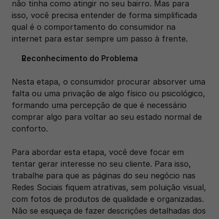
não tinha como atingir no seu bairro. Mas para 
isso, você precisa entender de forma simplificada 
qual é o comportamento do consumidor na 
internet para estar sempre um passo à frente.
Reconhecimento do Problema
Nesta etapa, o consumidor procurar absorver uma 
falta ou uma privação de algo físico ou psicológico, 
formando uma percepção de que é necessário 
comprar algo para voltar ao seu estado normal de 
conforto. 
Para abordar esta etapa, você deve focar em 
tentar gerar interesse no seu cliente. Para isso, 
trabalhe para que as páginas do seu negócio nas 
Redes Sociais fiquem atrativas, sem poluição visual, 
com fotos de produtos de qualidade e organizadas. 
Não se esqueça de fazer descrições detalhadas dos 