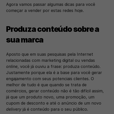
Agora vamos passar algumas dicas para você 
começar a vender por estas redes hoje.
Produza conteúdo sobre a 
sua marca
Aposto que em suas pesquisas pela Internet 
relacionadas com marketing digital ou vendas 
online
, você já ouviu a frase: produza conteúdo. 
Justamente porque ela é a base para você gerar 
engajamento com seus potenciais clientes. O 
melhor de tudo é que quando se trata de 
comércios, gerar conteúdo não é tão difícil assim, 
já que um produto novo, uma promoção, um 
cupom de desconto e até o anúncio de um novo 
delivery
 já é conteúdo para o seu público.