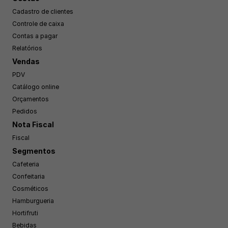
Cadastro de clientes
Controle de caixa
Contas a pagar
Relatórios
Vendas
PDV
Catálogo online
Orçamentos
Pedidos
Nota Fiscal
Fiscal
Segmentos
Cafeteria
Confeitaria
Cosméticos
Hamburgueria
Hortifruti
Bebidas