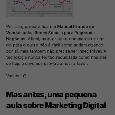
Por isso, preparamos um 
Manual Prático de 
Vendas pelas Redes Sociais para Pequenos 
Negócios.
 Afinal, montar um e-commerce de um 
dia para o outro não é fácil como andam dizendo 
por aí, mas também não precisa ser indecifrável. A 
tecnologia nunca foi tão requisitada como nos dias 
de hoje e devemos usá-la ao nosso favor. 
Vamos lá?
Mas antes, uma pequena 
aula sobre Marketing Digital