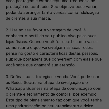
cada postagem e estabeleça uma frequência de 
produção de conteúdo. Seu objetivo pode variar, 
podendo abranger tanto vendas como fidelização 
de clientes a sua marca.
2. Use ao seu favor a vantagem de você já 
conhecer o perfil do seu público alvo pelas suas 
lojas físicas. Quando você for decidir como vai se 
comunicar e o que vai divulgar nas suas redes, 
pense no gosto e características destas pessoas. 
Publique postagens que conversem com elas e que 
você sabe que chamará sua atenção.
3. Defina sua estratégia de venda. Você pode usar 
as Redes Sociais na etapa de divulgação e o 
Whatsapp Business na etapa de comunicação com 
o cliente e fechamento de compra, por exemplo. 
Este tipo de planejamento faz com que você tenha 
uma padronização no seu atendimento e deixe 