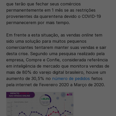
que terão que fechar seus comércios 
permanentemente em 1 mês se as restrições 
provenientes da quarentena devido o COVID-19 
permanecerem por mais tempo.
Em frente a esta situação, as vendas 
online
 tem 
sido uma solução para muitos pequenos 
comerciantes tentarem manter suas vendas e sair 
desta crise. Segundo uma pesquisa realizado pela 
empresa, Compre e Confie, considerada referência 
em inteligência de mercado que monitora vendas de 
mais de 80% do varejo digital brasileiro, houve um 
aumento de 30,5% no 
número de pedidos 
feitos 
pela internet de Fevereiro 2020 a Março de 2020.