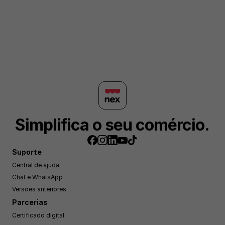
Simplifica o seu comércio.
Suporte
Central de ajuda
Chat e WhatsApp
Versões anteriores
Parcerias
Certificado digital