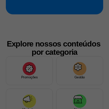
Explore nossos conteúdos 
por categoria
Promoções
Gestão