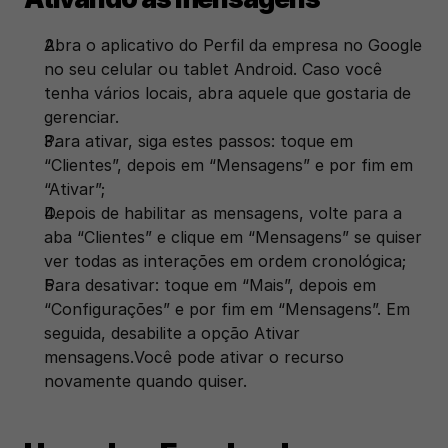
Abra o aplicativo do Perfil da empresa no Google 
no seu celular ou tablet Android. Caso você 
tenha vários locais, abra aquele que gostaria de 
gerenciar.
Para ativar, siga estes passos: toque em 
“Clientes”, depois em “Mensagens” e por fim em 
“Ativar”;
Depois de habilitar as mensagens, volte para a 
aba “Clientes” e clique em “Mensagens” se quiser 
ver todas as interações em ordem cronológica;
Para desativar: toque em “Mais”, depois em 
“Configurações” e por fim em “Mensagens”. Em 
seguida, desabilite a opção Ativar 
mensagens.Você pode ativar o recurso 
novamente quando quiser.