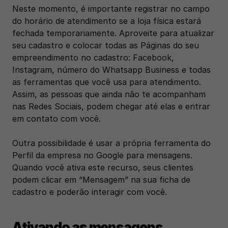
Neste momento, é importante registrar no campo 
do horário de atendimento se a loja física estará 
fechada temporariamente. Aproveite para atualizar 
seu cadastro e colocar todas as Páginas do seu 
empreendimento no cadastro: Facebook, 
Instagram, número do Whatsapp Business e todas 
as ferramentas que você usa para atendimento. 
Assim, as pessoas que ainda não te acompanham 
nas Redes Sociais, podem chegar até elas e entrar 
em contato com você.
Outra possibilidade é usar a própria ferramenta do 
Perfil da empresa no Google para mensagens. 
Quando você ativa este recurso, seus clientes 
podem clicar em “Mensagem” na sua ficha de 
cadastro e poderão interagir com você.
Ativando as mensagens