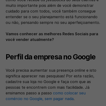
muito importante pois além de você demonstrar 
cuidado para com todos, você também consegue 
entender se o seu planejamento está funcionando 
ou não, pensando sempre no seu aperfeiçoamento.
Vamos conhecer as melhores Redes Sociais para 
você vender atualmente?
Perfil da empresa no Google 
Você precisa aumentar sua presença 
online
 e isto 
significa aparecer nas pesquisas! Por esta razão, 
cadastre sua loja no Google e faça com que as 
pessoas te encontrem com mais facilidade. Já 
ensinamos passo a passo 
como colocar seu 
comércio no Google, sem pagar nada
.