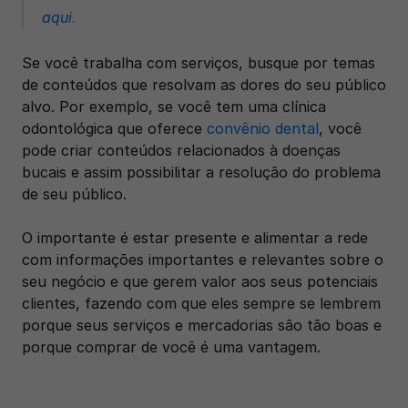
aqui
. 
Se você trabalha com serviços, busque por temas 
de conteúdos que resolvam as dores do seu público 
alvo. Por exemplo, se você tem uma clínica 
odontológica que oferece 
convênio dental
, você 
pode criar conteúdos relacionados à doenças 
bucais e assim possibilitar a resolução do problema 
de seu público. 
O importante é estar presente e alimentar a rede 
com informações importantes e relevantes sobre o 
seu negócio e que gerem valor aos seus potenciais 
clientes, fazendo com que eles sempre se lembrem 
porque seus serviços e mercadorias são tão boas e 
porque comprar de você é uma vantagem.