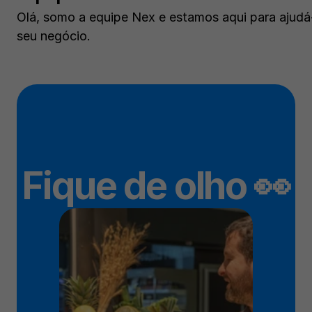
Olá, somo a equipe Nex e estamos aqui para ajudá-
seu negócio.
Fique de olho 👀