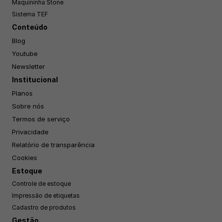
Maquininha Stone
Sistema TEF
Conteúdo
Blog
Youtube
Newsletter
Institucional
Planos
Sobre nós
Termos de serviço
Privacidade
Relatório de transparência
Cookies
Estoque
Controle de estoque
Impressão de etiquetas
Cadastro de produtos
Gestão