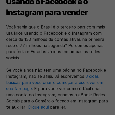
Usando o Facebook e o 
Instagram para vender
Você sabia que o Brasil é o terceiro país com mais 
usuários usando o Facebook e o Instagram com 
cerca de 130 milhões de contas ativas na primeira 
rede e 77 milhões na segunda? Perdemos apenas 
para Índia e Estados Unidos em ambas as redes 
sociais.
Se você ainda não tem uma página no Facebook e 
Instagram, não se aflija. Já escrevemos 
3 dicas 
básicas para você criar e começar a escrever em 
sua fan page
. E para você ver como é fácil criar 
uma conta no Instagram, criamos o eBook: Redes 
Sociais para o Comércio focado em Instagram para 
te auxiliar! 
Clique aqui
 para ler.