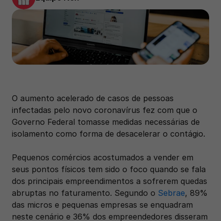
O aumento acelerado de casos de pessoas 
infectadas pelo novo coronavírus fez com que o 
Governo Federal tomasse medidas necessárias de 
isolamento como forma de desacelerar o contágio.
Pequenos comércios acostumados a vender em 
seus pontos físicos tem sido o foco quando se fala 
dos principais empreendimentos a sofrerem quedas 
abruptas no faturamento. Segundo o 
Sebrae
, 89% 
das micros e pequenas empresas se enquadram 
neste cenário e 36% dos empreendedores disseram 