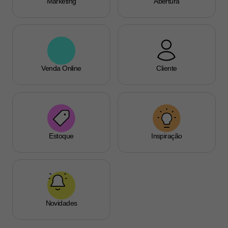
Marketing
Abertura
Venda Online
Cliente
Estoque
Inspiração
Novidades