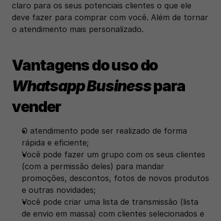
claro para os seus potenciais clientes o que ele 
deve fazer para comprar com você. Além de tornar 
o atendimento mais personalizado.
Vantagens do uso do  
Whatsapp Business
 para 
vender
O atendimento pode ser realizado de forma 
rápida e eficiente; 
Você pode fazer um grupo com os seus clientes 
(com a permissão deles) para mandar 
promoções, descontos, fotos de novos produtos 
e outras novidades;
Você pode criar uma lista de transmissão (lista 
de envio em massa) com clientes selecionados e 