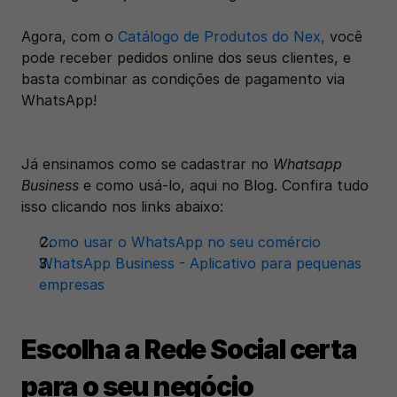
Agora, com o
 Catálogo de Produtos do Nex,
 você 
pode receber pedidos online dos seus clientes, e 
basta combinar as condições de pagamento via 
WhatsApp!
Já ensinamos como se cadastrar no
 Whatsapp 
Business
 e como usá-lo, aqui no Blog. Confira tudo 
isso clicando nos links abaixo:
Como usar o WhatsApp no seu comércio
WhatsApp Business - Aplicativo para pequenas 
empresas
Escolha a Rede Social certa 
para o seu negócio