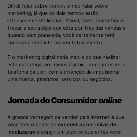
Difícil falar sobre 
vendas
 e não falar sobre 
marketing, já que os dois termos estão 
intrinsecamente ligados. Afinal, fazer marketing é 
traçar a estratégia que está por trás das vendas e 
quando bem planejada, você certamente terá 
sucesso e verá isto no seu faturamento.
E o marketing digital nada mais é do que realizar 
esta estratégia por meios digitais, como internet e 
telefonia celular, com a intenção de impulsionar 
uma marca, produtos, serviços ou negócios. 
Jornada do Consumidor 
online
A grande vantagem de vender pela internet é que 
você tem o poder de 
exceder as barreiras de 
localização
 e atingir um público que antes você 