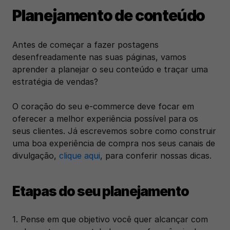
Planejamento de conteúdo
Antes de começar a fazer postagens 
desenfreadamente nas suas páginas, vamos 
aprender a planejar o seu conteúdo e traçar uma 
estratégia de vendas?
O coração do seu e-commerce deve focar em 
oferecer a melhor experiência possível para os 
seus clientes. Já escrevemos sobre como construir 
uma boa experiência de compra nos seus canais de 
divulgação, 
clique aqui
, para conferir nossas dicas.
Etapas do seu planejamento
1. Pense em que objetivo você quer alcançar com 