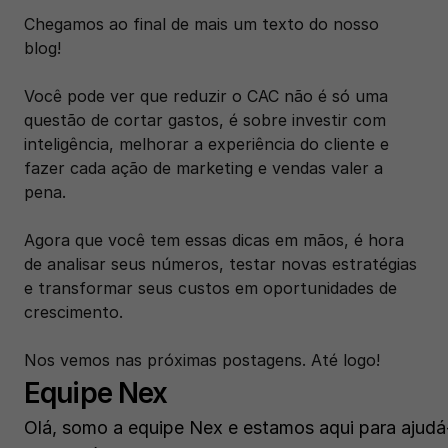
Chegamos ao final de mais um texto do nosso 
blog! 
Você pode ver que reduzir o CAC não é só uma 
questão de cortar gastos, é sobre investir com 
inteligência, melhorar a experiência do cliente e 
fazer cada ação de marketing e vendas valer a 
pena.
Agora que você tem essas dicas em mãos, é hora 
de analisar seus números, testar novas estratégias 
e transformar seus custos em oportunidades de 
crescimento.
Nos vemos nas próximas postagens. Até logo! 
Equipe Nex
Olá, somo a equipe Nex e estamos aqui para ajudá-