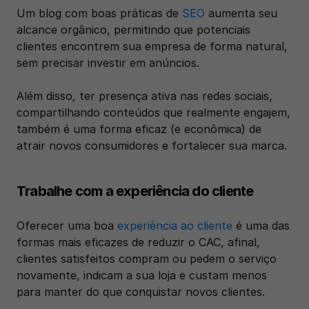
Um blog com boas práticas de 
SEO
 aumenta seu 
alcance orgânico, permitindo que potenciais 
clientes encontrem sua empresa de forma natural, 
sem precisar investir em anúncios.
Além disso, ter presença ativa nas redes sociais, 
compartilhando conteúdos que realmente engajem, 
também é uma forma eficaz (e econômica) de 
atrair novos consumidores e fortalecer sua marca.
Trabalhe com a experiência do cliente
Oferecer uma boa 
experiência ao cliente
 é uma das 
formas mais eficazes de reduzir o CAC, afinal, 
clientes satisfeitos compram ou pedem o serviço 
novamente, indicam a sua loja e custam menos 
para manter do que conquistar novos clientes. 