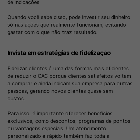
de indicações.
Quando você sabe disso, pode investir seu dinheiro 
só nas ações que realmente funcionam, evitando 
gastar com o que não traz resultado.
Invista em estratégias de fidelização
Fidelizar clientes é uma das formas mais eficientes 
de reduzir o CAC porque clientes satisfeitos voltam 
a comprar e ainda indicam sua empresa para outras 
pessoas, gerando novos clientes quase sem 
custos. 
Para isso, é importante oferecer benefícios 
exclusivos, como descontos, programas de pontos 
ou vantagens especiais. Um atendimento 
personalizado e rápido também faz toda a 