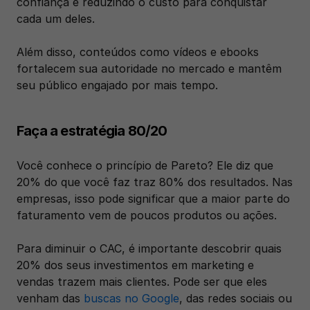
confiança e reduzindo o custo para conquistar 
cada um deles. 
Além disso, conteúdos como vídeos e ebooks 
fortalecem sua autoridade no mercado e mantêm 
seu público engajado por mais tempo. 
Faça a estratégia 80/20
Você conhece o princípio de Pareto? Ele diz que 
20% do que você faz traz 80% dos resultados. Nas 
empresas, isso pode significar que a maior parte do 
faturamento vem de poucos produtos ou ações.
Para diminuir o CAC, é importante descobrir quais 
20% dos seus investimentos em marketing e 
vendas trazem mais clientes. Pode ser que eles 
venham das 
buscas no Google
, das redes sociais ou 