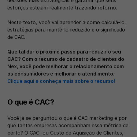
decisões mais estratégicas e garantir que seus 
esforços estejam realmente trazendo retorno. 
Neste texto, você vai aprender a como calculá-lo, 
estratégias para mantê-lo reduzido e o significado 
de CAC. 
Que tal dar o próximo passo para reduzir o seu 
CAC? Com o recurso de cadastro de clientes do 
Nex, você pode melhorar o relacionamento com 
os consumidores e melhorar o atendimento. 
Clique aqui e conheça mais sobre o recurso!
O que é CAC?
Você já se perguntou o que é CAC marketing e por 
que tantas empresas acompanham essa métrica de 
perto? O CAC, ou Custo de Aquisição de Clientes, 