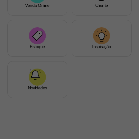
Venda Online
Cliente
Estoque
Inspiração
Novidades