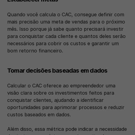
Quando você calcula o CAC, consegue definir com 
mais precisão uma meta de vendas para o próximo 
mês. Isso porque já sabe quanto precisará investir 
para conquistar cada cliente e quantos deles serão 
necessários para cobrir os custos e garantir um 
bom retorno financeiro.
Tomar decisões baseadas em dados
Calcular o CAC oferece ao empreendedor uma 
visão clara sobre os investimentos feitos para 
conquistar clientes, ajudando a identificar 
oportunidades para aprimorar processos e reduzir 
custos baseados em dados. 
Além disso, essa métrica pode indicar a necessidade 