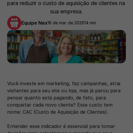
para reduzir o custo de aquisição de clientes na 
sua empresa.
Equipe Nex
18 de mar. de 2026
14 min
Você investe em marketing, faz campanhas, atrai 
visitantes para seu site ou loja, mas já parou para 
pensar quanto está pagando, de fato, para 
conquistar cada novo cliente? Esse custo tem 
nome: CAC (Custo de Aquisição de Clientes). 
Entender esse indicador é essencial para tomar 