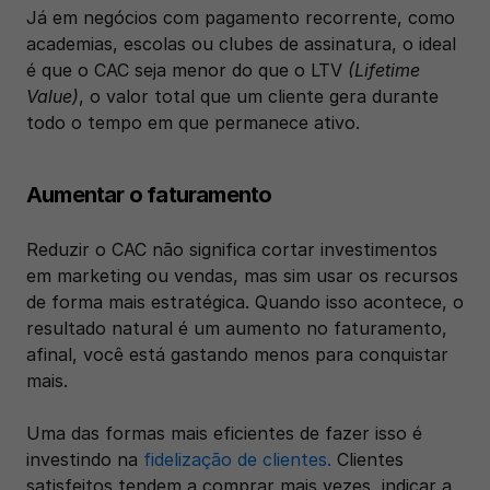
Já em negócios com pagamento recorrente, como 
academias, escolas ou clubes de assinatura, o ideal 
é que o CAC seja menor do que o LTV 
(Lifetime 
Value)
, o valor total que um cliente gera durante 
todo o tempo em que permanece ativo.
Aumentar o faturamento
Reduzir o CAC não significa cortar investimentos 
em marketing ou vendas, mas sim usar os recursos 
de forma mais estratégica. Quando isso acontece, o 
resultado natural é um aumento no faturamento, 
afinal, você está gastando menos para conquistar 
mais.
Uma das formas mais eficientes de fazer isso é 
investindo na 
fidelização de clientes.
 Clientes 
satisfeitos tendem a comprar mais vezes, indicar a 