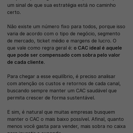
um sinal de que sua estratégia está no caminho 
certo.
Não existe um número fixo para todos, porque isso 
varia de acordo com o tipo de negócio, segmento 
de mercado, ticket médio e margens de lucro. O 
que vale como regra geral é: 
o CAC ideal é aquele 
que pode ser compensado com sobra pelo valor 
de cada cliente
.
Para chegar a esse equilíbrio, é preciso analisar 
com atenção os custos e retornos de cada canal, 
buscando sempre manter um CAC saudável que 
permita crescer de forma sustentável.
E sim, é natural que muitas empresas busquem 
manter o CAC o mais baixo possível. Afinal, quanto 
menos você gasta para vender, mais sobra no caixa 