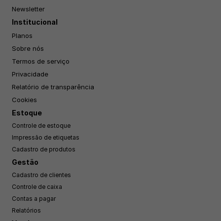
Newsletter
Institucional
Planos
Sobre nós
Termos de serviço
Privacidade
Relatório de transparência
Cookies
Estoque
Controle de estoque
Impressão de etiquetas
Cadastro de produtos
Gestão
Cadastro de clientes
Controle de caixa
Contas a pagar
Relatórios