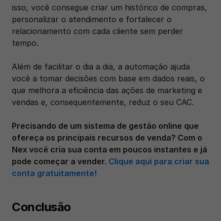
isso, você consegue criar um histórico de compras, 
personalizar o atendimento e fortalecer o 
relacionamento com cada cliente sem perder 
tempo.
Além de facilitar o dia a dia, a automação ajuda 
você a tomar decisões com base em dados reais, o 
que melhora a eficiência das ações de marketing e 
vendas e, consequentemente, reduz o seu CAC.
Precisando de um sistema de gestão online que 
ofereça os principais recursos de venda? Com o 
Nex você cria sua conta em poucos instantes e já 
pode começar a vender. 
Clique aqui para criar sua 
conta gratuitamente!
Conclusão