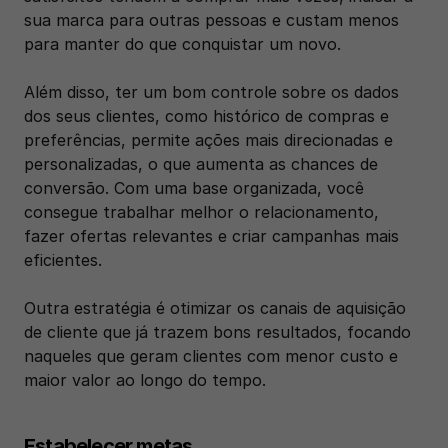
sua marca para outras pessoas e custam menos 
para manter do que conquistar um novo.
Além disso, ter um bom controle sobre os dados 
dos seus clientes, como histórico de compras e 
preferências, permite ações mais direcionadas e 
personalizadas, o que aumenta as chances de 
conversão. Com uma base organizada, você 
consegue trabalhar melhor o relacionamento, 
fazer ofertas relevantes e criar campanhas mais 
eficientes.
Outra estratégia é otimizar os canais de aquisição 
de cliente que já trazem bons resultados, focando 
naqueles que geram clientes com menor custo e 
maior valor ao longo do tempo.
Estabelecer metas