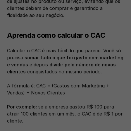
de ajustes no produto ou serviço, evitando que os 
clientes deixem de comprar e garantindo a 
fidelidade ao seu negócio.
Aprenda como calcular o CAC
Calcular o CAC é mais fácil do que parece. Você só 
precisa 
somar tudo o que foi gasto com marketing 
e vendas
 e depois 
dividir pelo número de novos 
clientes
 conquistados no mesmo período.
A fórmula é: CAC = (Gastos com Marketing + 
Vendas) ÷ Novos Clientes
Por exemplo:
 se a empresa gastou R$ 100 para 
atrair 100 clientes em um mês, o CAC é de R$ 1 por 
cliente.