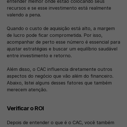
entender melhor onde estão colocando seus 
recursos e se esse investimento está realmente 
valendo a pena. 
Quando o custo de aquisição está alto, a margem 
de lucro pode ficar comprometida. Por isso, 
acompanhar de perto esse número é essencial para 
ajustar estratégias e buscar um equilíbrio saudável 
entre investimento e retorno.
Além disso, o CAC influencia diretamente outros 
aspectos do negócio que vão além do financeiro. 
Abaixo, listei alguns desses fatores que também 
merecem atenção.
Verificar o ROI
Depois de entender o que é o CAC, você também 