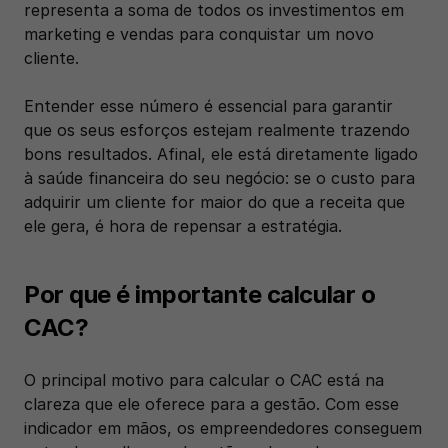
representa a soma de todos os investimentos em 
marketing e vendas para conquistar um novo 
cliente.
Entender esse número é essencial para garantir 
que os seus esforços estejam realmente trazendo 
bons resultados. Afinal, ele está diretamente ligado 
à saúde financeira do seu negócio: se o custo para 
adquirir um cliente for maior do que a receita que 
ele gera, é hora de repensar a estratégia.
Por que é importante calcular o 
CAC?
O principal motivo para calcular o CAC está na 
clareza que ele oferece para a gestão. Com esse 
indicador em mãos, os empreendedores conseguem 