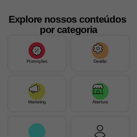
Explore nossos conteúdos 
por categoria
Promoções
Gestão
Marketing
Abertura