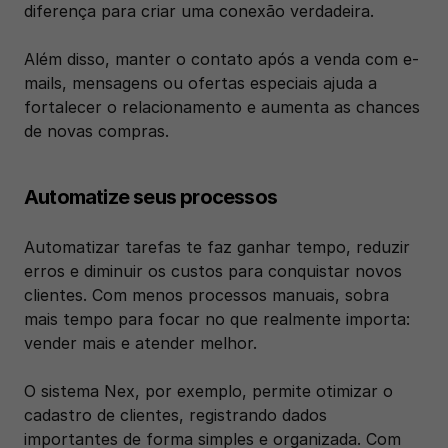
diferença para criar uma conexão verdadeira.
Além disso, manter o contato após a venda com e-
mails, mensagens ou ofertas especiais ajuda a 
fortalecer o relacionamento e aumenta as chances 
de novas compras.
Automatize seus processos
Automatizar tarefas te faz ganhar tempo, reduzir 
erros e diminuir os custos para conquistar novos 
clientes. Com menos processos manuais, sobra 
mais tempo para focar no que realmente importa: 
vender mais e atender melhor.
O sistema Nex, por exemplo, permite otimizar o 
cadastro de clientes, registrando dados 
importantes de forma simples e organizada. Com 