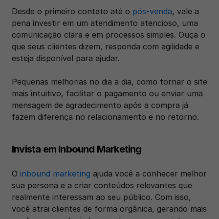
Desde o primeiro contato até o 
pós-venda
, vale a 
pena investir em um atendimento atencioso, uma 
comunicação clara e em processos simples. Ouça o 
que seus clientes dizem, responda com agilidade e 
esteja disponível para ajudar.
Pequenas melhorias no dia a dia, como tornar o site 
mais intuitivo, facilitar o pagamento ou enviar uma 
mensagem de agradecimento após a compra já 
fazem diferença no relacionamento e no retorno.
Invista em Inbound Marketing
O 
inbound marketing
 ajuda você a conhecer melhor 
sua persona e a criar conteúdos relevantes que 
realmente interessam ao seu público. Com isso, 
você atrai clientes de forma orgânica, gerando mais 