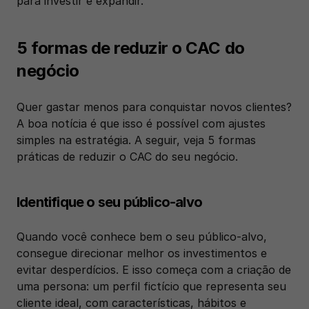
para investir e expandir.
5 formas de reduzir o CAC do 
negócio
Quer gastar menos para conquistar novos clientes? 
A boa notícia é que isso é possível com ajustes 
simples na estratégia. A seguir, veja 5 formas 
práticas de reduzir o CAC do seu negócio. 
Identifique o seu público-alvo
Quando você conhece bem o seu público-alvo, 
consegue direcionar melhor os investimentos e 
evitar desperdícios. E isso começa com a criação de 
uma persona: um perfil fictício que representa seu 
cliente ideal, com características, hábitos e 