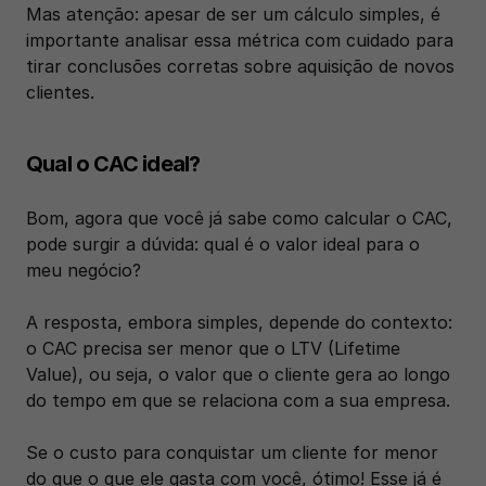
Mas atenção: apesar de ser um cálculo simples, é 
importante analisar essa métrica com cuidado para 
tirar conclusões corretas sobre aquisição de novos 
clientes. 
Qual o CAC ideal?
Bom, agora que você já sabe como calcular o CAC, 
pode surgir a dúvida: qual é o valor ideal para o 
meu negócio? 
A resposta, embora simples, depende do contexto: 
o CAC precisa ser menor que o LTV (Lifetime 
Value), ou seja, o valor que o cliente gera ao longo 
do tempo em que se relaciona com a sua empresa.
Se o custo para conquistar um cliente for menor 
do que o que ele gasta com você, ótimo! Esse já é 