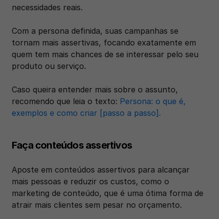
necessidades reais.
Com a persona definida, suas campanhas se 
tornam mais assertivas, focando exatamente em 
quem tem mais chances de se interessar pelo seu 
produto ou serviço.
Caso queira entender mais sobre o assunto, 
recomendo que leia o texto: 
Persona: o que é, 
exemplos e como criar [passo a passo].
Faça conteúdos assertivos
Aposte em conteúdos assertivos para alcançar 
mais pessoas e reduzir os custos, como o 
marketing de conteúdo, que é uma ótima forma de 
atrair mais clientes sem pesar no orçamento.