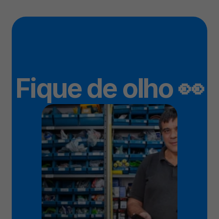
Fique de olho 👀