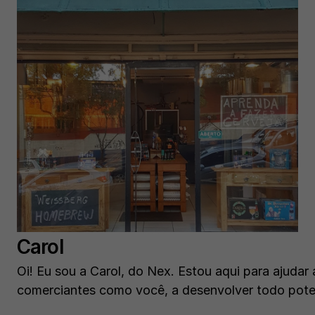
Carol
Oi! Eu sou a Carol, do Nex. Estou aqui para ajudar
comerciantes como você, a desenvolver todo poten