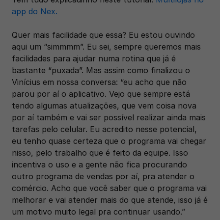
app do Nex.
Quer mais facilidade que essa? Eu estou ouvindo 
aqui um “simmmm”. Eu sei, sempre queremos mais 
facilidades para ajudar numa rotina que já é 
bastante “puxada”. Mas assim como finalizou o 
Vinícius em nossa conversa: “eu acho que não 
parou por aí o aplicativo. Vejo que sempre está 
tendo algumas atualizações, que vem coisa nova 
por aí também e vai ser possível realizar ainda mais 
tarefas pelo celular. Eu acredito nesse potencial, 
eu tenho quase certeza que o programa vai chegar 
nisso, pelo trabalho que é feito da equipe. Isso 
incentiva o uso e a gente não fica procurando 
outro programa de vendas por aí, pra atender o 
comércio. Acho que você saber que o programa vai 
melhorar e vai atender mais do que atende, isso já é 
um motivo muito legal pra continuar usando.”