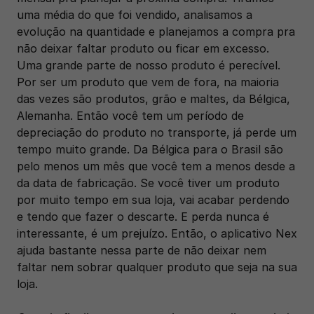
uma média do que foi vendido, analisamos a 
evolução na quantidade e planejamos a compra pra 
não deixar faltar produto ou ficar em excesso. 
Uma grande parte de nosso produto é perecível. 
Por ser um produto que vem de fora, na maioria 
das vezes são produtos, grão e maltes, da Bélgica, 
Alemanha. Então você tem um período de 
depreciação do produto no transporte, já perde um 
tempo muito grande. Da Bélgica para o Brasil são 
pelo menos um mês que você tem a menos desde a 
da data de fabricação. Se você tiver um produto 
por muito tempo em sua loja, vai acabar perdendo 
e tendo que fazer o descarte. E perda nunca é 
interessante, é um prejuízo. Então, o aplicativo Nex 
ajuda bastante nessa parte de não deixar nem 
faltar nem sobrar qualquer produto que seja na sua 
loja.