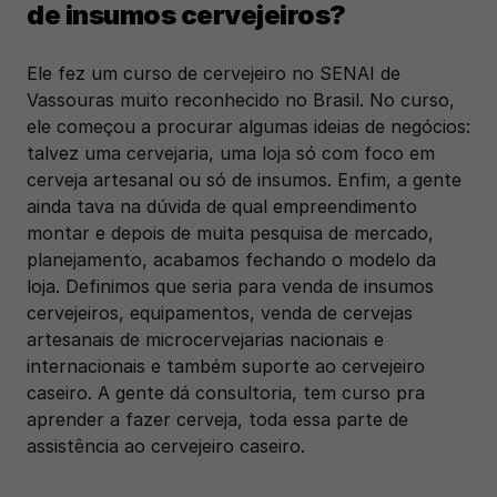
de insumos cervejeiros?
Ele fez um curso de cervejeiro no SENAI de 
Vassouras muito reconhecido no Brasil. No curso, 
ele começou a procurar algumas ideias de negócios: 
talvez uma cervejaria, uma loja só com foco em 
cerveja artesanal ou só de insumos. Enfim, a gente 
ainda tava na dúvida de qual empreendimento 
montar e depois de muita pesquisa de mercado, 
planejamento, acabamos fechando o modelo da 
loja. Definimos que seria para venda de insumos 
cervejeiros, equipamentos, venda de cervejas 
artesanais de microcervejarias nacionais e 
internacionais e também suporte ao cervejeiro 
caseiro. A gente dá consultoria, tem curso pra 
aprender a fazer cerveja, toda essa parte de 
assistência ao cervejeiro caseiro.