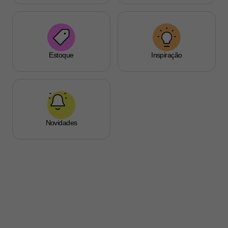
Estoque
Inspiração
Novidades