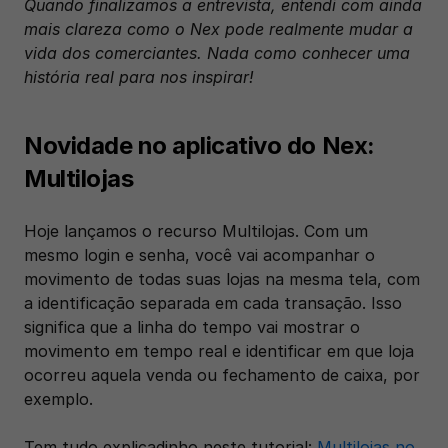
Quando finalizamos a entrevista, entendi com ainda 
mais clareza como o Nex pode realmente mudar a 
vida dos comerciantes. Nada como conhecer uma 
história real para nos inspirar!
Novidade no aplicativo do Nex: 
Multilojas
Hoje lançamos o recurso Multilojas. Com um 
mesmo login e senha, você vai acompanhar o 
movimento de todas suas lojas na mesma tela, com 
a identificação separada em cada transação. Isso 
significa que a linha do tempo vai mostrar o 
movimento em tempo real e identificar em que loja 
ocorreu aquela venda ou fechamento de caixa, por 
exemplo.
Tem tudo explicadinho neste tutorial: 
Multilojas no 