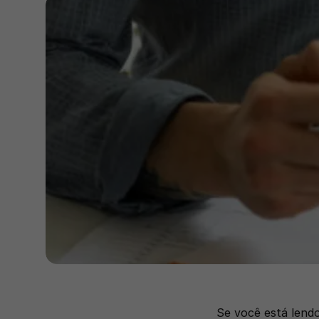
Se você está lendo