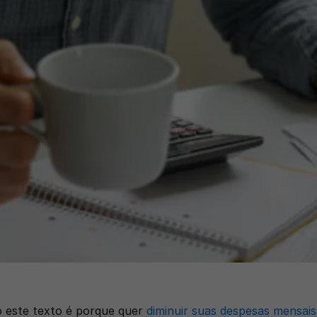
 este texto é porque quer 
diminuir suas despesas mensais