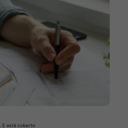
. E está coberto 