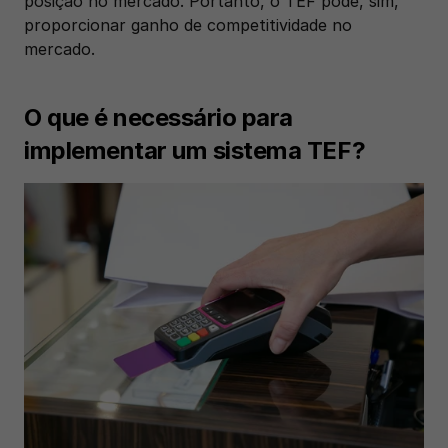
posição no mercado. Portanto, o TEF pode, sim, 
proporcionar ganho de competitividade no 
mercado.
O que é necessário para 
implementar um sistema TEF?