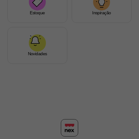
Estoque
Inspiração
Novidades