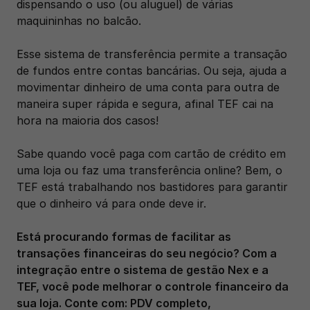
dispensando o uso (ou aluguel) de várias 
maquininhas no balcão.
Esse sistema de transferência permite a transação 
de fundos entre contas bancárias. Ou seja, ajuda a 
movimentar dinheiro de uma conta para outra de 
maneira super rápida e segura, afinal TEF cai na 
hora na maioria dos casos! 
Sabe quando você paga com cartão de crédito em 
uma loja ou faz uma transferência online? Bem, o 
TEF está trabalhando nos bastidores para garantir 
que o dinheiro vá para onde deve ir. 
Está procurando formas de facilitar as 
transações financeiras do seu negócio? Com a 
integração entre o sistema de gestão Nex e a 
TEF, você pode melhorar o controle financeiro da 
sua loja. Conte com: PDV completo, 