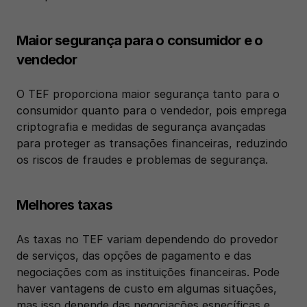
Maior segurança para o consumidor e o 
vendedor
O TEF proporciona maior segurança tanto para o 
consumidor quanto para o vendedor, pois emprega 
criptografia e medidas de segurança avançadas 
para proteger as transações financeiras, reduzindo 
os riscos de fraudes e problemas de segurança.
Melhores taxas
As taxas no TEF variam dependendo do provedor 
de serviços, das opções de pagamento e das 
negociações com as instituições financeiras. Pode 
haver vantagens de custo em algumas situações, 
mas isso depende das negociações específicas e 