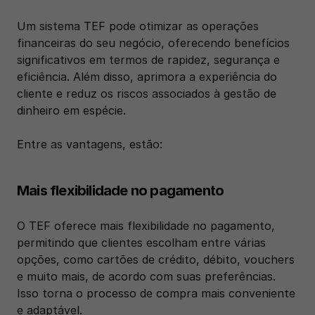
Um sistema TEF pode otimizar as operações 
financeiras do seu negócio, oferecendo benefícios 
significativos em termos de rapidez, segurança e 
eficiência. Além disso, aprimora a experiência do 
cliente e reduz os riscos associados à gestão de 
dinheiro em espécie. 
Entre as vantagens, estão:
Mais flexibilidade no pagamento
O TEF oferece mais flexibilidade no pagamento, 
permitindo que clientes escolham entre várias 
opções, como cartões de crédito, débito, vouchers 
e muito mais, de acordo com suas preferências. 
Isso torna o processo de compra mais conveniente 
e adaptável.