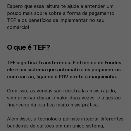
Espero que essa leitura te ajude a entender um 
pouco mais sobre sobre a forma de pagamento 
TEF e os benefícios de implementar no seu 
comércio!
O que é TEF?
TEF significa Transferência Eletrônica de Fundos, 
ele é um sistema que automatiza os pagamentos 
com cartão, ligando o PDV direto à maquininha.
Com isso, as vendas são registradas mais rápido, 
sem precisar digitar o valor duas vezes, e a gestão 
financeira da loja fica muito mais prática.
Além disso, a tecnologia permite integrar diferentes 
bandeiras de cartões em um único sistema, 