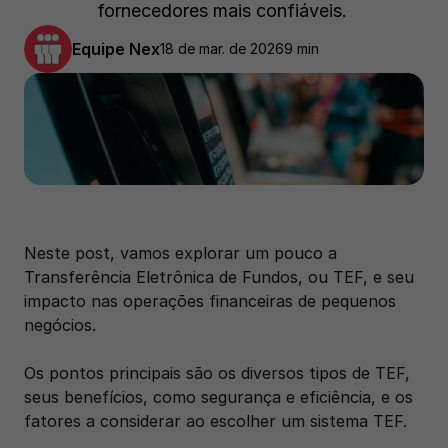
fornecedores mais confiáveis. 
Equipe Nex
18 de mar. de 2026
9 min
Neste post, vamos explorar um pouco a 
Transferência Eletrônica de Fundos, ou TEF, e seu 
impacto nas operações financeiras de pequenos 
negócios. 
Os pontos principais são os diversos tipos de TEF, 
seus benefícios, como segurança e eficiência, e os 
fatores a considerar ao escolher um sistema TEF.