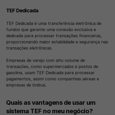
TEF Dedicada
TEF Dedicada é uma transferência eletrônica de 
fundos que garante uma conexão exclusiva e 
dedicada para processar transações financeiras, 
proporcionando maior estabilidade e segurança nas 
transações eletrônicas. 
Empresas de varejo com alto volume de 
transações, como supermercados e postos de 
gasolina, usam TEF Dedicada para processar 
pagamentos, assim como companhias aéreas e 
empresas de ônibus.
Quais as vantagens de usar um 
sistema TEF no meu negócio?