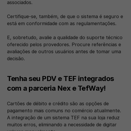
associados. 
Certifique-se, também, de que o sistema é seguro e 
está em conformidade com as regulamentações. 
E, sobretudo, avalie a qualidade do suporte técnico 
oferecido pelos provedores. Procure referências e 
avaliações de outros usuários antes de tomar uma 
decisão.
Tenha seu PDV e TEF integrados 
com a parceria Nex e TefWay!
Cartões de débito e crédito são as opções de 
pagamento mais comuns no comércio atualmente. 
A integração de um sistema TEF na sua loja reduz 
muitos erros, eliminando a necessidade de digitar 