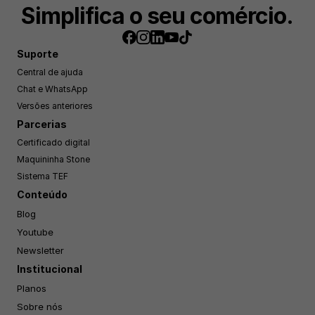
Simplifica o seu comércio.
Suporte
Central de ajuda
Chat e WhatsApp
Versões anteriores
Parcerias
Certificado digital
Maquininha Stone
Sistema TEF
Conteúdo
Blog
Youtube
Newsletter
Institucional
Planos
Sobre nós