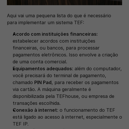
Aqui vai uma pequena lista do que é necessário 
para implementar um sistema TEF:
Acordo com instituições financeiras: 
estabelecer acordos com instituições 
financeiras, ou bancos, para processar 
pagamentos eletrônicos. Isso envolve a criação 
de uma conta comercial.
Equipamentos adequados
: além do computador, 
você precisará do terminal de pagamento, 
chamado 
PIN Pad
, para receber os pagamentos 
via cartão. A máquina geralmente é 
disponibilizada pela TEFhouse, ou empresa de 
transações escolhida.
Conexão à internet
: o funcionamento do TEF 
está ligado ao acesso à internet, especialmente o 
TEF IP.