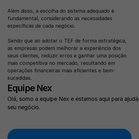
Além disso, a escolha do sistema adequado é 
fundamental, considerando as necessidades 
específicas de cada negócio. 
Sendo que ao adotar o TEF de forma estratégica, 
as empresas podem melhorar a experiência dos 
seus clientes, reduzir erros e ganhar uma posição 
mais competitiva no mercado, resultando em 
operações financeiras mais eficientes e bem-
sucedidas.
Equipe Nex
Olá, somo a equipe Nex e estamos aqui para ajudá-
seu negócio.