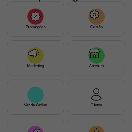
Promoções
Gestão
Marketing
Abertura
Venda Online
Cliente