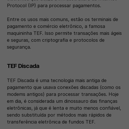
Protocol (IP) para processar pagamentos. 
Entre os usos mais comuns, estão os terminais de 
pagamento e comércio eletrônico, a famosa 
maquininha TEF. Isso permite transações mais ágeis 
e seguras, com criptografia e protocolos de 
segurança.
TEF Discada
TEF Discada é uma tecnologia mais antiga de 
pagamento que usava conexões discadas (como os 
modems antigos) para processar transações. Hoje 
em dia, é considerada um dinossauro das finanças 
eletrônicas, já que é lenta e muito menos confiável, 
sendo substituída por métodos mais rápidos de 
transferência eletrônica de fundos TEF.