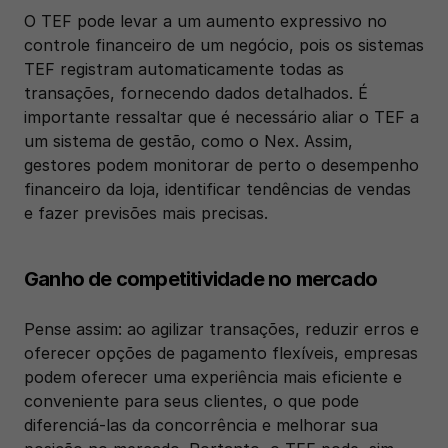
O TEF pode levar a um aumento expressivo no 
controle financeiro de um negócio, pois os sistemas 
TEF registram automaticamente todas as 
transações, fornecendo dados detalhados. É 
importante ressaltar que é necessário aliar o TEF a 
um sistema de gestão, como o Nex. Assim, 
gestores podem monitorar de perto o desempenho 
financeiro da loja, identificar tendências de vendas 
e fazer previsões mais precisas.
Ganho de competitividade no mercado
Pense assim: ao agilizar transações, reduzir erros e 
oferecer opções de pagamento flexíveis, empresas 
podem oferecer uma experiência mais eficiente e 
conveniente para seus clientes, o que pode 
diferenciá-las da concorrência e melhorar sua 