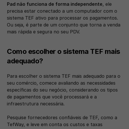
Pad não funciona de forma independente
, ele 
precisa estar conectado a um computador com o 
sistema TEF ativo para processar os pagamentos. 
Ou seja, é parte de um conjunto que torna a venda 
mais rápida e segura no seu PDV.
Como escolher o sistema TEF mais 
adequado?
Para escolher o sistema TEF mais adequado para o 
seu comércio, comece avaliando as necessidades 
específicas do seu negócio, considerando os tipos 
de pagamentos que você processará e a 
infraestrutura necessária. 
Pesquise fornecedores confiáveis de TEF, como a 
TefWay, e leve em conta os custos e taxas 