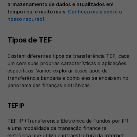
armazenamento de dados e atualizados em 
tempo real e muito mais. 
Conheça mais sobre o 
nosso recurso! 
Tipos de TEF
Existem diferentes tipos de transferência TEF, cada 
um com suas próprias características e aplicações 
específicas. Vamos explorar esses tipos de 
transferência bancária e como eles se encaixam no 
panorama das finanças eletrônicas.
TEF IP
TEF IP (Transferência Eletrônica de Fundos por IP) 
é uma modalidade de transação financeira 
eletrônica que utiliza a infraestrutura da Internet 