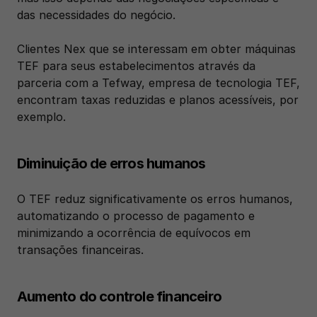
das necessidades do negócio.
Clientes Nex que se interessam em obter máquinas 
TEF para seus estabelecimentos através da 
parceria com a Tefway, empresa de tecnologia TEF, 
encontram taxas reduzidas e planos acessíveis, por 
exemplo.
Diminuição de erros humanos
O TEF reduz significativamente os erros humanos, 
automatizando o processo de pagamento e 
minimizando a ocorrência de equívocos em 
transações financeiras.
Aumento do controle financeiro