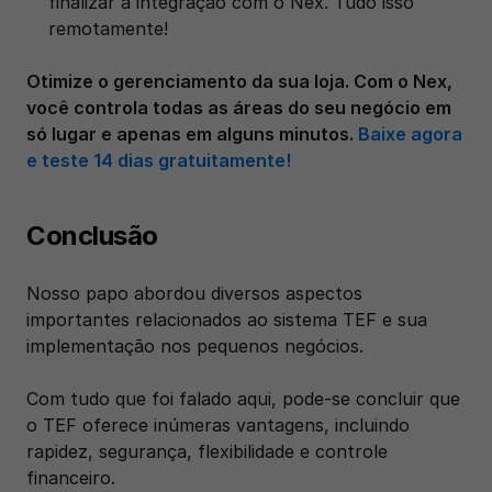
finalizar a integração com o Nex. Tudo isso 
remotamente!
Otimize o gerenciamento da sua loja. Com o Nex, 
você controla todas as áreas do seu negócio em 
só lugar e apenas em alguns minutos.
 Baixe agora 
e teste 14 dias gratuitamente!
Conclusão
Nosso papo abordou diversos aspectos 
importantes relacionados ao sistema TEF e sua 
implementação nos pequenos negócios. 
Com tudo que foi falado aqui, pode-se concluir que 
o TEF oferece inúmeras vantagens, incluindo 
rapidez, segurança, flexibilidade e controle 
financeiro. 