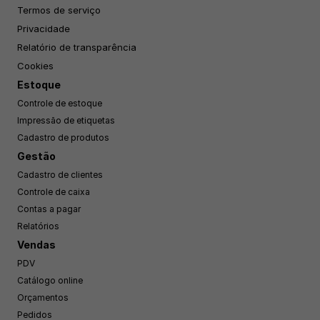
Termos de serviço
Privacidade
Relatório de transparência
Cookies
Estoque
Controle de estoque
Impressão de etiquetas
Cadastro de produtos
Gestão
Cadastro de clientes
Controle de caixa
Contas a pagar
Relatórios
Vendas
PDV
Catálogo online
Orçamentos
Pedidos