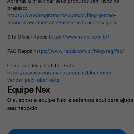
Aprenda a precificar seus produtos sem risco de 
prejuízo: 
https://www.programanex.com.br/blog/gestao-
financeira-como-fazer-um-precificacao-segura
Site Oficial Rappi: 
https://www.rappi.com.br/
FAQ Rappi: 
https://www.rappi.com.br/blog/tag/faq/
Como vender pelo Uber Eats: 
https://www.programanex.com.br/blog/como-
vender-pelo-uber-eats
Equipe Nex
Olá, somo a equipe Nex e estamos aqui para ajudá-
seu negócio.