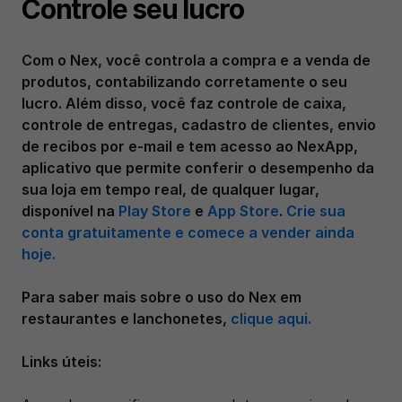
Controle seu lucro
Com o Nex, você controla a compra e a venda de 
produtos, contabilizando corretamente o seu 
lucro. Além disso, você faz controle de caixa, 
controle de entregas, cadastro de clientes, envio 
de recibos por e-mail e tem acesso ao NexApp, 
aplicativo que permite conferir o desempenho da 
sua loja em tempo real, de qualquer lugar, 
disponível na 
Play Store
 e 
App Store
. 
Crie sua 
conta gratuitamente e comece a vender ainda 
hoje.
Para saber mais sobre o uso do Nex em 
restaurantes e lanchonetes, 
clique aqui.
Links úteis: