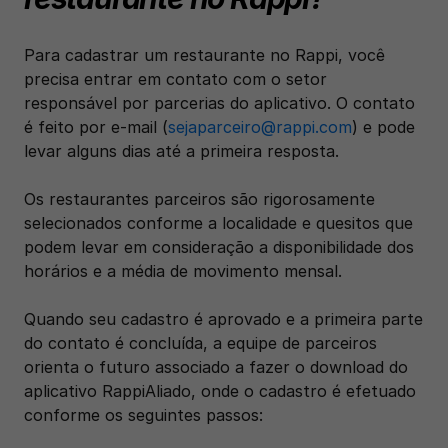
Para cadastrar um restaurante no Rappi, você 
precisa entrar em contato com o setor 
responsável por parcerias do aplicativo. O contato 
é feito por e-mail (
sejaparceiro@rappi.com
) e pode 
levar alguns dias até a primeira resposta. 
Os restaurantes parceiros são rigorosamente 
selecionados conforme a localidade e quesitos que 
podem levar em consideração a disponibilidade dos 
horários e a média de movimento mensal.
Quando seu cadastro é aprovado e a primeira parte 
do contato é concluída, a equipe de parceiros 
orienta o futuro associado a fazer o download do 
aplicativo RappiAliado, onde o cadastro é efetuado 
conforme os seguintes passos: