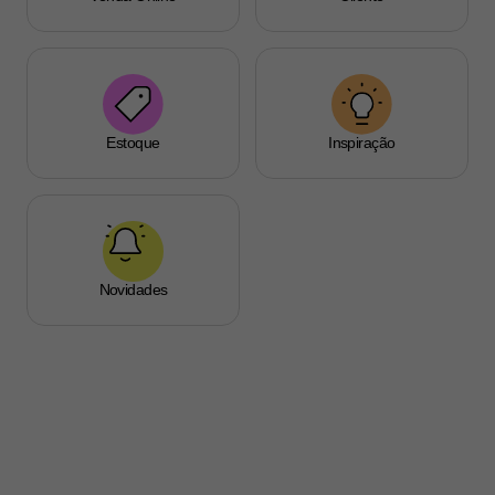
Estoque
Inspiração
Novidades