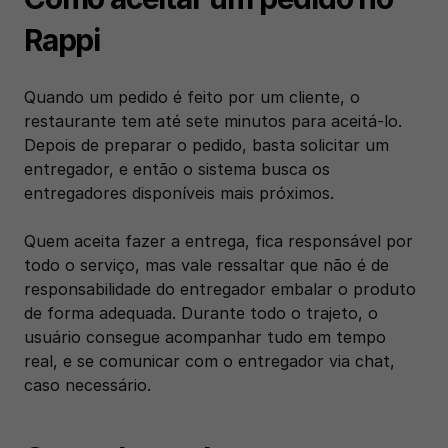
Rappi
Quando um pedido é feito por um cliente, o 
restaurante tem até sete minutos para aceitá-lo. 
Depois de preparar o pedido, basta solicitar um 
entregador, e então o sistema busca os 
entregadores disponíveis mais próximos.
Quem aceita fazer a entrega, fica responsável por 
todo o serviço, mas vale ressaltar que não é de 
responsabilidade do entregador embalar o produto 
de forma adequada. Durante todo o trajeto, o 
usuário consegue acompanhar tudo em tempo 
real, e se comunicar com o entregador via chat, 
caso necessário.