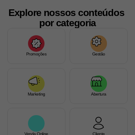
Explore nossos conteúdos 
por categoria
Promoções
Gestão
Marketing
Abertura
Venda Online
Cliente