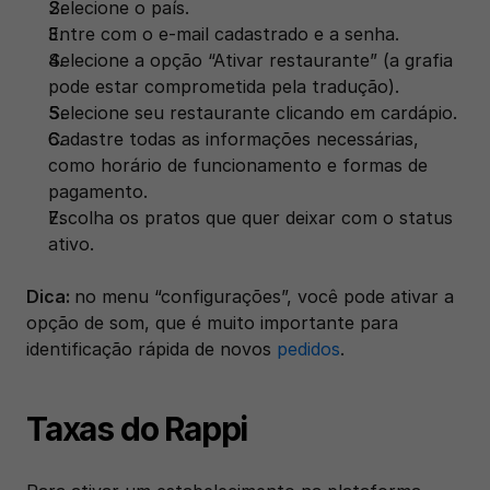
Selecione o país.
Entre com o e-mail cadastrado e a senha.
Selecione a opção “Ativar restaurante” (a grafia 
pode estar comprometida pela tradução).
Selecione seu restaurante clicando em cardápio.
Cadastre todas as informações necessárias, 
como horário de funcionamento e formas de 
pagamento.
Escolha os pratos que quer deixar com o status 
ativo.
Dica: 
no menu “configurações”, você pode ativar a 
opção de som, que é muito importante para 
identificação rápida de novos 
pedidos
.
Taxas do Rappi