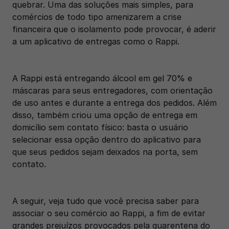
quebrar. Uma das soluções mais simples, para 
comércios de todo tipo amenizarem a crise 
financeira que o isolamento pode provocar, é aderir 
a um aplicativo de entregas como o Rappi.
A Rappi está entregando álcool em gel 70% e 
máscaras para seus entregadores, com orientação 
de uso antes e durante a entrega dos pedidos. Além 
disso, também criou uma opção de entrega em 
domicílio sem contato físico: basta o usuário 
selecionar essa opção dentro do aplicativo para 
que seus pedidos sejam deixados na porta, sem 
contato.
A seguir, veja tudo que você precisa saber para 
associar o seu comércio ao Rappi, a fim de evitar 
grandes prejuízos provocados pela quarentena do 