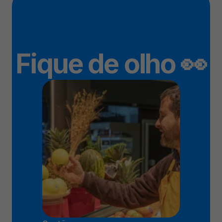
Fique de olho 👀