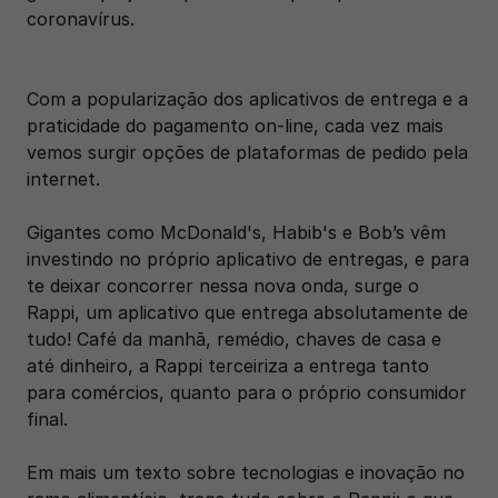
coronavírus.
Com a popularização dos aplicativos de entrega e a 
praticidade do pagamento on-line, cada vez mais 
vemos surgir opções de plataformas de pedido pela 
internet.  
Gigantes como McDonald's, Habib's e Bob’s vêm 
investindo no próprio aplicativo de entregas, e para 
te deixar concorrer nessa nova onda, surge o 
Rappi, um aplicativo que entrega absolutamente de 
tudo! Café da manhã, remédio, chaves de casa e 
até dinheiro, a Rappi terceiriza a entrega tanto 
para comércios, quanto para o próprio consumidor 
final. 
Em mais um texto sobre tecnologias e inovação no 