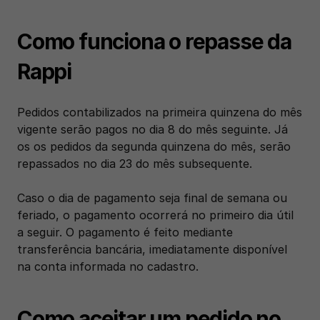
Como funciona o repasse da 
Rappi
Pedidos contabilizados na primeira quinzena do mês 
vigente serão pagos no dia 8 do mês seguinte. Já 
os os pedidos da segunda quinzena do mês, serão 
repassados no dia 23 do mês subsequente. 
Caso o dia de pagamento seja final de semana ou 
feriado, o pagamento ocorrerá no primeiro dia útil 
a seguir. O pagamento é feito mediante 
transferência bancária, imediatamente disponível 
na conta informada no cadastro.
Como aceitar um pedido no 