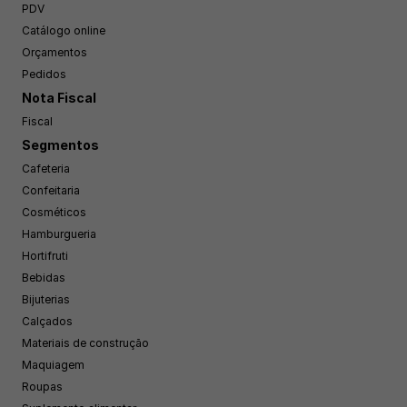
PDV
Catálogo online
Orçamentos
Pedidos
Nota Fiscal
Fiscal
Segmentos
Cafeteria
Confeitaria
Cosméticos
Hamburgueria
Hortifruti
Bebidas
Bijuterias
Calçados
Materiais de construção
Maquiagem
Roupas