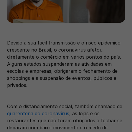
Devido à sua fácil transmissão e o risco epidêmico 
crescente no Brasil, o coronavírus afetou 
diretamente o comércio em vários pontos do país. 
Alguns estados suspenderam as atividades em 
escolas e empresas, obrigaram o fechamento de 
shoppings e a suspensão de eventos, públicos e 
privados.
Com o distanciamento social, também chamado de 
quarentena do coronavírus
, as lojas e os 
restaurantes que não foram obrigados a fechar se 
deparam com baixo movimento e o medo de 