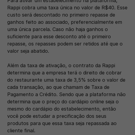
Para ativar um estabelecimento na plataforma, 
Rappi cobra uma taxa única no valor de R$40. Esse 
custo será descontado no primeiro repasse de 
ganhos feito ao associado, preferencialmente em 
uma única parcela. Caso não haja ganhos o 
suficiente para esse desconto até o primeiro 
repasse, os repasses podem ser retidos até que o 
valor seja abatido.
Além da taxa de ativação, o contrato da Rappi 
determina que a empresa terá o direito de cobrar 
do restaurante uma taxa de 3,5% sobre o valor de 
cada transação, ao que chamam de Taxa de 
Pagamento a Crédito. Sendo que a plataforma não 
determina que o preço do cardápio online seja o 
mesmo do cardápio do estabelecimento, então 
você pode estudar a precificação dos seus 
produtos para que essa taxa seja repassada ao 
cliente final.