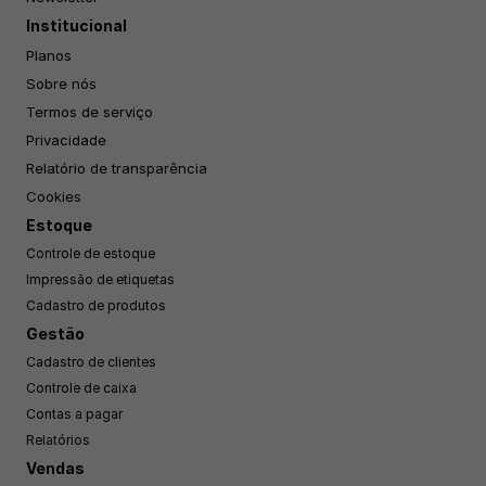
Institucional
Planos
Sobre nós
Termos de serviço
Privacidade
Relatório de transparência
Cookies
Estoque
Controle de estoque
Impressão de etiquetas
Cadastro de produtos
Gestão
Cadastro de clientes
Controle de caixa
Contas a pagar
Relatórios
Vendas