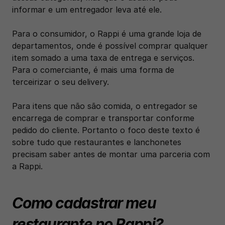
informar e um entregador leva até ele.
Para o consumidor, o Rappi é uma grande loja de 
departamentos, onde é possível comprar qualquer 
item somado a uma taxa de entrega e serviços. 
Para o comerciante, é mais uma forma de 
terceirizar o seu delivery. 
Para itens que não são comida, o entregador se 
encarrega de comprar e transportar conforme 
pedido do cliente. Portanto o foco deste texto é 
sobre tudo que restaurantes e lanchonetes 
precisam saber antes de montar uma parceria com 
a Rappi.
Como cadastrar meu 
restaurante no Rappi?