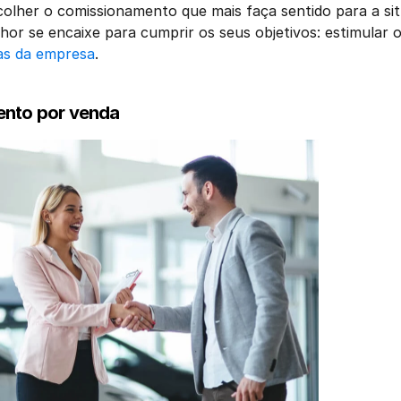
olher o comissionamento que mais faça sentido para a sit
as da empresa
.  
ento por venda