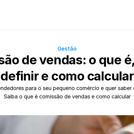
Gestão
ão de vendas: o que é,
definir e como calcular
endedores para o seu pequeno comércio e quer saber 
Saiba o que é comissão de vendas e como calcular