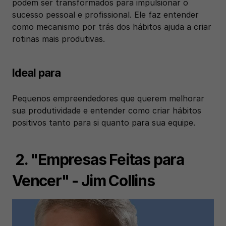
podem ser transformados para impulsionar o 
sucesso pessoal e profissional. Ele faz entender 
como mecanismo por trás dos hábitos ajuda a criar 
rotinas mais produtivas.
Ideal para
Pequenos empreendedores que querem melhorar 
sua produtividade e entender como criar hábitos 
positivos tanto para si quanto para sua equipe.
 2. "Empresas Feitas para 
Vencer" - Jim Collins