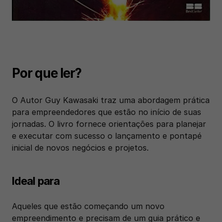
Por que ler?
O Autor Guy Kawasaki traz uma abordagem prática 
para empreendedores que estão no início de suas 
jornadas. O livro fornece orientações para planejar 
e executar com sucesso o lançamento e pontapé 
inicial de novos negócios e projetos.
Ideal para
Aqueles que estão começando um novo 
empreendimento e precisam de um guia prático e 