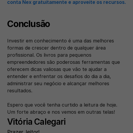
conta Nex gratuitamente e aproveite os recursos.
Conclusão
Investir em conhecimento é uma das melhores 
formas de crescer dentro de qualquer área 
profissional. Os livros para pequenos 
empreendedores são poderosas ferramentas que 
oferecem dicas valiosas que vão te ajudar a 
entender e enfrentar os desafios do dia a dia, 
administrar seu negócio e alcançar melhores 
resultados.
Espero que você tenha curtido a leitura de hoje. 
Um forte abraço e nos vemos em outras telas!
Vitória Calegari
Prazer, leitor! 