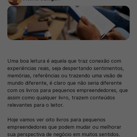
Uma boa leitura é aquela que traz conexão com 
experiências reais, seja despertando sentimentos, 
memórias, referências ou trazendo uma visão de 
mundo diferente, é claro que não seria diferente 
com os livros para pequenos empreendedores, que 
assim como qualquer livro, trazem conteúdos 
relevantes para o leitor.
Hoje vamos ver oito livros para pequenos 
empreendedores que podem mudar ou melhorar 
sua perspectiva de negócio em muitos sentidos. 