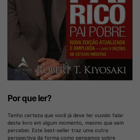
Por que ler?
Tenho certeza que você já deve ter ouvido falar 
deste livro em algum momento, mesmo que sem 
perceber. Este best-seller traz uma outra 
perspectiva da forma como pensamos sobre 