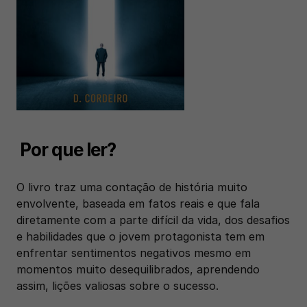
 Por que ler?
O livro traz uma contação de história muito 
envolvente, baseada em fatos reais e que fala 
diretamente com a parte difícil da vida, dos desafios 
e habilidades que o jovem protagonista tem em 
enfrentar sentimentos negativos mesmo em 
momentos muito desequilibrados, aprendendo 
assim, lições valiosas sobre o sucesso.