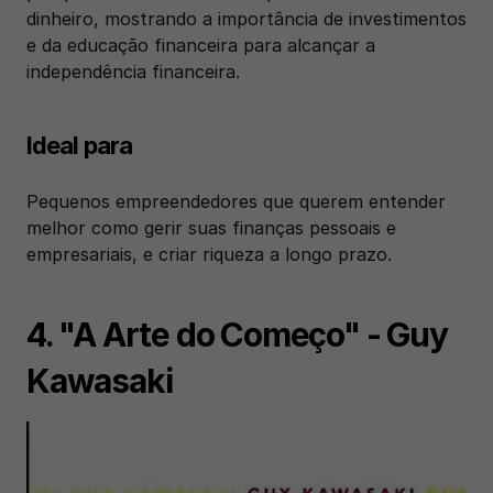
dinheiro, mostrando a importância de investimentos 
e da educação financeira para alcançar a 
independência financeira.
Ideal para
Pequenos empreendedores que querem entender 
melhor como gerir suas finanças pessoais e 
empresariais, e criar riqueza a longo prazo.
4. "A Arte do Começo" - Guy 
Kawasaki