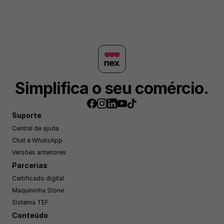
Simplifica o seu comércio.
Suporte
Central de ajuda
Chat e WhatsApp
Versões anteriores
Parcerias
Certificado digital
Maquininha Stone
Sistema TEF
Conteúdo