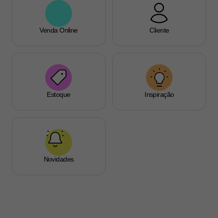
Venda Online
Cliente
Estoque
Inspiração
Novidades