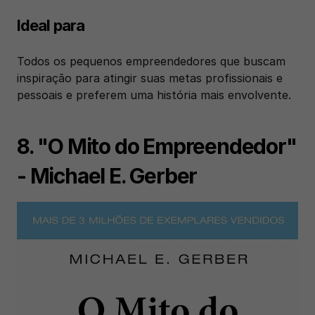
Ideal para
Todos os pequenos empreendedores que buscam 
inspiração para atingir suas metas profissionais e 
pessoais e preferem uma história mais envolvente.
8. "O Mito do Empreendedor" 
- Michael E. Gerber