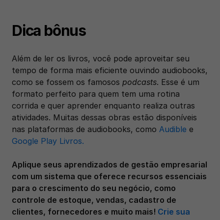
Dica bônus
Além de ler os livros, você pode aproveitar seu 
tempo de forma mais eficiente ouvindo audiobooks, 
como se fossem os famosos 
podcasts
. Esse é um 
formato perfeito para quem tem uma rotina 
corrida e quer aprender enquanto realiza outras 
atividades. Muitas dessas obras estão disponíveis 
nas plataformas de audiobooks, como 
Audible
 e 
Google Play Livros.
Aplique seus aprendizados de gestão empresarial 
com um sistema que oferece recursos essenciais 
para o crescimento do seu negócio, como 
controle de estoque, vendas, cadastro de 
clientes, fornecedores e muito mais! 
Crie sua 