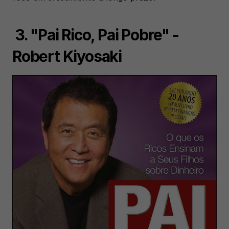
 3. "Pai Rico, Pai Pobre" - 
Robert Kiyosaki