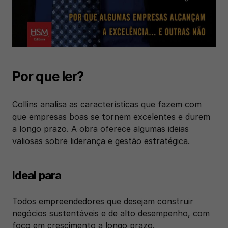
Por que ler?
Collins analisa as características que fazem com 
que empresas boas se tornem excelentes e durem 
a longo prazo. A obra oferece algumas ideias 
valiosas sobre liderança e gestão estratégica.
Ideal para
Todos empreendedores que desejam construir 
negócios sustentáveis e de alto desempenho, com 
foco em crescimento a longo prazo.