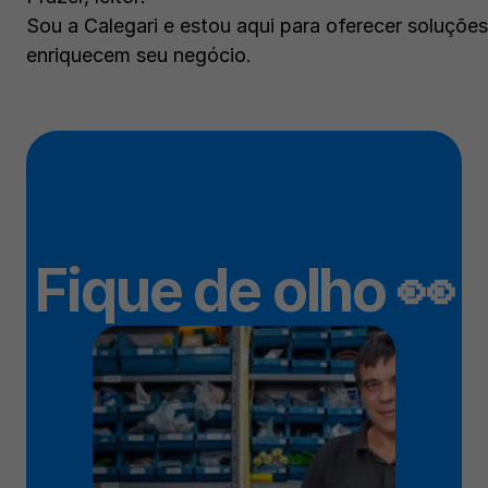
Sou a Calegari e estou aqui para oferecer soluções
enriquecem seu negócio.
Fique de olho 👀