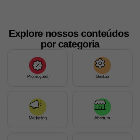
Explore nossos conteúdos 
por categoria
Promoções
Gestão
Marketing
Abertura