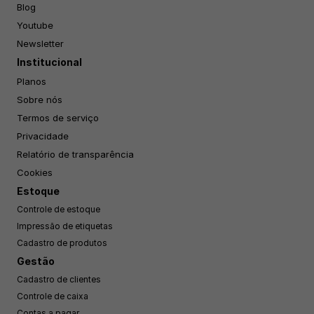
Blog
Youtube
Newsletter
Institucional
Planos
Sobre nós
Termos de serviço
Privacidade
Relatório de transparência
Cookies
Estoque
Controle de estoque
Impressão de etiquetas
Cadastro de produtos
Gestão
Cadastro de clientes
Controle de caixa
Contas a pagar