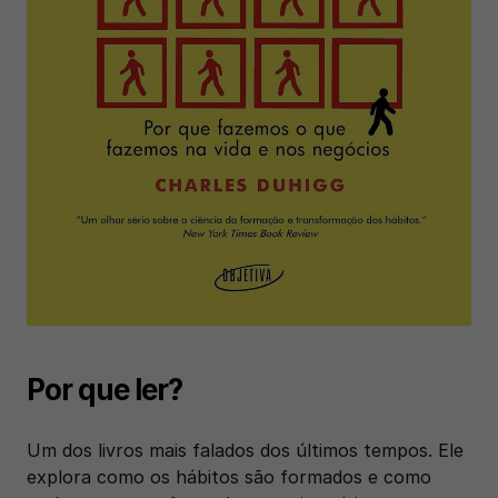
Por que ler?
Um dos livros mais falados dos últimos tempos. Ele 
explora como os hábitos são formados e como 