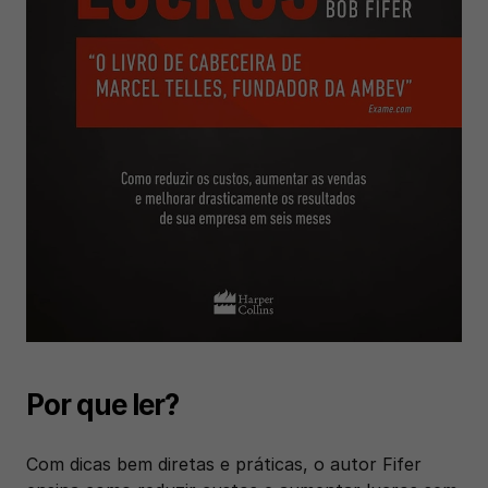
Por que ler?
Com dicas bem diretas e práticas, o autor Fifer 