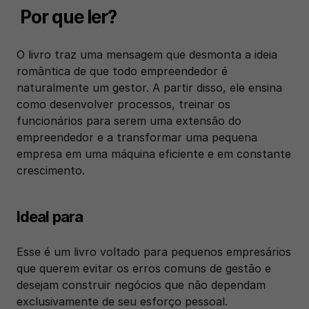
 Por que ler?
O livro traz uma mensagem que desmonta a ideia 
romântica de que todo empreendedor é 
naturalmente um gestor. A partir disso, ele ensina 
como desenvolver processos, treinar os 
funcionários para serem uma extensão do 
empreendedor e a transformar uma pequena 
empresa em uma máquina eficiente e em constante 
crescimento.
Ideal para
Esse é um livro voltado para pequenos empresários 
que querem evitar os erros comuns de gestão e 
desejam construir negócios que não dependam 
exclusivamente de seu esforço pessoal.