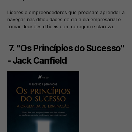
Líderes e empreendedores que precisam aprender a 
navegar nas dificuldades do dia a dia empresarial e 
tomar decisões difíceis com coragem e clareza.
 7. "Os Princípios do Sucesso" 
- Jack Canfield