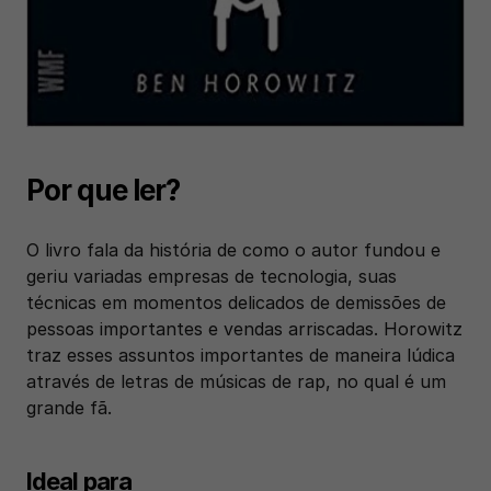
Por que ler?
O livro fala da história de como o autor fundou e 
geriu variadas empresas de tecnologia, suas 
técnicas em momentos delicados de demissões de 
pessoas importantes e vendas arriscadas. Horowitz 
traz esses assuntos importantes de maneira lúdica 
através de letras de músicas de rap, no qual é um 
grande fã. 
Ideal para