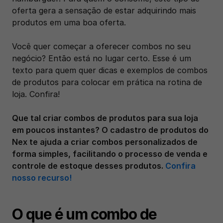
oferta gera a sensação de estar adquirindo mais 
produtos em uma boa oferta. 
Você quer começar a oferecer combos no seu 
negócio? Então está no lugar certo. Esse é um 
texto para quem quer dicas e exemplos de combos 
de produtos para colocar em prática na rotina de 
loja. Confira! 
‍Que tal criar combos de produtos para sua loja 
em poucos instantes? O cadastro de produtos do 
Nex te ajuda a criar combos personalizados de 
forma simples, facilitando o processo de venda e 
controle de estoque desses produtos. 
Confira 
nosso recurso!
O que é um combo de 