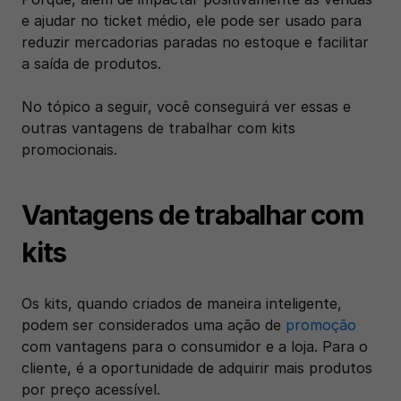
e ajudar no ticket médio, ele pode ser usado para 
reduzir mercadorias paradas no estoque e facilitar 
a saída de produtos. 
No tópico a seguir, você conseguirá ver essas e 
outras vantagens de trabalhar com kits 
promocionais. 
Vantagens de trabalhar com 
kits 
Os kits, quando criados de maneira inteligente, 
podem ser considerados uma ação de 
promoção
com vantagens para o consumidor e a loja. Para o 
cliente, é a oportunidade de adquirir mais produtos 
por preço acessível. 