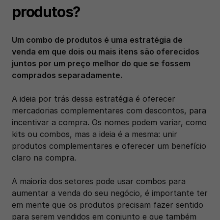
produtos?
Um combo de produtos é uma estratégia de 
venda em que dois ou mais itens são oferecidos 
juntos por um preço melhor do que se fossem 
comprados separadamente.
A ideia por trás dessa estratégia é oferecer 
mercadorias complementares com descontos, para 
incentivar a compra. Os nomes podem variar, como 
kits ou combos, mas a ideia é a mesma: unir 
produtos complementares e oferecer um benefício 
claro na compra.
A maioria dos setores pode usar combos para 
aumentar a venda do seu negócio, é importante ter 
em mente que os produtos precisam fazer sentido 
para serem vendidos em conjunto e que também 