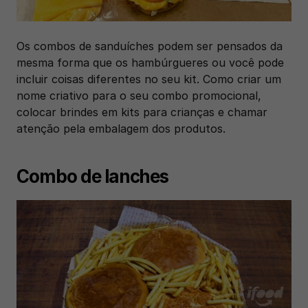
Os combos de sanduíches podem ser pensados da 
mesma forma que os hambúrgueres ou você pode 
incluir coisas diferentes no seu kit. Como criar um 
nome criativo para o seu combo promocional, 
colocar brindes em kits para crianças e chamar 
atenção pela embalagem dos produtos.  
Combo de lanches