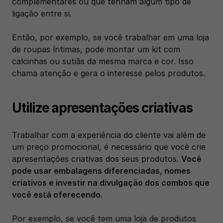
complementares ou que tenham algum tipo de 
ligação entre si. 
Então, por exemplo, se você trabalhar em uma loja 
de roupas íntimas, pode montar um kit com 
calcinhas ou sutiãs da mesma marca e cor. Isso 
chama atenção e gera o interesse pelos produtos. 
Utilize apresentações criativas 
Trabalhar com a experiência do cliente vai além de 
um preço promocional, é necessário que você crie 
apresentações criativas dos seus produtos. 
Você 
pode usar embalagens diferenciadas, nomes 
criativos e investir na divulgação dos combos que 
você está oferecendo. 
Por exemplo, se você tem uma loja de produtos 