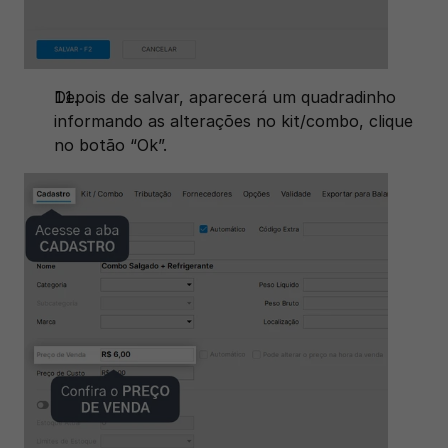
Depois de salvar, aparecerá um quadradinho 
informando as alterações no kit/combo, clique 
no botão “Ok”. 