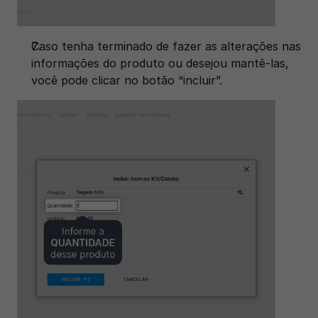
Caso tenha terminado de fazer as alterações nas 
informações do produto ou desejou mantê-las, 
você pode clicar no botão “incluir”. 