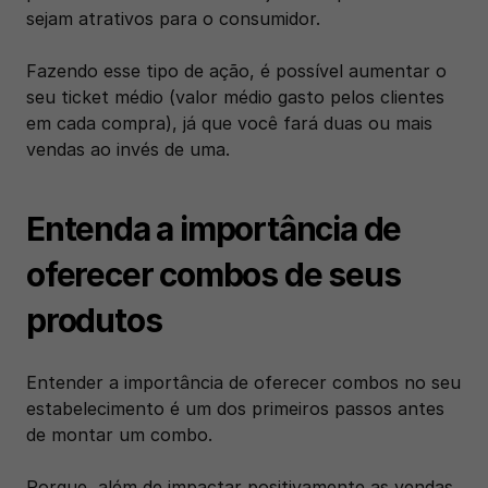
sejam atrativos para o consumidor. 
‍Fazendo esse tipo de ação, é possível aumentar o 
seu ticket médio (valor médio gasto pelos clientes 
em cada compra), já que você fará duas ou mais 
vendas ao invés de uma.  
Entenda a importância de 
oferecer combos de seus 
produtos
Entender a importância de oferecer combos no seu 
estabelecimento é um dos primeiros passos antes 
de montar um combo. 
Porque, além de impactar positivamente as vendas 