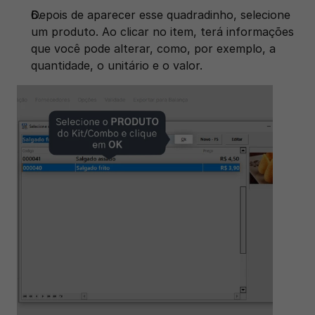
Depois de aparecer esse quadradinho, selecione 
um produto. Ao clicar no item, terá informações 
que você pode alterar, como, por exemplo, a 
quantidade, o unitário e o valor. 