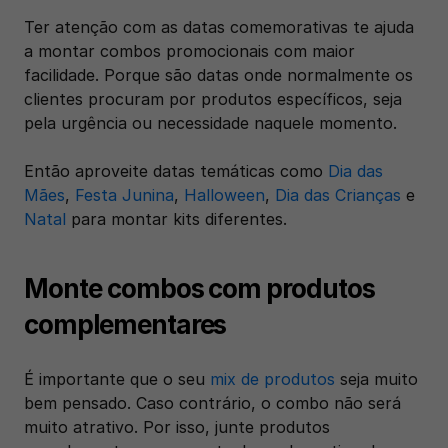
Ter atenção com as datas comemorativas te ajuda 
a montar combos promocionais com maior 
facilidade. Porque são datas onde normalmente os 
clientes procuram por produtos específicos, seja 
pela urgência ou necessidade naquele momento. 
Então aproveite datas temáticas como 
Dia das 
Mães
, 
Festa Junina
, 
Halloween
, 
Dia das Crianças
 e 
Natal
 para montar kits diferentes.  
Monte combos com produtos 
complementares 
É importante que o seu 
mix de produtos
 seja muito 
bem pensado. Caso contrário, o combo não será 
muito atrativo. Por isso, junte produtos 