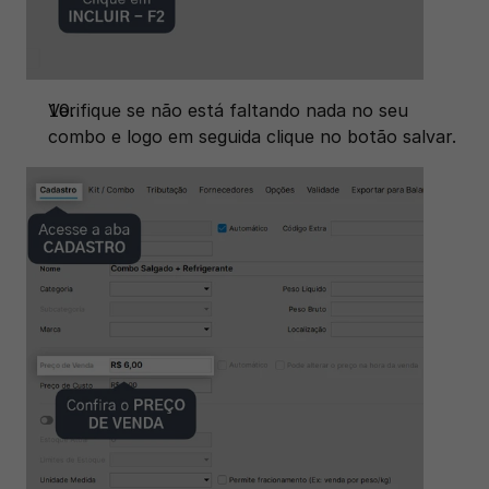
Verifique se não está faltando nada no seu 
combo e logo em seguida clique no botão salvar. 