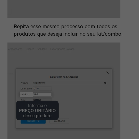
Repita esse mesmo processo com todos os 
produtos que deseja incluir no seu kit/combo. 