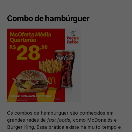
Combo de hambúrguer
Os combos de hambúrguer são conhecidos em 
grandes redes de 
fast foods
, como McDonalds e 
Burger King. Essa prática existe há muito tempo e 