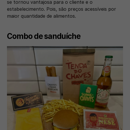
se tornou vantajosa para o cliente e o 
estabelecimento. Pois, são preços acessíveis por 
maior quantidade de alimentos. 
Combo de sanduíche 