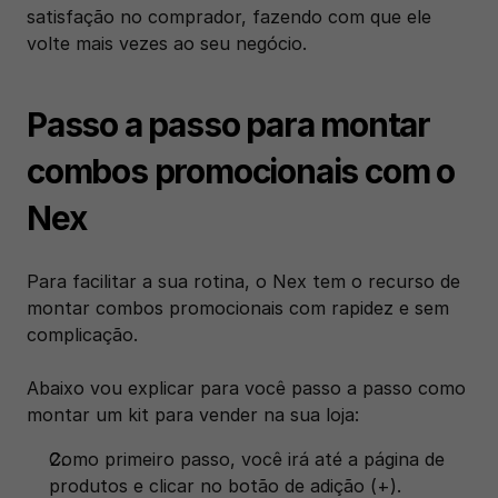
satisfação no comprador, fazendo com que ele 
volte mais vezes ao seu negócio.
Passo a passo para montar 
combos promocionais com o 
Nex
Para facilitar a sua rotina, o Nex tem o recurso de 
montar combos promocionais com rapidez e sem 
complicação. 
Abaixo vou explicar para você passo a passo como 
montar um kit para vender na sua loja:
Como primeiro passo, você irá até a página de 
produtos e clicar no botão de adição (+). 