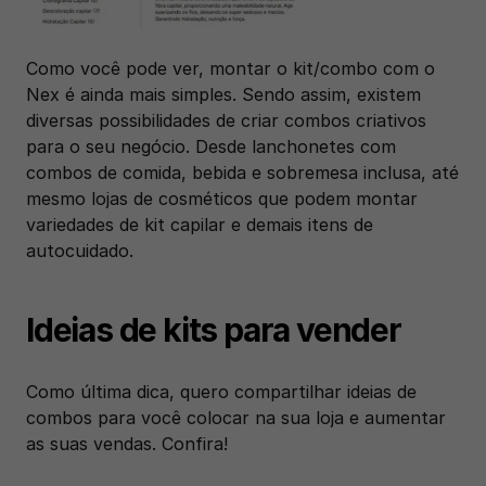
Como você pode ver, montar o kit/combo com o 
Nex é ainda mais simples. Sendo assim, existem 
diversas possibilidades de criar combos criativos 
para o seu negócio. Desde lanchonetes com 
combos de comida, bebida e sobremesa inclusa, até 
mesmo lojas de cosméticos que podem montar 
variedades de kit capilar e demais itens de 
autocuidado.
Ideias de kits para vender
Como última dica, quero compartilhar ideias de 
combos para você colocar na sua loja e aumentar 
as suas vendas. Confira! 