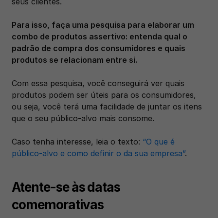
seus clientes. 
Para isso, faça uma pesquisa para elaborar um 
combo de produtos assertivo: entenda qual o 
padrão de compra dos consumidores e quais 
produtos se relacionam entre si. 
Com essa pesquisa, você conseguirá ver quais 
produtos podem ser úteis para os consumidores, 
ou seja, você terá uma facilidade de juntar os itens 
que o seu público-alvo mais consome. 
Caso tenha interesse, leia o texto: 
“O que é 
público-alvo e como definir o da sua empresa”
. 
Atente-se às datas 
comemorativas