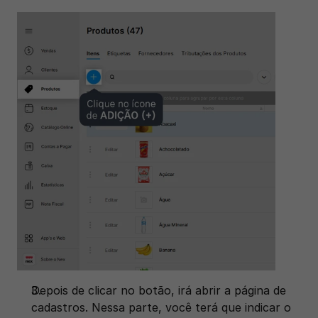
Depois de clicar no botão, irá abrir a página de 
cadastros. Nessa parte, você terá que indicar o 