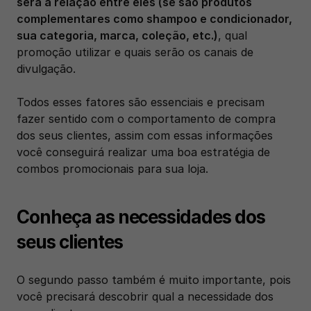
será a relação entre eles (se são produtos 
complementares como shampoo e condicionador, 
sua categoria, marca, coleção, etc.)
, qual 
promoção utilizar e quais serão os canais de 
divulgação. 
Todos esses fatores são essenciais e precisam 
fazer sentido com o comportamento de compra 
dos seus clientes, assim com essas informações 
você conseguirá realizar uma boa estratégia de 
combos promocionais para sua loja. 
Conheça as necessidades dos 
seus clientes
O segundo passo também é muito importante, pois 
você precisará descobrir qual a necessidade dos 