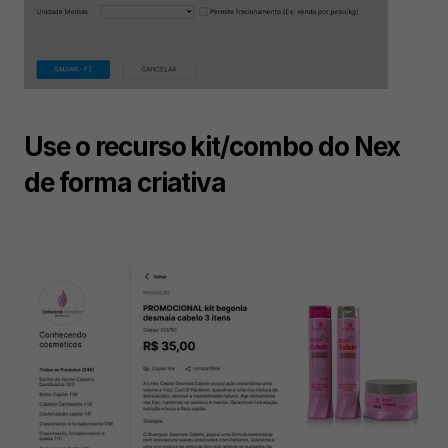
Use o recurso kit/combo do Nex 
de forma criativa