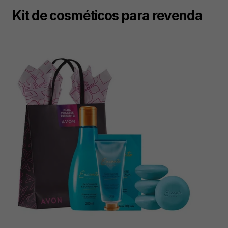
Kit de cosméticos para revenda