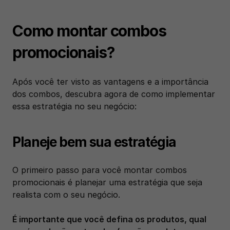
Como montar combos 
promocionais?
Após você ter visto as vantagens e a importância 
dos combos, descubra agora de como implementar 
essa estratégia no seu negócio: 
Planeje bem sua estratégia
O primeiro passo para você montar combos 
promocionais é planejar uma estratégia que seja 
realista com o seu negócio. 
É importante que você defina os produtos, qual 