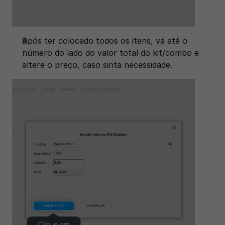
Após ter colocado todos os itens, vá até o 
número do lado do valor total do kit/combo e 
altere o preço, caso sinta necessidade.  