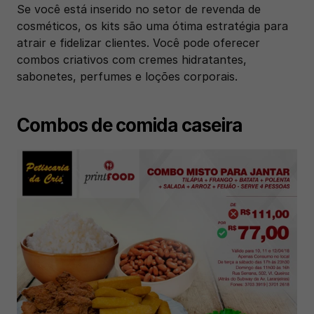
Se você está inserido no setor de revenda de 
cosméticos, os kits são uma ótima estratégia para 
atrair e fidelizar clientes. Você pode oferecer 
combos criativos com cremes hidratantes, 
sabonetes, perfumes e loções corporais.   
Combos de comida caseira