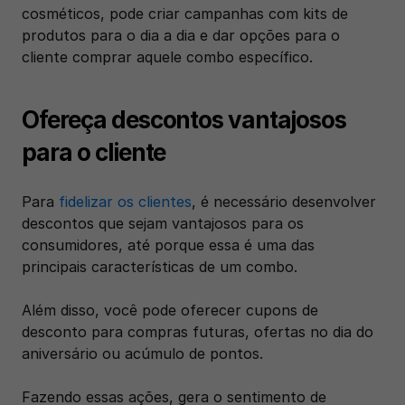
cosméticos, pode criar campanhas com kits de 
produtos para o dia a dia e dar opções para o 
cliente comprar aquele combo específico. 
Ofereça descontos vantajosos 
para o cliente
Para 
fidelizar os clientes
, é necessário desenvolver 
descontos que sejam vantajosos para os 
consumidores, até porque essa é uma das 
principais características de um combo.
Além disso, você pode oferecer cupons de 
desconto para compras futuras, ofertas no dia do 
aniversário ou acúmulo de pontos. 
Fazendo essas ações, gera o sentimento de 