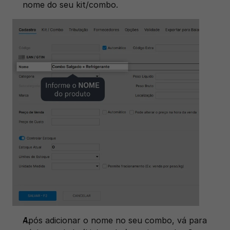
nome do seu kit/combo. 
Após adicionar o nome no seu combo, vá para 