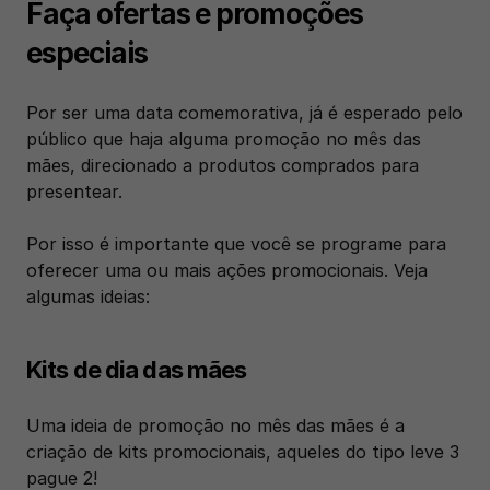
Faça ofertas e promoções 
especiais
Por ser uma data comemorativa, já é esperado pelo 
público que haja alguma promoção no mês das 
mães, direcionado a produtos comprados para 
presentear.
Por isso é importante que você se programe para 
oferecer uma ou mais ações promocionais. Veja 
algumas ideias:
Kits de dia das mães
Uma ideia de promoção no mês das mães é a 
criação de kits promocionais, aqueles do tipo leve 3 
pague 2!