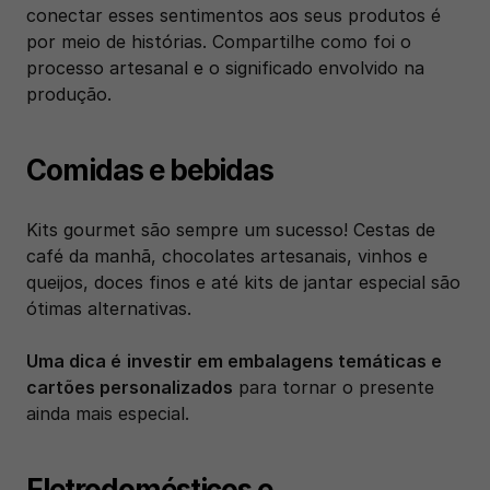
conectar esses sentimentos aos seus produtos é 
por meio de histórias. Compartilhe como foi o 
processo artesanal e o significado envolvido na 
produção.
Comidas e bebidas
Kits gourmet são sempre um sucesso! Cestas de 
café da manhã, chocolates artesanais, vinhos e 
queijos, doces finos e até kits de jantar especial são 
ótimas alternativas.
Uma dica é
investir em embalagens temáticas e 
cartões personalizados
 para tornar o presente 
ainda mais especial.
Eletrodomésticos e 