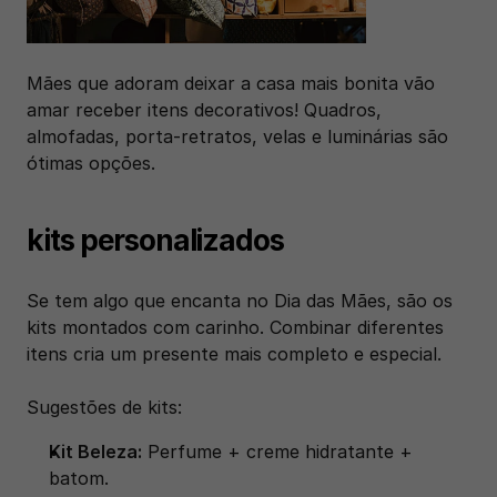
Mães que adoram deixar a casa mais bonita vão 
amar receber itens decorativos! Quadros, 
almofadas, porta-retratos, velas e luminárias são 
ótimas opções.
kits personalizados
Se tem algo que encanta no Dia das Mães, são os 
kits montados com carinho. Combinar diferentes 
itens cria um presente mais completo e especial.
Sugestões de kits:
Kit Beleza:
 Perfume + creme hidratante + 
batom.