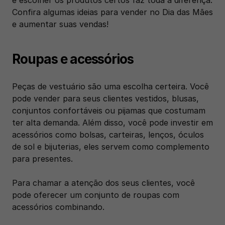
Confira algumas ideias para vender no Dia das Mães 
e aumentar suas vendas!
Roupas e acessórios
Peças de vestuário são uma escolha certeira. Você 
pode vender para seus clientes vestidos, blusas, 
conjuntos confortáveis ou pijamas que costumam 
ter alta demanda. Além disso, você pode investir em 
acessórios como bolsas, carteiras, lenços, óculos 
de sol e bijuterias, eles servem como complemento 
para presentes. 
Para chamar a atenção dos seus clientes, você 
pode oferecer um conjunto de roupas com 
acessórios combinando. 