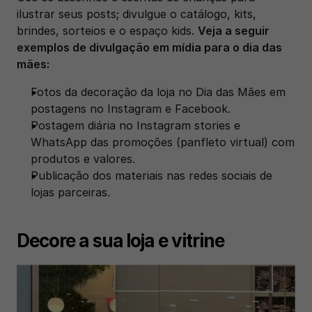
ilustrar seus posts; divulgue o catálogo, kits, 
brindes, sorteios e o espaço kids. 
Veja a seguir 
exemplos de divulgação em mídia para o dia das 
mães:
Fotos da decoração da loja no Dia das Mães em 
postagens no Instagram e Facebook.
Postagem diária no Instagram stories e 
WhatsApp das promoções (panfleto virtual) com 
produtos e valores.
Publicação dos materiais nas redes sociais de 
lojas parceiras.
Decore a sua loja e vitrine