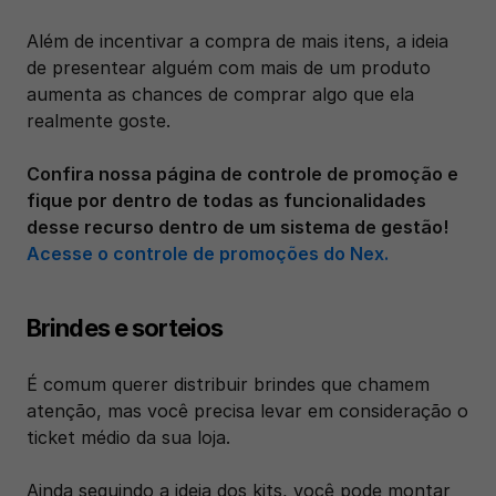
Além de incentivar a compra de mais itens, a ideia 
de presentear alguém com mais de um produto 
aumenta as chances de comprar algo que ela 
realmente goste.
Confira nossa página de controle de promoção e 
fique por dentro de todas as funcionalidades 
desse recurso dentro de um sistema de gestão! 
Acesse o controle de promoções do Nex.
Brindes e sorteios
É comum querer distribuir brindes que chamem 
atenção, mas você precisa levar em consideração o 
ticket médio da sua loja.
Ainda seguindo a ideia dos kits, você pode montar 