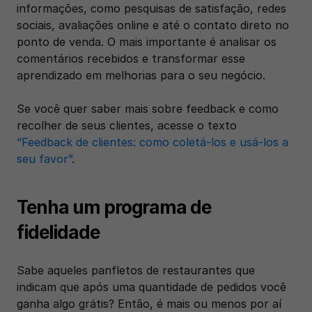
informações, como pesquisas de satisfação, redes 
sociais, avaliações online e até o contato direto no 
ponto de venda. O mais importante é analisar os 
comentários recebidos e transformar esse 
aprendizado em melhorias para o seu negócio.
Se você quer saber mais sobre feedback e como 
recolher de seus clientes, acesse o texto 
“Feedback de clientes: como coletá-los e usá-los a 
seu favor”
.
Tenha um programa de 
fidelidade
Sabe aqueles panfletos de restaurantes que 
indicam que após uma quantidade de pedidos você 
ganha algo grátis? Então, é mais ou menos por aí 