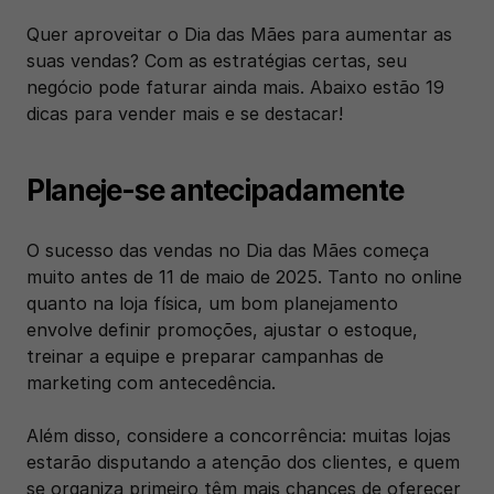
Quer aproveitar o Dia das Mães para aumentar as 
suas vendas? Com as estratégias certas, seu 
negócio pode faturar ainda mais. Abaixo estão 19 
dicas para vender mais e se destacar!
Planeje-se antecipadamente
O sucesso das vendas no Dia das Mães começa 
muito antes de 11 de maio de 2025. Tanto no online 
quanto na loja física, um bom planejamento 
envolve definir promoções, ajustar o estoque, 
treinar a equipe e preparar campanhas de 
marketing com antecedência. 
Além disso, considere a concorrência: muitas lojas 
estarão disputando a atenção dos clientes, e quem 
se organiza primeiro têm mais chances de oferecer 