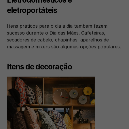
eletroportáteis
Itens práticos para o dia a dia também fazem 
sucesso durante o Dia das Mães. Cafeteiras, 
secadores de cabelo, chapinhas, aparelhos de 
massagem e mixers são algumas opções populares.
Itens de decoração