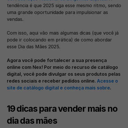
tendência é que 2025 siga esse mesmo ritmo, sendo 
uma grande oportunidade para impulsionar as 
vendas.
Com isso, aqui vão mais algumas dicas (que você já 
pode ir colocando em prática) de como abordar 
esse Dia das Mães 2025.
Agora você pode fortalecer a sua presença 
online com Nex! Por meio do recurso de catálogo 
digital, você pode divulgar os seus produtos pelas 
redes sociais e receber pedidos online. 
Acesse o 
site de catálogo digital e conheça mais sobre
.
19 dicas para vender mais no 
dia das mães