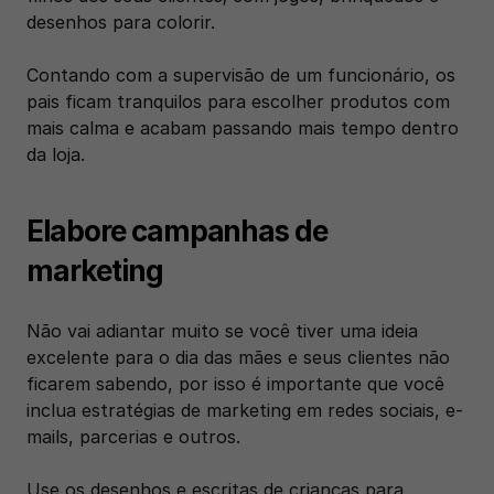
desenhos para colorir. 
Contando com a supervisão de um funcionário, os 
pais ficam tranquilos para escolher produtos com 
mais calma e acabam passando mais tempo dentro 
da loja. 
Elabore campanhas de 
marketing 
Não vai adiantar muito se você tiver uma ideia 
excelente para o dia das mães e seus clientes não 
ficarem sabendo, por isso é importante que você 
inclua estratégias de marketing em redes sociais, e-
mails, parcerias e outros.
Use os desenhos e escritas de crianças para 