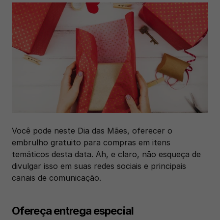
Você pode neste Dia das Mães, oferecer o 
embrulho gratuito para compras em itens 
temáticos desta data. Ah, e claro, não esqueça de 
divulgar isso em suas redes sociais e principais 
canais de comunicação.
Ofereça entrega especial