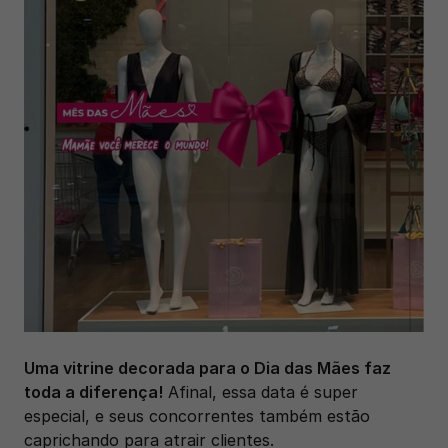
Uma vitrine decorada para o Dia das Mães faz 
toda a diferença!
 Afinal, essa data é super 
especial, e seus concorrentes também estão 
caprichando para atrair clientes. 