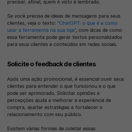
precisar, afinal, quem é visto é lembrado.
Se você precisa de ideias de mensagens para seus 
clientes, veja o texto: 
“ChatGPT: o que é e como 
usar a ferramenta na sua loja”
, com dicas de como 
essa ferramenta pode gerar textos personalizados 
para seus clientes e conteúdos em redes sociais.
Solicite o feedback de clientes 
Após uma ação promocional, é essencial ouvir seus 
clientes para entender o que funcionou e o que 
pode ser aprimorado. Solicitar opiniões e 
percepções ajuda a melhorar a experiência de 
compra, ajustar estratégias e fortalecer o 
relacionamento com seu público.
Existem várias formas de coletar essas 