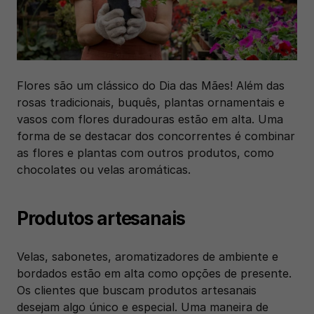
Flores são um clássico do Dia das Mães! Além das 
rosas tradicionais, buquês, plantas ornamentais e 
vasos com flores duradouras estão em alta. Uma 
forma de se destacar dos concorrentes é combinar 
as flores e plantas com outros produtos, como 
chocolates ou velas aromáticas.  
Produtos artesanais
Velas, sabonetes, aromatizadores de ambiente e 
bordados estão em alta como opções de presente. 
Os clientes que buscam produtos artesanais 
desejam algo único e especial. Uma maneira de 