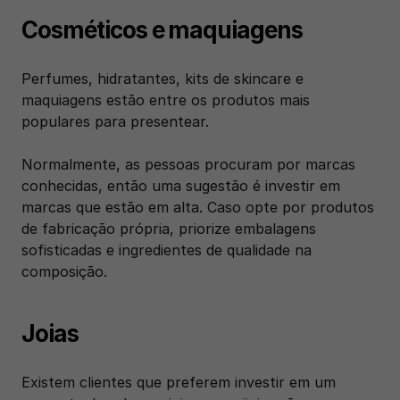
Cosméticos e maquiagens
Perfumes, hidratantes, kits de skincare e 
maquiagens estão entre os produtos mais 
populares para presentear. 
Normalmente, as pessoas procuram por marcas 
conhecidas, então uma sugestão é investir em 
marcas que estão em alta. Caso opte por produtos 
de fabricação própria, priorize embalagens 
sofisticadas e ingredientes de qualidade na 
composição.
Joias
Existem clientes que preferem investir em um 