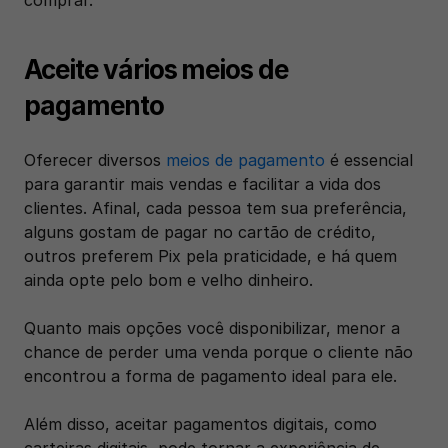
Aceite vários meios de 
pagamento
Oferecer diversos 
meios de pagamento
 é essencial 
para garantir mais vendas e facilitar a vida dos 
clientes. Afinal, cada pessoa tem sua preferência, 
alguns gostam de pagar no cartão de crédito, 
outros preferem Pix pela praticidade, e há quem 
ainda opte pelo bom e velho dinheiro. 
Quanto mais opções você disponibilizar, menor a 
chance de perder uma venda porque o cliente não 
encontrou a forma de pagamento ideal para ele.
Além disso, aceitar pagamentos digitais, como 
carteiras digitais, pode tornar a experiência de 