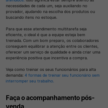
necessidades de cada um, seja auxiliando no 
provador, ajudando na escolha dos produtos ou 
buscando itens no estoque.
Para que esse atendimento multitarefa seja 
eficiente, o ideal é que a equipe esteja bem 
treinada. Com um bom preparo, os colaboradores 
conseguem equilibrar a atenção entre os clientes, 
oferecer um serviço de qualidade e ainda criar uma 
experiência positiva que incentiva a compra.
Veja como treinar os seus funcionários para alta 
demanda: 
4 formas de treinar seu funcionário sem 
interromper seu trabalho.
Faça o acompanhamento pós-
venda