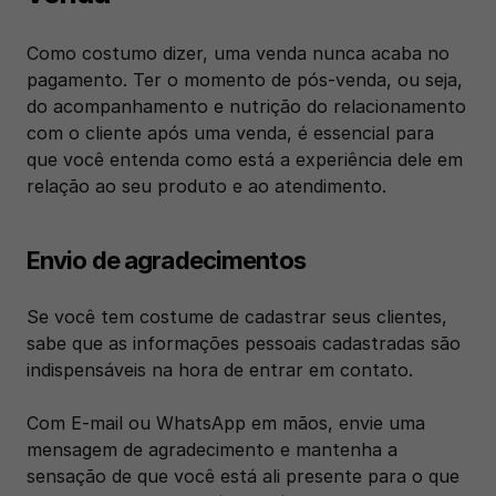
Como costumo dizer, uma venda nunca acaba no 
pagamento. Ter o momento de pós-venda, ou seja, 
do acompanhamento e nutrição do relacionamento 
com o cliente após uma venda, é essencial para 
que você entenda como está a experiência dele em 
relação ao seu produto e ao atendimento. 
Envio de agradecimentos
Se você tem costume de cadastrar seus clientes, 
sabe que as informações pessoais cadastradas são 
indispensáveis na hora de entrar em contato.
Com E-mail ou WhatsApp em mãos, envie uma 
mensagem de agradecimento e mantenha a 
sensação de que você está ali presente para o que 