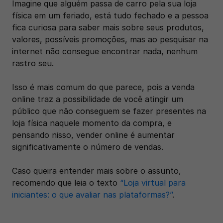
Imagine que alguém passa de carro pela sua loja 
física em um feriado, está tudo fechado e a pessoa 
fica curiosa para saber mais sobre seus produtos, 
valores, possíveis promoções, mas ao pesquisar na 
internet não consegue encontrar nada, nenhum 
rastro seu.
Isso é mais comum do que parece, pois a venda 
online traz a possibilidade de você atingir um 
público que não conseguem se fazer presentes na 
loja física naquele momento da compra, e 
pensando nisso, vender online é aumentar 
significativamente o número de vendas.
Caso queira entender mais sobre o assunto, 
recomendo que leia o texto
 “Loja virtual para 
iniciantes: o que avaliar nas plataformas?”
. 