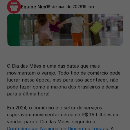
Equipe Nex
18 de mar. de 2026
19 min
O Dia das Mães é uma das datas que mais 
movimentam o varejo. Todo tipo de comércio pode 
lucrar nessa época, mas para isso acontecer, não 
pode fazer como a maioria dos brasileiros e deixar 
para a última hora!
Em 2024, o comércio e o setor de serviços 
esperavam movimentar cerca de R$ 15 bilhões em 
vendas para o Dia das Mães, segundo a 
Confederação Nacional de Dirigentes Lojistas
. A 