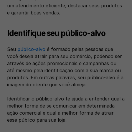
um atendimento eficiente, destacar seus produtos 
e garantir boas vendas.
Identifique seu público-alvo
Seu 
público-alvo
 é formado pelas pessoas que 
você deseja atrair para seu comércio, podendo ser 
através de ações promocionais e campanhas ou 
até mesmo pela identificação com a sua marca ou 
produtos. Em outras palavras, seu público-alvo é a 
imagem do cliente que você almeja.
Identificar o público-alvo te ajuda a entender qual a 
melhor forma de se comunicar em determinada 
ação comercial e qual a melhor forma de atrair 
esse público para sua loja.