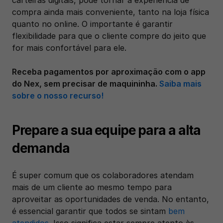
compra ainda mais conveniente, tanto na loja física 
quanto no online. O importante é garantir 
flexibilidade para que o cliente compre do jeito que 
for mais confortável para ele.
Receba pagamentos por aproximação com o app 
do Nex, sem precisar de maquininha. 
Saiba mais 
sobre o nosso recurso!
Prepare a sua equipe para a alta 
demanda
É super comum que os colaboradores atendam 
mais de um cliente ao mesmo tempo para 
aproveitar as oportunidades de venda. No entanto, 
é essencial garantir que todos se sintam 
bem 
atendidos.
 Isso significa estar sempre atento às 