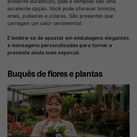
presente duradouro, joias e semijoias são uma 
excelente opção. Você pode oferecer brincos, 
aneis, pulseiras e colares. São presentes que 
carregam um valor sentimental. 
E lembre-se de apostar em embalagens elegantes 
e mensagens personalizadas para tornar o 
presente ainda mais especial.
Buquês de flores e plantas