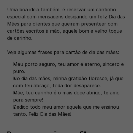
Uma boa ideia também, é reservar um cantinho 
especial com mensagens desejando um feliz Dia das 
Mães para clientes que queiram presentear com 
cartões escritos à mão, aquele bom e velho toque 
de carinho.
Veja algumas frases para cartão de dia das mães:
Meu porto seguro, teu amor é eterno, sincero e 
puro.
No dia das mães, minha gratidão floresce, já que 
com teu abraço, toda dor desaparece.
Mãe, teu carinho é o mais doce abrigo, te amo 
para sempre!
Dedico todo meu amor àquela que me ensinou 
tanto. Feliz Dia das Mães!