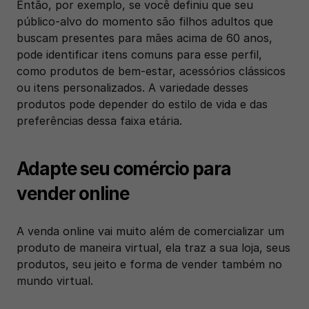
Então, por exemplo, se você definiu que seu 
público-alvo do momento são filhos adultos que 
buscam presentes para mães acima de 60 anos, 
pode identificar itens comuns para esse perfil, 
como produtos de bem-estar, acessórios clássicos 
ou itens personalizados. A variedade desses 
produtos pode depender do estilo de vida e das 
preferências dessa faixa etária.
Adapte seu comércio para 
vender online
A venda online vai muito além de comercializar um 
produto de maneira virtual, ela traz a sua loja, seus 
produtos, seu jeito e forma de vender também no 
mundo virtual.