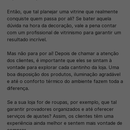
Então, que tal planejar uma vitrine que realmente 
conquiste quem passa por ali? Se bater aquela 
dúvida na hora da decoração, vale a pena contar 
com um profissional de vitrinismo para garantir um 
resultado incrível.
Mas não para por aí! Depois de chamar a atenção 
dos clientes, é importante que eles se sintam à 
vontade para explorar cada cantinho da loja. Uma 
boa disposição dos produtos, iluminação agradável 
e até o conforto térmico do ambiente fazem toda a 
diferença.
Se a sua loja for de roupas, por exemplo, que tal 
garantir provadores organizados e até oferecer 
serviços de ajustes? Assim, os clientes têm uma 
experiência ainda melhor e sentem mais vontade de 
comprar.