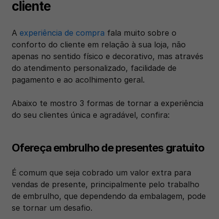
cliente
A 
experiência de compra
 fala muito sobre o 
conforto do cliente em relação à sua loja, não 
apenas no sentido físico e decorativo, mas através 
do atendimento personalizado, facilidade de 
pagamento e ao acolhimento geral.
Abaixo te mostro 3 formas de tornar a experiência 
do seu clientes única e agradável, confira: 
Ofereça embrulho de presentes gratuito
É comum que seja cobrado um valor extra para 
vendas de presente, principalmente pelo trabalho 
de embrulho, que dependendo da embalagem, pode 
se tornar um desafio.