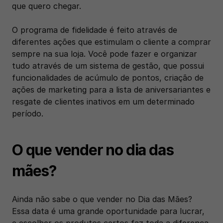
que quero chegar.
O programa de fidelidade é feito através de 
diferentes ações que estimulam o cliente a comprar 
sempre na sua loja. Você pode fazer e organizar 
tudo através de um sistema de gestão, que possui 
funcionalidades de acúmulo de pontos, criação de 
ações de marketing para a lista de aniversariantes e 
resgate de clientes inativos em um determinado 
período.
O que vender no dia das 
mães?
Ainda não sabe o que vender no Dia das Mães? 
Essa data é uma grande oportunidade para lucrar, 
e escolher os produtos certos faz toda a diferença. 