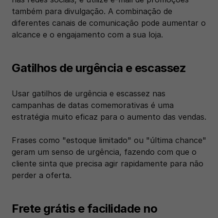
também para divulgação. A combinação de 
diferentes canais de comunicação pode aumentar o 
alcance e o engajamento com a sua loja.
Gatilhos de urgência e escassez
Usar gatilhos de urgência e escassez nas 
campanhas de datas comemorativas é uma 
estratégia muito eficaz para o aumento das vendas.
Frases como "estoque limitado" ou "última chance" 
geram um senso de urgência, fazendo com que o 
cliente sinta que precisa agir rapidamente para não 
perder a oferta.
Frete grátis e facilidade no 