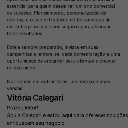
essencial para quem deseja ter um ano comercial 
de sucesso. Planejamento, personalização de 
ofertas, e o uso estratégico de ferramentas de 
marketing são caminhos seguros para alcançar 
bons resultados. 
Esteja sempre preparado, invista em suas 
campanhas e lembre-se: cada comemoração é uma 
oportunidade de encantar seus clientes e crescer 
no seu nicho.
Nos vemos em outras telas, um abraço e boas 
vendas!
Vitória Calegari
Prazer, leitor! 
Sou a Calegari e estou aqui para oferecer soluções
enriquecem seu negócio.