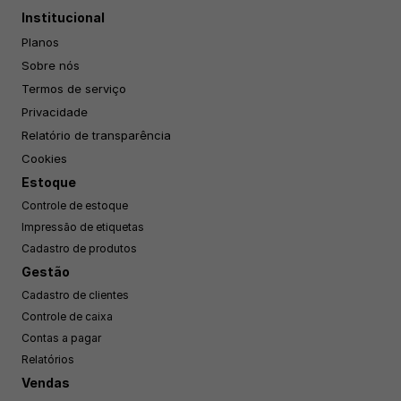
Institucional
Planos
Sobre nós
Termos de serviço
Privacidade
Relatório de transparência
Cookies
Estoque
Controle de estoque
Impressão de etiquetas
Cadastro de produtos
Gestão
Cadastro de clientes
Controle de caixa
Contas a pagar
Relatórios
Vendas