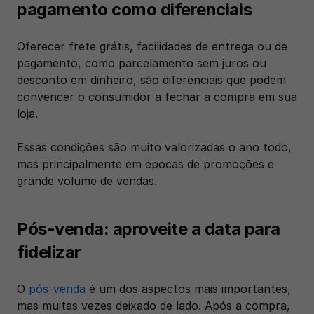
pagamento como diferenciais
Oferecer frete grátis, facilidades de entrega ou de 
pagamento, como parcelamento sem juros ou 
desconto em dinheiro, são diferenciais que podem 
convencer o consumidor a fechar a compra em sua 
loja.
Essas condições são muito valorizadas o ano todo, 
mas principalmente em épocas de promoções e 
grande volume de vendas.
Pós-venda: aproveite a data para 
fidelizar
O 
pós-venda
 é um dos aspectos mais importantes, 
mas muitas vezes deixado de lado. Após a compra, 