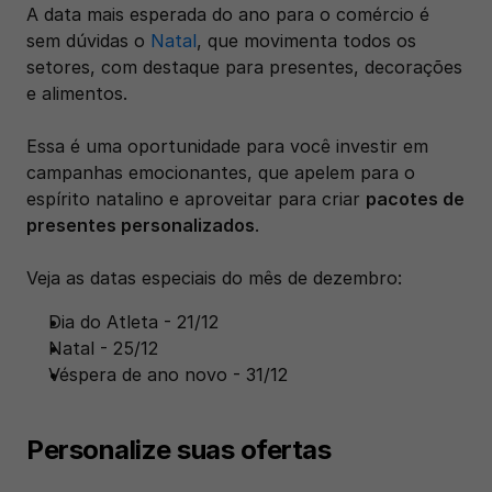
A data mais esperada do ano para o comércio é 
sem dúvidas o 
Natal
, que movimenta todos os 
setores, com destaque para presentes, decorações 
e alimentos. 
Essa é uma oportunidade para você investir em 
campanhas emocionantes, que apelem para o 
espírito natalino e aproveitar para criar 
pacotes de 
presentes personalizados
.
Veja as datas especiais do mês de dezembro:
Dia do Atleta - 21/12
Natal - 25/12
Véspera de ano novo - 31/12
Personalize suas ofertas