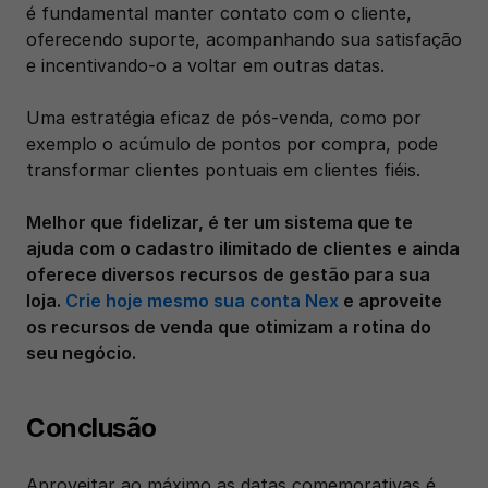
é fundamental manter contato com o cliente, 
oferecendo suporte, acompanhando sua satisfação 
e incentivando-o a voltar em outras datas. 
Uma estratégia eficaz de pós-venda, como por 
exemplo o acúmulo de pontos por compra, pode 
transformar clientes pontuais em clientes fiéis.
Melhor que fidelizar, é ter um sistema que te 
ajuda com o cadastro ilimitado de clientes e ainda 
oferece diversos recursos de gestão para sua 
loja. 
Crie hoje mesmo sua conta Nex
 e aproveite 
os recursos de venda que otimizam a rotina do 
seu negócio.
Conclusão
Aproveitar ao máximo as datas comemorativas é 