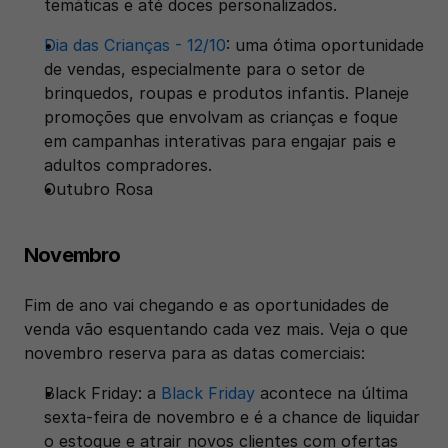
temáticas e até doces personalizados.
Dia das Crianças - 12/10
: uma ótima oportunidade 
de vendas, especialmente para o setor de 
brinquedos, roupas e produtos infantis. Planeje 
promoções que envolvam as crianças e foque 
em campanhas interativas para engajar pais e 
adultos compradores.
Outubro Rosa
Novembro
Fim de ano vai chegando e as oportunidades de 
venda vão esquentando cada vez mais. Veja o que 
novembro reserva para as datas comerciais:
Black Friday: a 
Black Friday
 acontece na última 
sexta-feira de novembro e é a chance de liquidar 
o estoque e atrair novos clientes com ofertas 