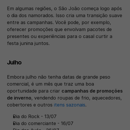
Em algumas regiões, o São João começa logo após 
o dia dos namorados. Isso cria uma transição suave 
entre as campanhas. Você pode, por exemplo, 
oferecer promoções que envolvam pacotes de 
presentes ou experiências para o casal curtir a 
festa junina juntos.
Julho
Embora julho não tenha datas de grande peso 
comercial, é um mês que traz uma boa 
oportunidade para criar 
campanhas de promoções 
de inverno
, vendendo roupas de frio, aquecedores, 
cobertores e outros 
itens sazonais
. 
Dia do Rock - 13/07
Dia do comerciante - 16/07