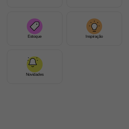
Estoque
Inspiração
Novidades