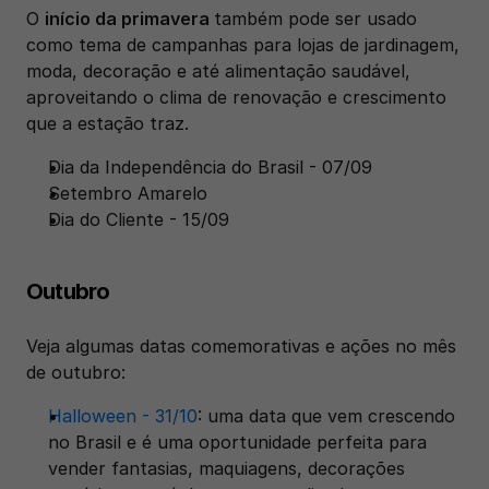
O 
início da primavera 
também pode ser usado 
como tema de campanhas para lojas de jardinagem, 
moda, decoração e até alimentação saudável, 
aproveitando o clima de renovação e crescimento 
que a estação traz.
Dia da Independência do Brasil - 07/09
Setembro Amarelo
Dia do Cliente - 15/09
Outubro
Veja algumas datas comemorativas e ações no mês 
de outubro:
Halloween - 31/10
: uma data que vem crescendo 
no Brasil e é uma oportunidade perfeita para 
vender fantasias, maquiagens, decorações 