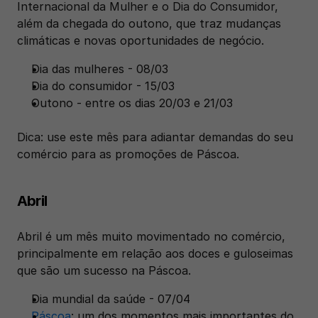
Internacional da Mulher e o Dia do Consumidor, 
além da chegada do outono, que traz mudanças 
climáticas e novas oportunidades de negócio.
Dia das mulheres - 08/03
Dia do consumidor - 15/03
Outono - entre os dias 20/03 e 21/03
Dica: use este mês para adiantar demandas do seu 
comércio para as promoções de Páscoa.
Abril
Abril é um mês muito movimentado no comércio, 
principalmente em relação aos doces e guloseimas 
que são um sucesso na Páscoa. 
Dia mundial da saúde - 07/04
Páscoa
: um dos momentos mais importantes do 