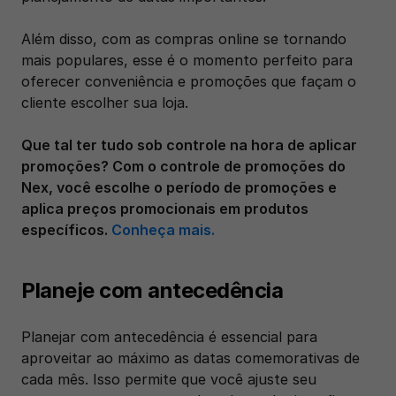
Além disso, com as compras online se tornando 
mais populares, esse é o momento perfeito para 
oferecer conveniência e promoções que façam o 
cliente escolher sua loja.
Que tal ter tudo sob controle na hora de aplicar 
promoções? Com o controle de promoções do 
Nex, você escolhe o período de promoções e 
aplica preços promocionais em produtos 
específicos. 
Conheça mais.
Planeje com antecedência
Planejar com antecedência é essencial para 
aproveitar ao máximo as datas comemorativas de 
cada mês. Isso permite que você ajuste seu 