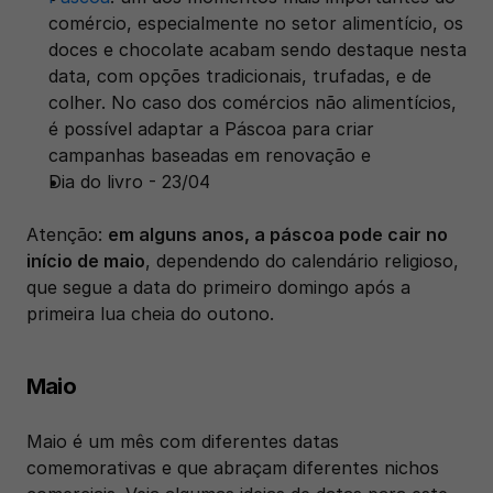
comércio, especialmente no setor alimentício, os 
doces e chocolate acabam sendo destaque nesta 
data, com opções tradicionais, trufadas, e de 
colher. No caso dos comércios não alimentícios, 
é possível adaptar a Páscoa para criar 
campanhas baseadas em renovação e
Dia do livro - 23/04
Atenção: 
em alguns anos, a páscoa pode cair no 
início de maio
, dependendo do calendário religioso, 
que segue a data do primeiro domingo após a 
primeira lua cheia do outono. 
Maio
Maio é um mês com diferentes datas 
comemorativas e que abraçam diferentes nichos 