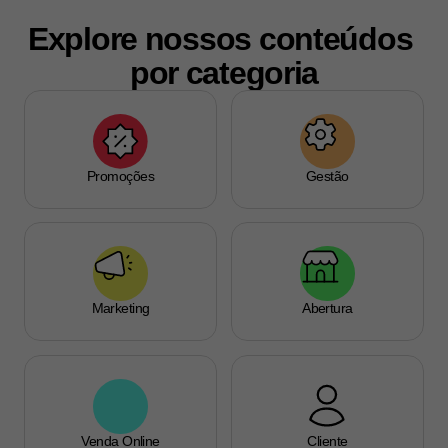
Explore nossos conteúdos 
por categoria
Promoções
Gestão
Marketing
Abertura
Venda Online
Cliente