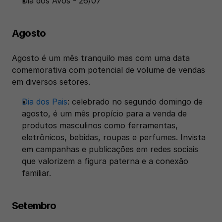
Dia dos Avós - 26/07
Agosto
Agosto é um mês tranquilo mas com uma data 
comemorativa com potencial de volume de vendas 
em diversos setores.
Dia dos Pais
: celebrado no segundo domingo de 
agosto, é um mês propício para a venda de 
produtos masculinos como ferramentas, 
eletrônicos, bebidas, roupas e perfumes. Invista 
em campanhas e publicações em redes sociais 
que valorizem a figura paterna e a conexão 
familiar.
Setembro