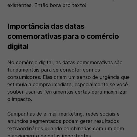
existentes. Então bora pro texto!
Importância das datas 
comemorativas para o comércio 
digital
No comércio digital, as datas comemorativas são 
fundamentais para se conectar com os 
consumidores. Elas criam um senso de urgência que 
estimula a compra imediata, especialmente se você 
souber usar as ferramentas certas para maximizar 
o impacto. 
Campanhas de e-mail marketing, redes sociais e 
anúncios segmentados podem gerar resultados 
extraordinários quando combinadas com um bom 
planejamento de datas importantes.