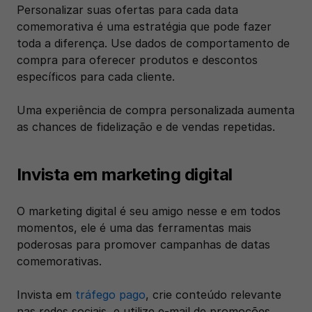
Personalizar suas ofertas para cada data 
comemorativa é uma estratégia que pode fazer 
toda a diferença. Use dados de comportamento de 
compra para oferecer produtos e descontos 
específicos para cada cliente. 
Uma experiência de compra personalizada aumenta 
as chances de fidelização e de vendas repetidas.
Invista em marketing digital
O marketing digital é seu amigo nesse e em todos 
momentos, ele é uma das ferramentas mais 
poderosas para promover campanhas de datas 
comemorativas. 
Invista em 
tráfego pago
, crie conteúdo relevante 
nas redes sociais, e utilize e-mail de promoções 