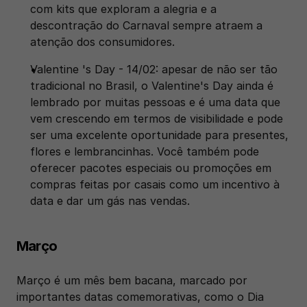
com kits que exploram a alegria e a 
descontração do Carnaval sempre atraem a 
atenção dos consumidores. 
Valentine 's Day - 14/02: apesar de não ser tão 
tradicional no Brasil, o Valentine's Day ainda é 
lembrado por muitas pessoas e é uma data que 
vem crescendo em termos de visibilidade e pode 
ser uma excelente oportunidade para presentes, 
flores e lembrancinhas. Você também pode 
oferecer pacotes especiais ou promoções em 
compras feitas por casais como um incentivo à 
data e dar um gás nas vendas.
Março
Março é um mês bem bacana, marcado por 
importantes datas comemorativas, como o Dia 