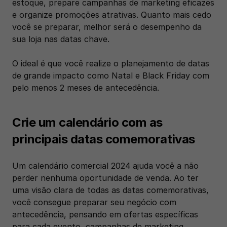
estoque, prepare campanhas de marketing eficazes 
e organize promoções atrativas. Quanto mais cedo 
você se preparar, melhor será o desempenho da 
sua loja nas datas chave.
O ideal é que você realize o planejamento de datas 
de grande impacto como Natal e Black Friday com 
pelo menos 2 meses de antecedência.
Crie um calendário com as 
principais datas comemorativas
Um calendário comercial 2024 ajuda você a não 
perder nenhuma oportunidade de venda. Ao ter 
uma visão clara de todas as datas comemorativas, 
você consegue preparar seu negócio com 
antecedência, pensando em ofertas específicas 
para cada evento, campanhas de marketing 