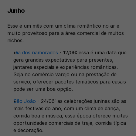
Junho
Esse é um mês com um clima romântico no ar e 
muito proveitoso para a área comercial de muitos 
nichos.
Dia dos namorados
 - 12/06: essa é uma data que 
gera grandes expectativas para presentes, 
jantares especiais e experiências românticas. 
Seja no comércio varejo ou na prestação de 
serviço, oferecer pacotes temáticos para casais 
pode ser uma boa opção.
São João
 - 24/06: as celebrações juninas são as 
mais festivas do ano, com um clima de dança, 
comida boa e música, essa época oferece muitas 
oportunidades comerciais de traje, comida típica 
e decoração.