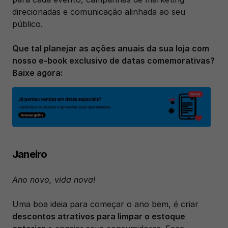
direcionadas e comunicação alinhada ao seu 
público.
Que tal planejar as ações anuais da sua loja com 
nosso e-book exclusivo de datas comemorativas? 
Baixe agora:
Janeiro
Ano novo, vida nova!
Uma boa ideia para começar o ano bem, é criar 
descontos atrativos para limpar o estoque 