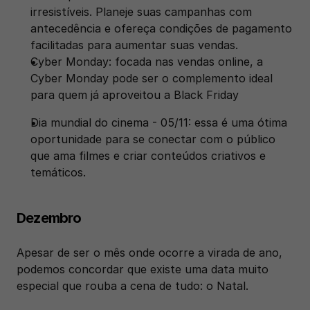
irresistíveis. Planeje suas campanhas com 
antecedência e ofereça condições de pagamento 
facilitadas para aumentar suas vendas. 
Cyber Monday: focada nas vendas online, a 
Cyber Monday pode ser o complemento ideal 
para quem já aproveitou a Black Friday
Dia mundial do cinema - 05/11: essa é uma ótima 
oportunidade para se conectar com o público 
que ama filmes e criar conteúdos criativos e 
temáticos.
Dezembro
Apesar de ser o mês onde ocorre a virada de ano, 
podemos concordar que existe uma data muito 
especial que rouba a cena de tudo: o Natal.