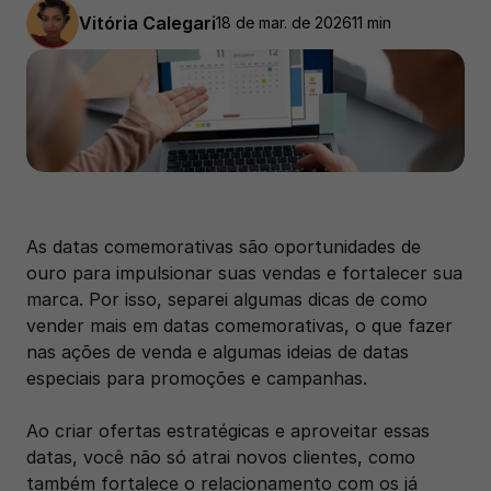
Vitória Calegari
18 de mar. de 2026
11 min
As datas comemorativas são oportunidades de 
ouro para impulsionar suas vendas e fortalecer sua 
marca. Por isso, separei algumas dicas de como 
vender mais em datas comemorativas, o que fazer 
nas ações de venda e algumas ideias de datas 
especiais para promoções e campanhas.
Ao criar ofertas estratégicas e aproveitar essas 
datas, você não só atrai novos clientes, como 
também fortalece o relacionamento com os já 