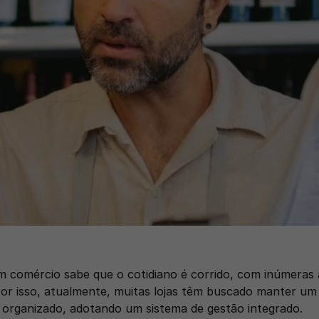
 comércio sabe que o cotidiano é corrido, com inúmeras 
Por isso, atualmente, muitas lojas têm buscado manter um
e organizado, adotando um sistema de gestão integrado. 