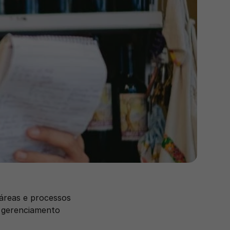
áreas e processos 
 gerenciamento 