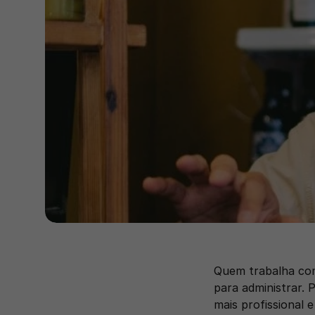
Quem trabalha com
para administrar. 
mais profissional 