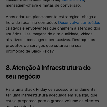
mensagem-chave e metas de conversão. 
Após criar um planejamento estratégico, chega a 
hora de focar no conteúdo. 
Desenvolva conteúdos
criativos e envolventes que chamem a atenção dos 
usuários. Use imagens de alta qualidade, vídeos 
atrativos e mensagens persuasivas. Destaque os 
produtos ou serviços que estarão na sua 
promoção de Black Friday.
8. Atenção à infraestrutura do 
seu negócio
Para uma Black Friday de sucesso é fundamental 
ter uma infraestrutura adequada em sua loja, que 
esteja preparada para o grande volume de clientes 
ao longo do dia.