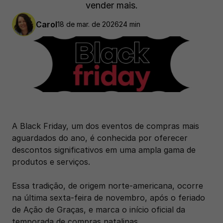
vender mais.
Carol
18 de mar. de 2026
24 min
A Black Friday, um dos eventos de compras mais 
aguardados do ano, é conhecida por oferecer 
descontos significativos em uma ampla gama de 
produtos e serviços. 
Essa tradição, de origem norte-americana, ocorre 
na última sexta-feira de novembro, após o feriado 
de Ação de Graças, e marca o início oficial da 
temporada de compras natalinas. 