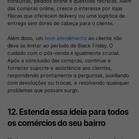
consultas, pedidos online e questões técnicas. Além 
das compras online, cresce o interesse por lojas 
físicas que oferecem delivery ou uma logística de 
entrega sem dores de cabeça para o cliente.
Além disso, um 
bom atendimento
 ao cliente não 
deve se limitar ao período da Black Friday. O 
cuidado com o pós-venda é igualmente crucial. 
Após a conclusão das compras, continue a 
fornecer suporte e assistência aos clientes, 
respondendo prontamente a perguntas, auxiliando 
com devoluções ou trocas, e resolvendo quaisquer 
problemas que possam surgir. 
12. Estenda essa ideia para todos 
os comércios do seu bairro