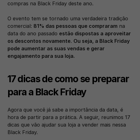
compras na Black Friday deste ano.
O evento tem se tornado uma verdadeira tradição 
comercial: 
81% das pessoas que compraram
 na 
data do ano passado 
estão dispostas a aproveitar 
os descontos novamente
. 
Ou seja, a Black Friday 
pode aumentar as suas vendas e gerar 
engajamento para sua loja.
17 dicas de como se preparar 
para a Black Friday
Agora que você já sabe a importância da data, é 
hora de partir para a prática. A seguir, reunimos 17 
dicas que vão ajudar sua loja a vender mais nessa 
Black Friday. 