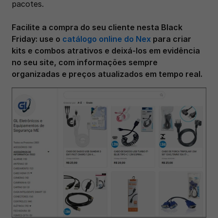
pacotes.
Facilite a compra do seu cliente nesta Black 
Friday: use o 
catálogo online do Nex
 para criar 
kits e combos atrativos e deixá-los em evidência 
no seu site, com informações sempre 
organizadas e preços atualizados em tempo real. 