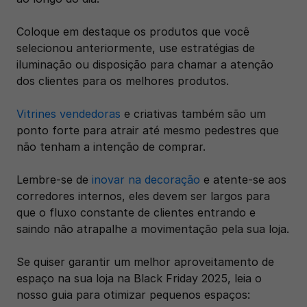
Coloque em destaque os produtos que você 
selecionou anteriormente, use estratégias de 
iluminação ou disposição para chamar a atenção 
dos clientes para os melhores produtos.
Vitrines vendedoras
 e criativas também são um 
ponto forte para atrair até mesmo pedestres que 
não tenham a intenção de comprar.
Lembre-se de 
inovar na decoração
 e atente-se aos 
corredores internos, eles devem ser largos para 
que o fluxo constante de clientes entrando e 
saindo não atrapalhe a movimentação pela sua loja.
Se quiser garantir um melhor aproveitamento de 
espaço na sua loja na Black Friday 2025, leia o 
nosso guia para otimizar pequenos espaços: