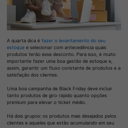
A quarta dica é 
fazer o levantamento do seu 
estoque
 e selecionar com antecedência quais 
produtos terão esse desconto. Para isso, é muito 
importante fazer uma boa gestão de estoque e, 
assim, garantir um fluxo constante de produtos e a 
satisfação dos clientes.
Uma boa campanha de Black Friday deve incluir 
tanto produtos de giro rápido quanto opções 
premium para elevar o ticket médio. 
Há dois grupos: os produtos mais desejados pelos 
clientes e aqueles que estão acumulando em seu 