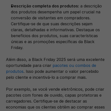
Descrição completa dos produtos:
 a descrição 
dos produtos desempenha um papel crucial na 
conversão de visitantes em compradores. 
Certifique-se de que suas descrições sejam 
claras, detalhadas e informativas. Destaque os 
benefícios dos produtos, suas características 
únicas e as promoções específicas da Black 
Friday. 
Além disso, a Black Friday 2025 será uma excelente 
oportunidade para criar 
pacotes ou combos de 
produtos
. Isso pode aumentar o valor percebido 
pelo cliente e incentivá-lo a comprar mais. 
Por exemplo, se você vende eletrônicos, pode criar 
pacotes com fones de ouvido, capas protetoras e 
carregadores. Certifique-se de destacar as 
economias que os clientes obtêm ao comprar esses 