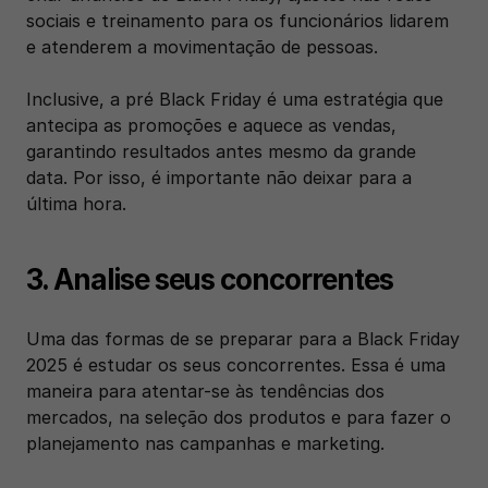
sociais e treinamento para os funcionários lidarem 
e atenderem a movimentação de pessoas.
Inclusive, a pré Black Friday é uma estratégia que 
antecipa as promoções e aquece as vendas, 
garantindo resultados antes mesmo da grande 
data. Por isso, é importante não deixar para a 
última hora.
3. Analise seus concorrentes
Uma das formas de se preparar para a Black Friday 
2025 é estudar os seus concorrentes. Essa é uma 
maneira para atentar-se às tendências dos 
mercados, na seleção dos produtos e para fazer o 
planejamento nas campanhas e marketing. 