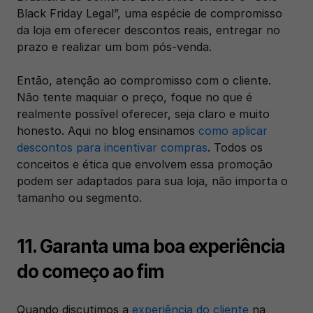
Black Friday Legal”, uma espécie de compromisso 
da loja em oferecer descontos reais, entregar no 
prazo e realizar um bom pós-venda.
Então, atenção ao compromisso com o cliente. 
Não tente maquiar o preço, foque no que é 
realmente possível oferecer, seja claro e muito 
honesto. Aqui no blog ensinamos 
como aplicar 
descontos para incentivar compras
. Todos os 
conceitos e ética que envolvem essa promoção 
podem ser adaptados para sua loja, não importa o 
tamanho ou segmento.
11. Garanta uma boa experiência 
do começo ao fim
Quando discutimos a 
experiência do cliente
 na 