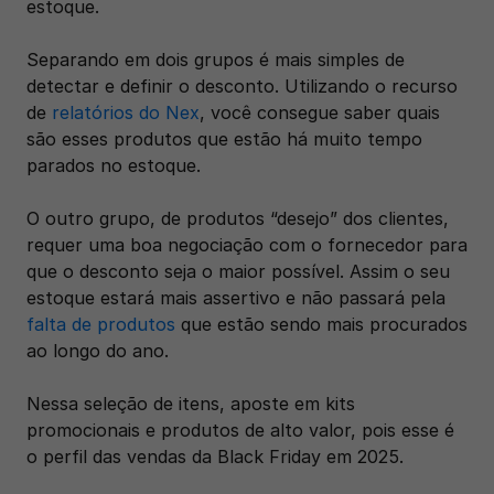
estoque.
Separando em dois grupos é mais simples de 
detectar e definir o desconto. Utilizando o recurso 
de 
relatórios do Nex
, você consegue saber quais 
são esses produtos que estão há muito tempo 
parados no estoque.  
O outro grupo, de produtos “desejo” dos clientes, 
requer uma boa negociação com o fornecedor para 
que o desconto seja o maior possível. Assim o seu 
estoque estará mais assertivo e não passará pela 
falta de produtos
 que estão sendo mais procurados 
ao longo do ano.
Nessa seleção de itens, aposte em kits 
promocionais e produtos de alto valor, pois esse é 
o perfil das vendas da Black Friday em 2025.