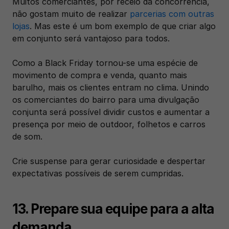
Muitos comerciantes, por receio da concorrência, 
não gostam muito de realizar 
parcerias com outras 
lojas
. Mas este é um bom exemplo de que criar algo 
em conjunto será vantajoso para todos. 
Como a Black Friday tornou-se uma espécie de 
movimento de compra e venda, quanto mais 
barulho, mais os clientes entram no clima. Unindo 
os comerciantes do bairro para uma divulgação 
conjunta será possível dividir custos e aumentar a 
presença por meio de outdoor, folhetos e carros 
de som. 
Crie suspense para gerar curiosidade e despertar 
expectativas possíveis de serem cumpridas.
13. Prepare sua equipe para a alta 
demanda