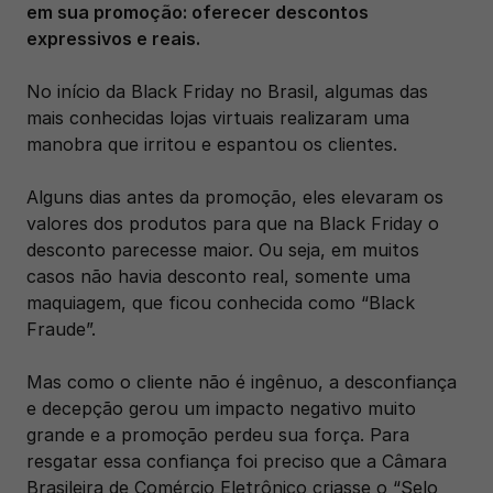
em sua promoção: oferecer descontos 
expressivos e reais.
No início da Black Friday no Brasil, algumas das 
mais conhecidas lojas virtuais realizaram uma 
manobra que irritou e espantou os clientes.
Alguns dias antes da promoção, eles elevaram os 
valores dos produtos para que na Black Friday o 
desconto parecesse maior. Ou seja, em muitos 
casos não havia desconto real, somente uma 
maquiagem, que ficou conhecida como “Black 
Fraude”. 
Mas como o cliente não é ingênuo, a desconfiança 
e decepção gerou um impacto negativo muito 
grande e a promoção perdeu sua força. Para 
resgatar essa confiança foi preciso que a Câmara 
Brasileira de Comércio Eletrônico criasse o “Selo 