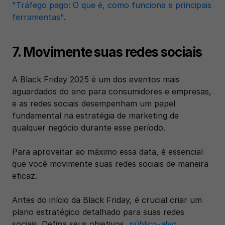
"Tráfego pago: O que é, como funciona e principais 
ferramentas"
.
7. Movimente suas redes sociais
A Black Friday 2025 é um dos eventos mais 
aguardados do ano para consumidores e empresas, 
e as redes sociais desempenham um papel 
fundamental na estratégia de marketing de 
qualquer negócio durante esse período. 
Para aproveitar ao máximo essa data, é essencial 
que você movimente suas redes sociais de maneira 
eficaz.
Antes do início da Black Friday, é crucial criar um 
plano estratégico detalhado para suas redes 
sociais. Defina seus objetivos, 
público-alvo
, 