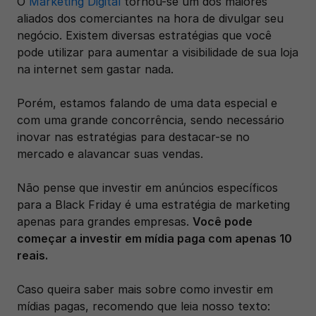
O 
Marketing Digital
 tornou-se um dos maiores 
aliados dos comerciantes na hora de divulgar seu 
negócio. Existem diversas estratégias que você 
pode utilizar para aumentar a visibilidade de sua loja 
na internet sem gastar nada. 
Porém, estamos falando de uma data especial e 
com uma grande concorrência, sendo necessário 
inovar nas estratégias para destacar-se no 
mercado e alavancar suas vendas.
Não pense que investir em anúncios específicos 
para a Black Friday é uma estratégia de marketing 
apenas para grandes empresas. 
Você pode 
começar a investir em mídia paga com apenas 10 
reais.
Caso queira saber mais sobre como investir em 
mídias pagas, recomendo que leia nosso texto: 