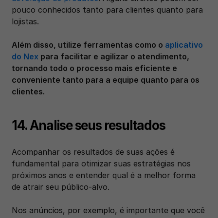
pouco conhecidos tanto para clientes quanto para 
lojistas. 
Além disso, utilize ferramentas como o 
aplicativo 
do Nex
 para facilitar e agilizar o atendimento, 
tornando todo o processo mais eficiente e 
conveniente tanto para a equipe quanto para os 
clientes.
14. Analise seus resultados
Acompanhar os resultados de suas ações é 
fundamental para otimizar suas estratégias nos 
próximos anos e entender qual é a melhor forma 
de atrair seu público-alvo.
Nos anúncios, por exemplo, é importante que você 