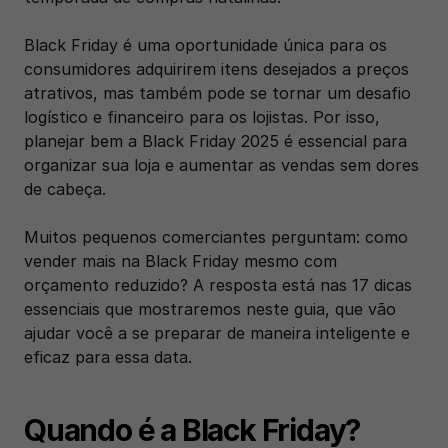
Black Friday é uma oportunidade única para os 
consumidores adquirirem itens desejados a preços 
atrativos, mas também pode se tornar um desafio 
logístico e financeiro para os lojistas. Por isso, 
planejar bem a Black Friday 2025 é essencial para 
organizar sua loja e aumentar as vendas sem dores 
de cabeça.
Muitos pequenos comerciantes perguntam: como 
vender mais na Black Friday mesmo com 
orçamento reduzido? A resposta está nas 17 dicas 
essenciais que mostraremos neste guia, que vão 
ajudar você a se preparar de maneira inteligente e 
eficaz para essa data.
Quando é a Black Friday?