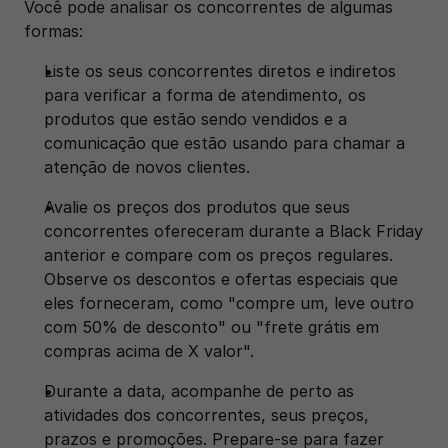
Você pode analisar os concorrentes de algumas 
formas: 
Liste os seus concorrentes diretos e indiretos 
para verificar a forma de atendimento, os 
produtos que estão sendo vendidos e a 
comunicação que estão usando para chamar a 
atenção de novos clientes. 
Avalie os preços dos produtos que seus 
concorrentes ofereceram durante a Black Friday 
anterior e compare com os preços regulares. 
Observe os descontos e ofertas especiais que 
eles forneceram, como "compre um, leve outro 
com 50% de desconto" ou "frete grátis em 
compras acima de X valor".
Durante a data, acompanhe de perto as 
atividades dos concorrentes, seus preços, 
prazos e promoções. Prepare-se para fazer 