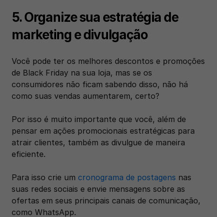
5. Organize sua estratégia de 
marketing e divulgação
Você pode ter os melhores descontos e promoções 
de Black Friday na sua loja, mas se os 
consumidores não ficam sabendo disso, não há 
como suas vendas aumentarem, certo?
Por isso é muito importante que você, além de 
pensar em ações promocionais estratégicas para 
atrair clientes, também as divulgue de maneira 
eficiente.
Para isso crie um 
cronograma de postagens
 nas 
suas redes sociais e envie mensagens sobre as 
ofertas em seus principais canais de comunicação, 
como WhatsApp. 