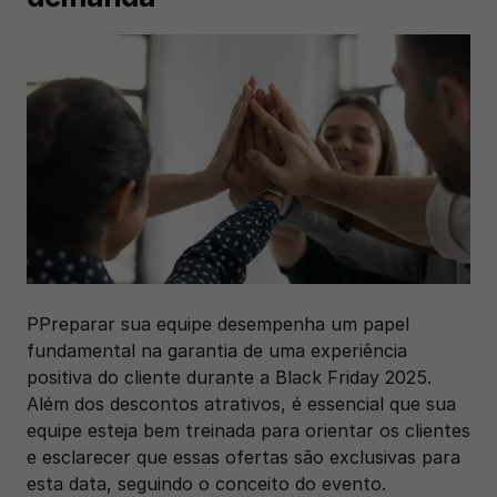
PPreparar sua equipe desempenha um papel 
fundamental na garantia de uma experiência 
positiva do cliente durante a Black Friday 2025. 
Além dos descontos atrativos, é essencial que sua 
equipe esteja bem treinada para orientar os clientes 
e esclarecer que essas ofertas são exclusivas para 
esta data, seguindo o conceito do evento.