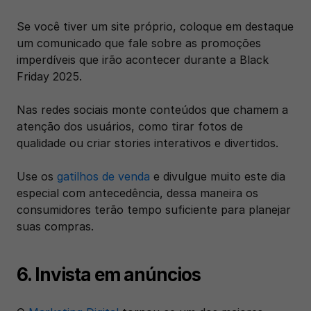
Se você tiver um site próprio, coloque em destaque 
um comunicado que fale sobre as promoções 
imperdíveis que irão acontecer durante a Black 
Friday 2025.
Nas redes sociais monte conteúdos que chamem a 
atenção dos usuários, como tirar fotos de 
qualidade ou criar stories interativos e divertidos. 
Use os 
gatilhos de venda
 e divulgue muito este dia 
especial com antecedência, dessa maneira os 
consumidores terão tempo suficiente para planejar 
suas compras.
6. Invista em anúncios