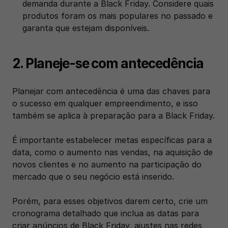
demanda durante a Black Friday. Considere quais 
produtos foram os mais populares no passado e 
garanta que estejam disponíveis.
2. Planeje-se com antecedência
Planejar com antecedência é uma das chaves para 
o sucesso em qualquer empreendimento, e isso 
também se aplica à preparação para a Black Friday.
É importante estabelecer metas específicas para a 
data, como o aumento nas vendas, na aquisição de 
novos clientes e no aumento na participação do 
mercado que o seu negócio está inserido. 
Porém, para esses objetivos darem certo, crie um 
cronograma detalhado que inclua as datas para 
criar anúncios de Black Friday, ajustes nas redes 