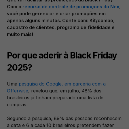
Com o 
recurso de controle de promoções do Nex
, 
você pode gerenciar e criar promoções em 
apenas alguns minutos. Conte com: Kit/combo, 
cadastro de clientes, programa de fidelidade e 
muito mais!
Por que aderir à Black Friday 
2025?
Uma 
pesquisa do Google, em parceria com a 
Offerwise
, revelou que, em julho, 48% dos 
brasileiros já tinham preparado uma lista de 
compras 
Segundo a pesquisa, 89% das pessoas reconhecem 
a data e 6 a cada 10 brasileiros pretendem fazer 