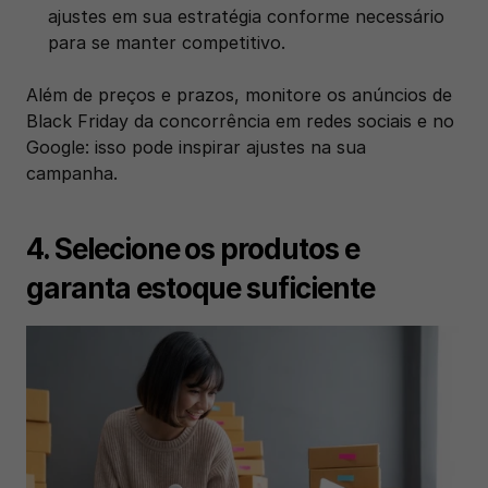
ajustes em sua estratégia conforme necessário 
para se manter competitivo.
Além de preços e prazos, monitore os anúncios de 
Black Friday da concorrência em redes sociais e no 
Google: isso pode inspirar ajustes na sua 
campanha.
4. Selecione os produtos e 
garanta estoque suficiente