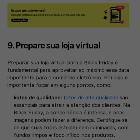
9. Prepare sua loja virtual
Preparar sua loja virtual para a Black Friday é 
fundamental para aproveitar ao máximo essa data 
importante para o comércio eletrônico. Por isso é 
importante focar em alguns pontos, como: 
Fotos de qualidade:
fotos de alta qualidade
 são 
essenciais para atrair a atenção dos clientes. Na 
Black Friday, a concorrência é intensa, e boas 
imagens podem fazer a diferença. Certifique-se 
de que suas fotos estejam bem iluminadas, com 
fundos limpos e foco nítido nos produtos.