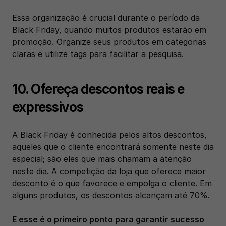
Essa organização é crucial durante o período da 
Black Friday, quando muitos produtos estarão em 
promoção. Organize seus produtos em categorias 
claras e utilize tags para facilitar a pesquisa.
10. Ofereça descontos reais e 
expressivos
A Black Friday é conhecida pelos altos descontos, 
aqueles que o cliente encontrará somente neste dia 
especial; são eles que mais chamam a atenção 
neste dia. A competição da loja que oferece maior 
desconto é o que favorece e empolga o cliente. Em 
alguns produtos, os descontos alcançam até 70%. 
E esse é o primeiro ponto para garantir sucesso 