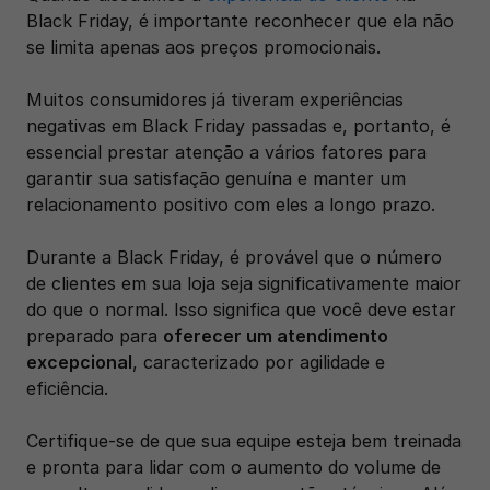
Black Friday, é importante reconhecer que ela não 
se limita apenas aos preços promocionais. 
Muitos consumidores já tiveram experiências 
negativas em Black Friday passadas e, portanto, é 
essencial prestar atenção a vários fatores para 
garantir sua satisfação genuína e manter um 
relacionamento positivo com eles a longo prazo.
Durante a Black Friday, é provável que o número 
de clientes em sua loja seja significativamente maior 
do que o normal. Isso significa que você deve estar 
preparado para 
oferecer um atendimento 
excepcional
, caracterizado por agilidade e 
eficiência. 
Certifique-se de que sua equipe esteja bem treinada 
e pronta para lidar com o aumento do volume de 