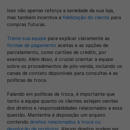
Isso não apenas reforça a seriedade da sua loja, 
mas também incentiva a 
fidelização do cliente
 para 
compras futuras.
Treine sua equipe
 para explicar claramente as 
formas de pagamento
 aceitas e as opções de 
parcelamento, como cartões de crédito, por 
exemplo. Além disso, é crucial orientar a equipe 
sobre os procedimentos de pós-venda, incluindo os 
canais de contato disponíveis para consultas e as 
políticas de troca.
Falando em políticas de troca, é importante que 
tanto a equipe quanto os clientes estejam cientes 
dos direitos e responsabilidades relacionados a essa 
questão. Mantenha à disposição um arquivo 
contendo 
direitos relacionados à troca ou 
devolução de produtos
. Alguns direitos podem ser 