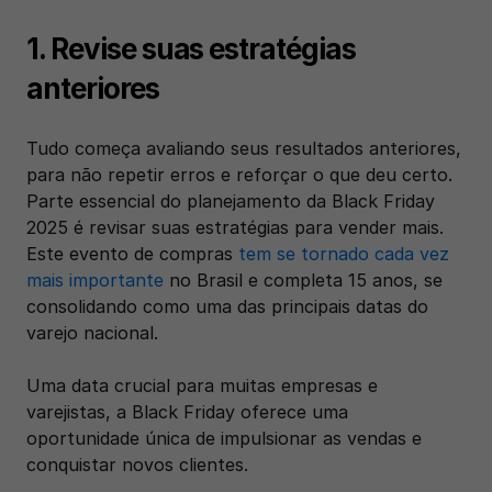
1. Revise suas estratégias 
anteriores
Tudo começa avaliando seus resultados anteriores, 
para não repetir erros e reforçar o que deu certo. 
Parte essencial do planejamento da Black Friday 
2025 é revisar suas estratégias para vender mais. 
Este evento de compras 
tem se tornado cada vez 
mais importante
 no Brasil e completa 15 anos, se 
consolidando como uma das principais datas do 
varejo nacional.
Uma data crucial para muitas empresas e 
varejistas, a Black Friday oferece uma 
oportunidade única de impulsionar as vendas e 
conquistar novos clientes.