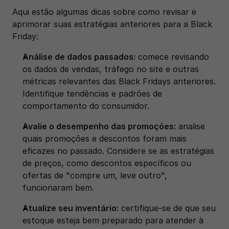
Aqui estão algumas dicas sobre como revisar e 
aprimorar suas estratégias anteriores para a Black 
Friday:
Análise de dados passados:
 comece revisando 
os dados de vendas, tráfego no site e outras 
métricas relevantes das Black Fridays anteriores. 
Identifique tendências e padrões de 
comportamento do consumidor.
Avalie o desempenho das promoções:
 analise 
quais promoções e descontos foram mais 
eficazes no passado. Considere se as estratégias 
de preços, como descontos específicos ou 
ofertas de "compre um, leve outro", 
funcionaram bem.‍
Atualize seu inventário:
 certifique-se de que seu 
estoque esteja bem preparado para atender à 